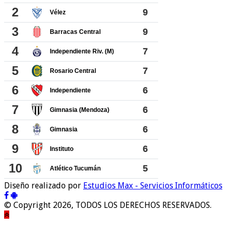
Diseño realizado por
Estudios Max - Servicios Informáticos
© Copyright 2026, TODOS LOS DERECHOS RESERVADOS.