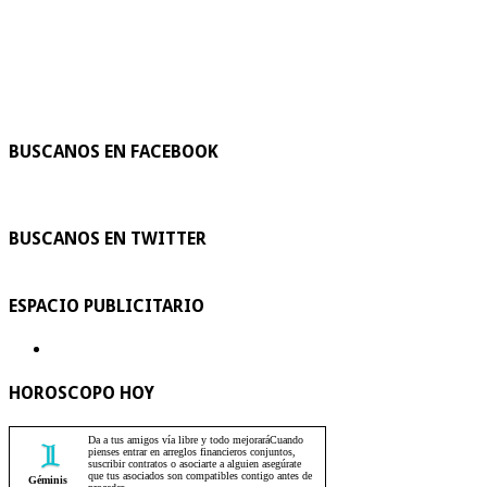
BUSCANOS EN FACEBOOK
BUSCANOS EN TWITTER
ESPACIO PUBLICITARIO
HOROSCOPO HOY