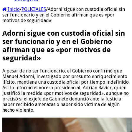
Inicio
/
POLICIALES
/
Adorni sigue con custodia oficial sin
ser funcionario y en el Gobierno afirman que es «por
motivos de seguridad»
Adorni sigue con custodia oficial sin
ser funcionario y en el Gobierno
afirman que es «por motivos de
seguridad»
A pesar de no ser funcionario, el Gobierno confirmó que
Manuel Adorni, investigado por presunto enriquecimiento
ilícito, mantiene una custodia oficial por tiempo indefinido.
Así lo informó el vocero presidencial, Adrián Ravier, quien
justificó la medida «por motivos de seguridad», aunque no
precisó si el exjefe de Gabinete denunció ante la Justicia
haber recibido amenazas o haber sido víctima de algún
hecho violento.