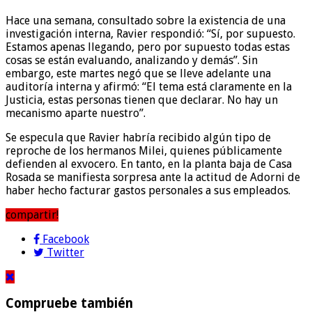
Hace una semana, consultado sobre la existencia de una
investigación interna, Ravier respondió: “Sí, por supuesto.
Estamos apenas llegando, pero por supuesto todas estas
cosas se están evaluando, analizando y demás”. Sin
embargo, este martes negó que se lleve adelante una
auditoría interna y afirmó: “El tema está claramente en la
Justicia, estas personas tienen que declarar. No hay un
mecanismo aparte nuestro”.
Se especula que Ravier habría recibido algún tipo de
reproche de los hermanos Milei, quienes públicamente
defienden al exvocero. En tanto, en la planta baja de Casa
Rosada se manifiesta sorpresa ante la actitud de Adorni de
haber hecho facturar gastos personales a sus empleados.
compartir!
Facebook
Twitter
Compruebe también