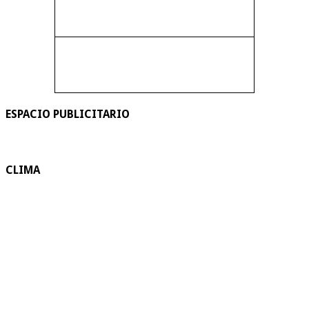
ESPACIO PUBLICITARIO
CLIMA