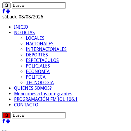
sábado 08/08/2026
INICIO
NOTICIAS
LOCALES
NACIONALES
INTERNACIONALES
DEPORTES
ESPECTACULOS
POLICIALES
ECONOMIA
POLITICA
TECNOLOGIA
QUIENES SOMOS?
Menciones a los integrantes
PROGRAMACIÓN FM JOL 106.1
CONTACTO