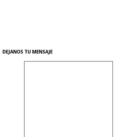
DEJANOS TU MENSAJE