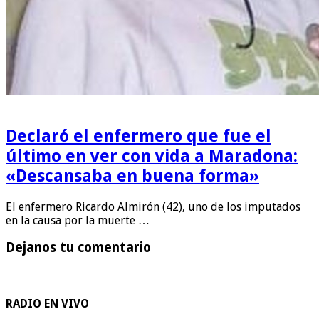
Declaró el enfermero que fue el
último en ver con vida a Maradona:
«Descansaba en buena forma»
El enfermero Ricardo Almirón (42), uno de los imputados
en la causa por la muerte …
Dejanos tu comentario
RADIO EN VIVO