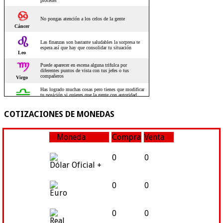
COTIZACIONES DE MONEDAS
Moneda
Compra
Venta
0
0
Dólar Oficial +
0
0
Euro
0
0
Real