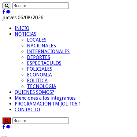
jueves 06/08/2026
INICIO
NOTICIAS
LOCALES
NACIONALES
INTERNACIONALES
DEPORTES
ESPECTACULOS
POLICIALES
ECONOMIA
POLITICA
TECNOLOGIA
QUIENES SOMOS?
Menciones a los integrantes
PROGRAMACIÓN FM JOL 106.1
CONTACTO