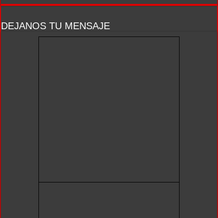
DEJANOS TU MENSAJE