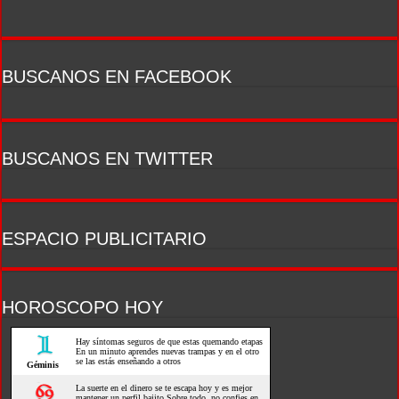
BUSCANOS EN FACEBOOK
BUSCANOS EN TWITTER
ESPACIO PUBLICITARIO
HOROSCOPO HOY