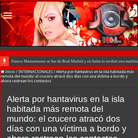
Franco Mastantuono se fue de Real Madrid y en Italia lo recibió una multitu
Inicio
/
INTERNACIONALES
/
Alerta por hantavirus en la isla habitada más
remota del mundo: el crucero atracó dos días con una víctima a bordo y
ahora rastrean los contactos
Alerta por hantavirus en la isla
habitada más remota del
mundo: el crucero atracó dos
días con una víctima a bordo y