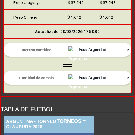
Peso Uruguayo
$ 37,242
$ 37,243
Peso Chileno
$ 1,642
$ 1,642
Actualizado: 08/08/2026 17:58:00
TABLA DE FUTBOL