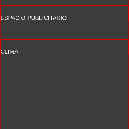
ESPACIO PUBLICITARIO
CLIMA