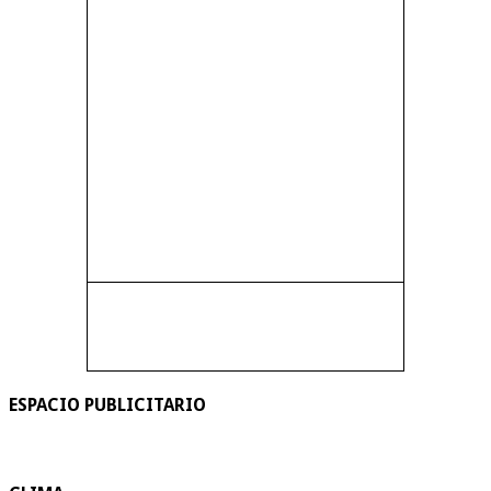
ESPACIO PUBLICITARIO