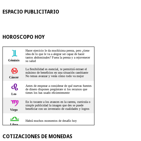
ESPACIO PUBLICITARIO
HOROSCOPO HOY
COTIZACIONES DE MONEDAS