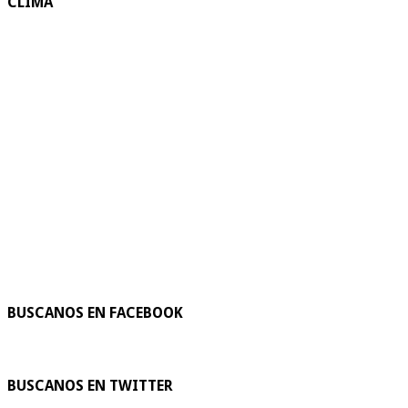
CLIMA
BUSCANOS EN FACEBOOK
BUSCANOS EN TWITTER