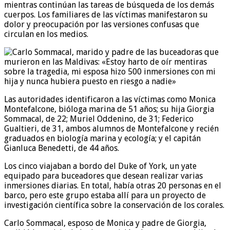
mientras continúan las tareas de búsqueda de los demás
cuerpos. Los familiares de las víctimas manifestaron su
dolor y preocupación por las versiones confusas que
circulan en los medios.
Las autoridades identificaron a las víctimas como Monica
Montefalcone, bióloga marina de 51 años; su hija Giorgia
Sommacal, de 22; Muriel Oddenino, de 31; Federico
Gualtieri, de 31, ambos alumnos de Montefalcone y recién
graduados en biología marina y ecología; y el capitán
Gianluca Benedetti, de 44 años.
Los cinco viajaban a bordo del Duke of York, un yate
equipado para buceadores que desean realizar varias
inmersiones diarias. En total, había otras 20 personas en el
barco, pero este grupo estaba allí para un proyecto de
investigación científica sobre la conservación de los corales.
Carlo Sommacal, esposo de Monica y padre de Giorgia,