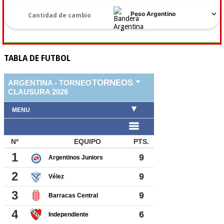
TABLA DE FUTBOL