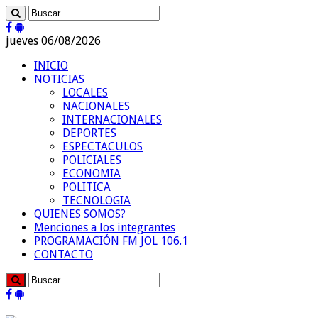
jueves 06/08/2026
INICIO
NOTICIAS
LOCALES
NACIONALES
INTERNACIONALES
DEPORTES
ESPECTACULOS
POLICIALES
ECONOMIA
POLITICA
TECNOLOGIA
QUIENES SOMOS?
Menciones a los integrantes
PROGRAMACIÓN FM JOL 106.1
CONTACTO