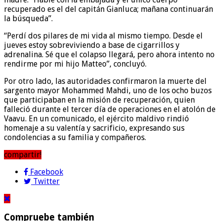
recuperado es el del capitán Gianluca; mañana continuarán
la búsqueda”.
“Perdí dos pilares de mi vida al mismo tiempo. Desde el
jueves estoy sobreviviendo a base de cigarrillos y
adrenalina. Sé que el colapso llegará, pero ahora intento no
rendirme por mi hijo Matteo”, concluyó.
Por otro lado, las autoridades confirmaron la muerte del
sargento mayor Mohammed Mahdi, uno de los ocho buzos
que participaban en la misión de recuperación, quien
falleció durante el tercer día de operaciones en el atolón de
Vaavu. En un comunicado, el ejército maldivo rindió
homenaje a su valentía y sacrificio, expresando sus
condolencias a su familia y compañeros.
compartir!
Facebook
Twitter
Compruebe también