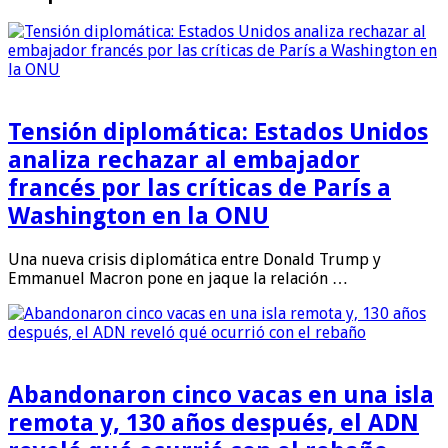
Tensión diplomática: Estados Unidos
analiza rechazar al embajador
francés por las críticas de París a
Washington en la ONU
Una nueva crisis diplomática entre Donald Trump y
Emmanuel Macron pone en jaque la relación …
Abandonaron cinco vacas en una isla
remota y, 130 años después, el ADN