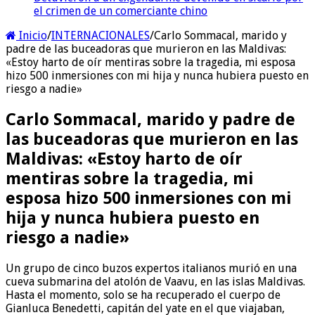
el crimen de un comerciante chino
Inicio
/
INTERNACIONALES
/
Carlo Sommacal, marido y
padre de las buceadoras que murieron en las Maldivas:
«Estoy harto de oír mentiras sobre la tragedia, mi esposa
hizo 500 inmersiones con mi hija y nunca hubiera puesto en
riesgo a nadie»
Carlo Sommacal, marido y padre de
las buceadoras que murieron en las
Maldivas: «Estoy harto de oír
mentiras sobre la tragedia, mi
esposa hizo 500 inmersiones con mi
hija y nunca hubiera puesto en
riesgo a nadie»
Un grupo de cinco buzos expertos italianos murió en una
cueva submarina del atolón de Vaavu, en las islas Maldivas.
Hasta el momento, solo se ha recuperado el cuerpo de
Gianluca Benedetti, capitán del yate en el que viajaban,