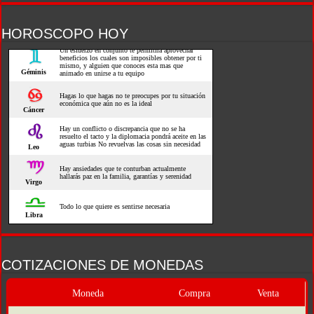
HOROSCOPO HOY
COTIZACIONES DE MONEDAS
Moneda
Compra
Venta