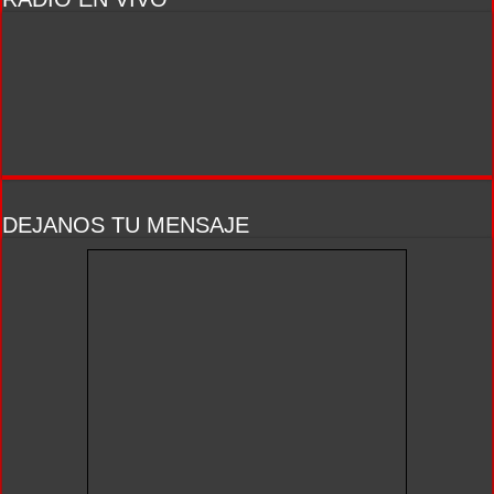
DEJANOS TU MENSAJE