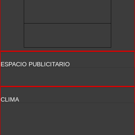
ESPACIO PUBLICITARIO
CLIMA