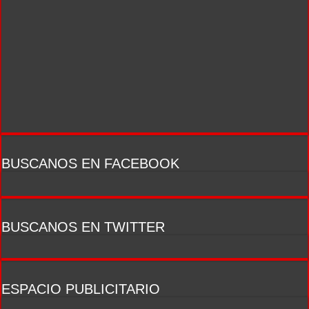
BUSCANOS EN FACEBOOK
BUSCANOS EN TWITTER
ESPACIO PUBLICITARIO