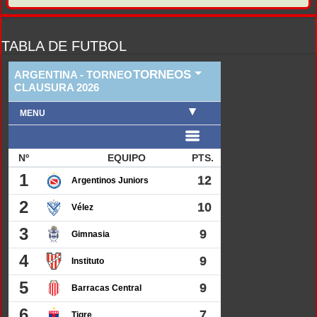
TABLA DE FUTBOL