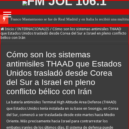
Franco Mastantuono se fue de Real Madrid y en Italia lo recibió una multitu
Inicio
/
INTERNACIONALES
/
Cómo son los sistemas antimisiles THAAD
que Estados Unidos trasladó desde Corea del Sur a Israel en pleno conflicto
bélico con Irán
Cómo son los sistemas
antimisiles THAAD que Estados
Unidos trasladó desde Corea
del Sur a Israel en pleno
conflicto bélico con Irán
La batería antimisiles Terminal High Altitude Area Defense (THAAD)
que Estados Unidos tenía instalada en su base en Seongju, en Corea
del Sur, comenzó a ser trasladada desde este martes hacia Medio
Oriente. Más precisamente hacia Israel para contrarrestar los
embates iraníes de los últimos días. El sistema de defensa puede