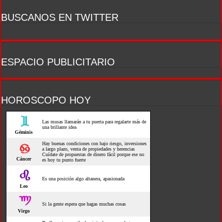
BUSCANOS EN TWITTER
ESPACIO PUBLICITARIO
HOROSCOPO HOY