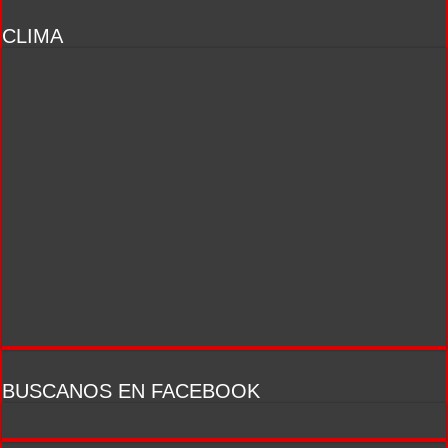
CLIMA
BUSCANOS EN FACEBOOK