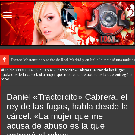
Franco Mastantuono se fue de Real Madrid y en Italia lo recibió una multitu
Inicio
/
POLICIALES
/
Daniel «Tractorcito» Cabrera, el rey de las fugas,
habla desde la cárcel: «La mujer que me acusa de abuso es la que entregó el
robo»
Daniel «Tractorcito» Cabrera, el
rey de las fugas, habla desde la
cárcel: «La mujer que me
acusa de abuso es la que