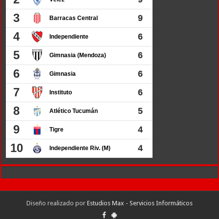
Diseño realizado por
Estudios Max - Servicios Informáticos