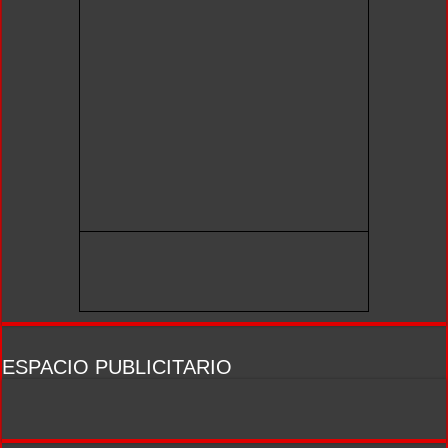
ESPACIO PUBLICITARIO