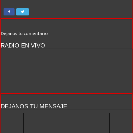
Dejanos tu comentario
RADIO EN VIVO
DEJANOS TU MENSAJE