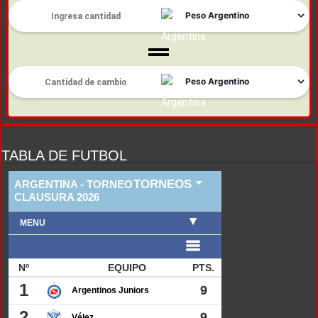
TABLA DE FUTBOL