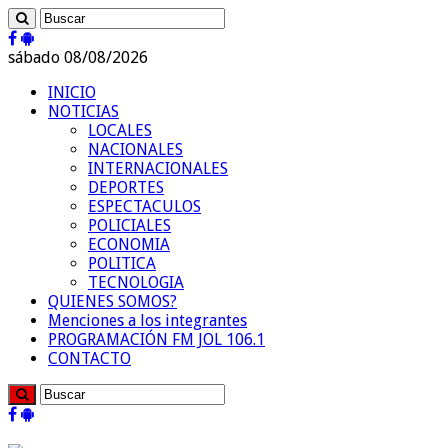
sábado 08/08/2026
INICIO
NOTICIAS
LOCALES
NACIONALES
INTERNACIONALES
DEPORTES
ESPECTACULOS
POLICIALES
ECONOMIA
POLITICA
TECNOLOGIA
QUIENES SOMOS?
Menciones a los integrantes
PROGRAMACIÓN FM JOL 106.1
CONTACTO