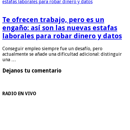
Te ofrecen trabajo, pero es un
engaño: así son las nuevas estafas
laborales para robar dinero y datos
Conseguir empleo siempre fue un desafío, pero
actualmente se añade una dificultad adicional: distinguir
una …
Dejanos tu comentario
RADIO EN VIVO