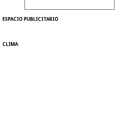
ESPACIO PUBLICITARIO
CLIMA