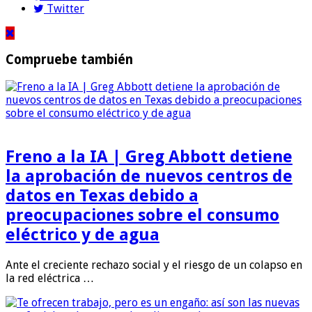
Twitter
Compruebe también
Freno a la IA | Greg Abbott detiene
la aprobación de nuevos centros de
datos en Texas debido a
preocupaciones sobre el consumo
eléctrico y de agua
Ante el creciente rechazo social y el riesgo de un colapso en
la red eléctrica …