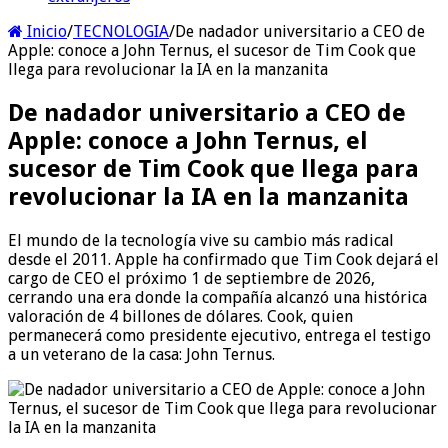
Inicio
/
TECNOLOGIA
/
De nadador universitario a CEO de
Apple: conoce a John Ternus, el sucesor de Tim Cook que
llega para revolucionar la IA en la manzanita
De nadador universitario a CEO de
Apple: conoce a John Ternus, el
sucesor de Tim Cook que llega para
revolucionar la IA en la manzanita
El mundo de la tecnología vive su cambio más radical
desde el 2011. Apple ha confirmado que Tim Cook dejará el
cargo de CEO el próximo 1 de septiembre de 2026,
cerrando una era donde la compañía alcanzó una histórica
valoración de 4 billones de dólares. Cook, quien
permanecerá como presidente ejecutivo, entrega el testigo
a un veterano de la casa: John Ternus.