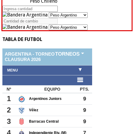
Peso Chileno
TABLA DE FUTBOL