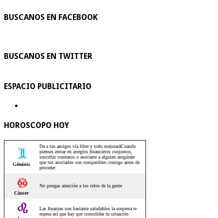
BUSCANOS EN FACEBOOK
BUSCANOS EN TWITTER
ESPACIO PUBLICITARIO
HOROSCOPO HOY