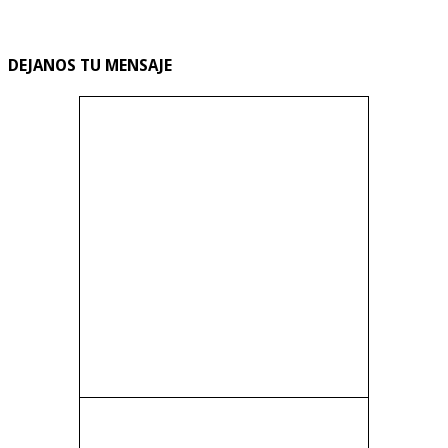
DEJANOS TU MENSAJE