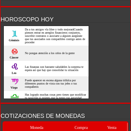
HOROSCOPO HOY
COTIZACIONES DE MONEDAS
Moneda
Compra
Venta