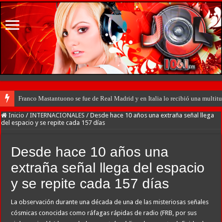
Franco Mastantuono se fue de Real Madrid y en Italia lo recibió una multitu
Inicio
/
INTERNACIONALES
/
Desde hace 10 años una extraña señal llega
del espacio y se repite cada 157 días
Desde hace 10 años una
extraña señal llega del espacio
y se repite cada 157 días
La observación durante una década de una de las misteriosas señales
cósmicas conocidas como ráfagas rápidas de radio (FRB, por sus