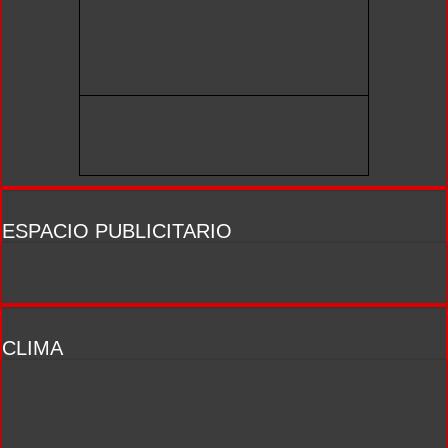
ESPACIO PUBLICITARIO
CLIMA