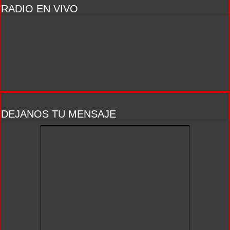
RADIO EN VIVO
DEJANOS TU MENSAJE