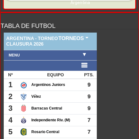
TABLA DE FUTBOL