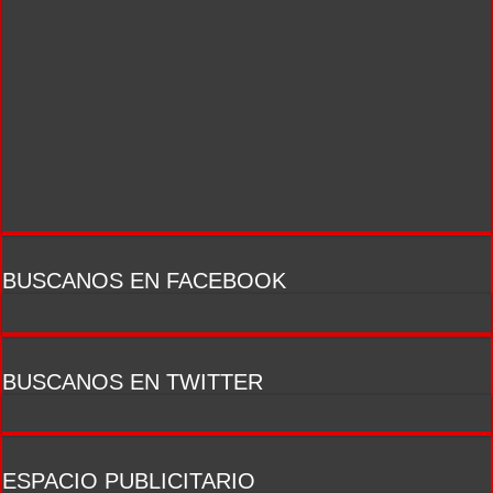
BUSCANOS EN FACEBOOK
BUSCANOS EN TWITTER
ESPACIO PUBLICITARIO