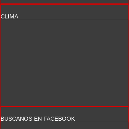
CLIMA
BUSCANOS EN FACEBOOK