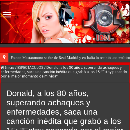
Franco Mastantuono se fue de Real Madrid y en Italia lo recibió una multitu
Inicio
/
ESPECTACULOS
/
Donald, a los 80 años, superando achaques y
enfermedades, saca una canción inédita que grabó a los 15: “Estoy pasando
por el mejor momento de mi vida”
Donald, a los 80 años,
superando achaques y
enfermedades, saca una
canción inédita que grabó a los