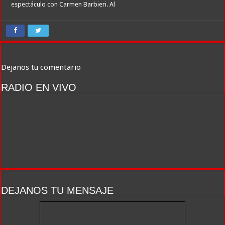
espectáculo con Carmen Barbieri. Al
Dejanos tu comentario
RADIO EN VIVO
DEJANOS TU MENSAJE