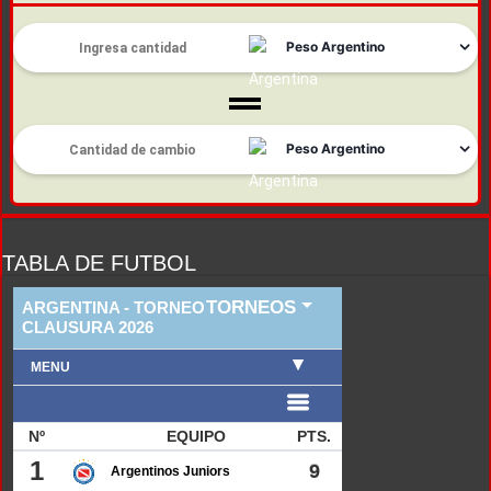
TABLA DE FUTBOL