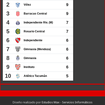
Diseño realizado por
Estudios Max - Servicios Informáticos