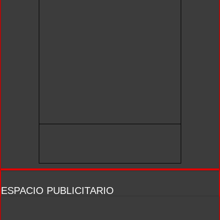
ESPACIO PUBLICITARIO