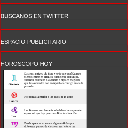
BUSCANOS EN TWITTER
ESPACIO PUBLICITARIO
HOROSCOPO HOY