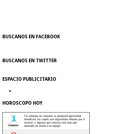
BUSCANOS EN FACEBOOK
BUSCANOS EN TWITTER
ESPACIO PUBLICITARIO
HOROSCOPO HOY