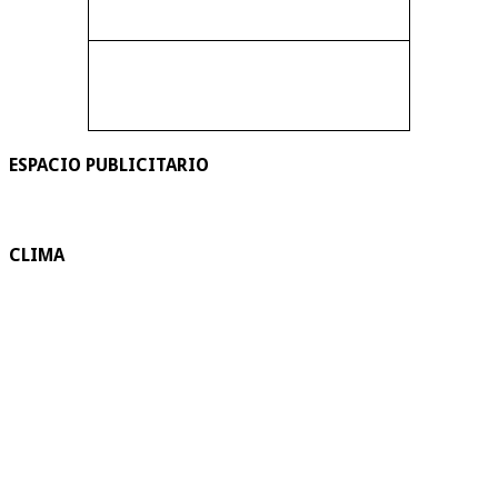
ESPACIO PUBLICITARIO
CLIMA