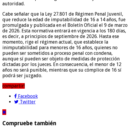
autoridad.
Cabe señalar que la Ley 27.801 de Régimen Penal Juvenil,
que reduce la edad de imputabilidad de 16 a 14 años, fue
promulgada y publicada en el Boletín Oficial el 9 de marzo
de 2026. Esta normativa entrará en vigencia a los 180 días,
es decir, a principios de septiembre de 2026. Hasta ese
momento, rige el régimen actual, que establece la
inimputabilidad para menores de 16 años, quienes no
pueden ser sometidos a proceso penal con condena,
aunque sí pueden ser objeto de medidas de protección
dictadas por los jueces. En consecuencia, el menor de 12
años no será punible, mientras que su cómplice de 16 sí
podrá ser juzgado.
compartir!
Facebook
Twitter
Compruebe también