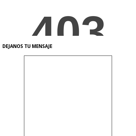
DEJANOS TU MENSAJE