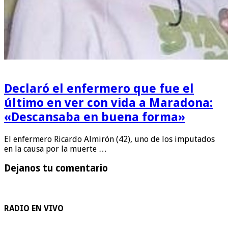
Declaró el enfermero que fue el
último en ver con vida a Maradona:
«Descansaba en buena forma»
El enfermero Ricardo Almirón (42), uno de los imputados
en la causa por la muerte …
Dejanos tu comentario
RADIO EN VIVO