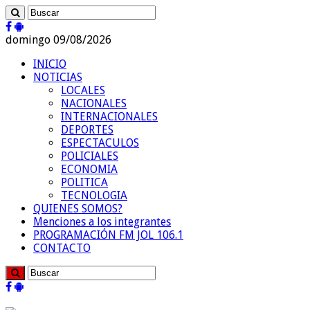
domingo 09/08/2026
INICIO
NOTICIAS
LOCALES
NACIONALES
INTERNACIONALES
DEPORTES
ESPECTACULOS
POLICIALES
ECONOMIA
POLITICA
TECNOLOGIA
QUIENES SOMOS?
Menciones a los integrantes
PROGRAMACIÓN FM JOL 106.1
CONTACTO