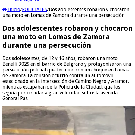
Inicio
/
POLICIALES
/
Dos adolescentes robaron y chocaron
una moto en Lomas de Zamora durante una persecución
Dos adolescentes robaron y chocaron
una moto en Lomas de Zamora
durante una persecución
Dos adolescentes, de 12 y 16 años, robaron una moto
Benelli 302S en el barrio de Belgrano y protagonizaron una
persecución policial que terminó con un choque en Lomas
de Zamora. La colisión ocurrió contra un automóvil
estacionado en la intersección de Camino Negro y Azamor,
mientras escapaban de la Policía de la Ciudad, que los
seguía por circular a gran velocidad sobre la avenida
General Paz.