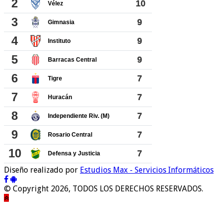
Diseño realizado por
Estudios Max - Servicios Informáticos
© Copyright 2026, TODOS LOS DERECHOS RESERVADOS.