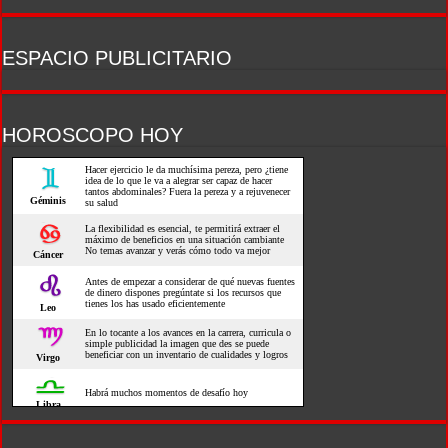
ESPACIO PUBLICITARIO
HOROSCOPO HOY