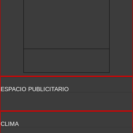
ESPACIO PUBLICITARIO
CLIMA