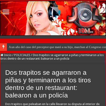
A un año del caso del preceptor que mató a su hijo, marchan al Congreso cont
Inicio
/
POLICIALES
/
Dos trapitos se agarraron a piñas y terminaron a los
tiros dentro de un restaurant: balearon a un policía
Dos trapitos se agarraron a
piñas y terminaron a los tiros
dentro de un restaurant:
balearon a un policía
Dos trapitos que peleaban en la calle llevaron su disputa al interior de