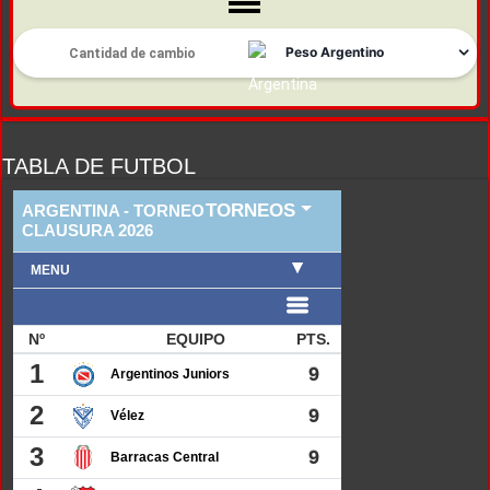
TABLA DE FUTBOL