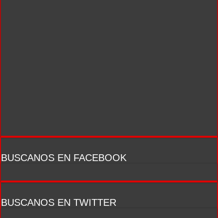
BUSCANOS EN FACEBOOK
BUSCANOS EN TWITTER