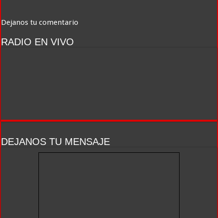
Dejanos tu comentario
RADIO EN VIVO
DEJANOS TU MENSAJE