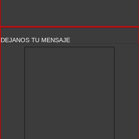
DEJANOS TU MENSAJE