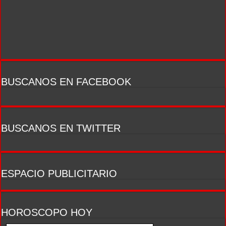
BUSCANOS EN FACEBOOK
BUSCANOS EN TWITTER
ESPACIO PUBLICITARIO
HOROSCOPO HOY