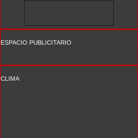
ESPACIO PUBLICITARIO
CLIMA