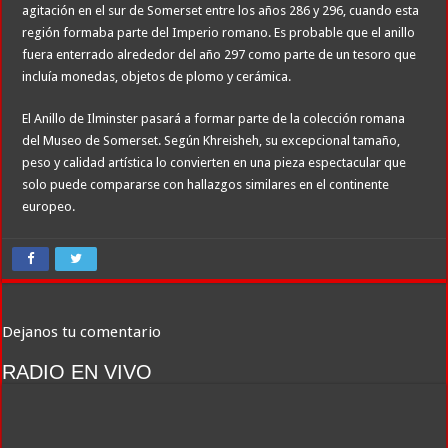
agitación en el sur de Somerset entre los años 286 y 296, cuando esta
región formaba parte del Imperio romano. Es probable que el anillo
fuera enterrado alrededor del año 297 como parte de un tesoro que
incluía monedas, objetos de plomo y cerámica.
El Anillo de Ilminster pasará a formar parte de la colección romana
del Museo de Somerset. Según Khreisheh, su excepcional tamaño,
peso y calidad artística lo convierten en una pieza espectacular que
solo puede compararse con hallazgos similares en el continente
europeo.
Dejanos tu comentario
RADIO EN VIVO