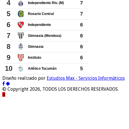
Diseño realizado por
Estudios Max - Servicios Informáticos
© Copyright 2026, TODOS LOS DERECHOS RESERVADOS.