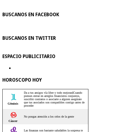
BUSCANOS EN FACEBOOK
BUSCANOS EN TWITTER
ESPACIO PUBLICITARIO
HOROSCOPO HOY