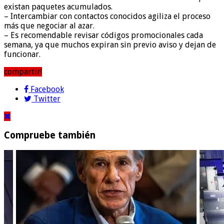
existan paquetes acumulados.
– Intercambiar con contactos conocidos agiliza el proceso
más que negociar al azar.
– Es recomendable revisar códigos promocionales cada
semana, ya que muchos expiran sin previo aviso y dejan de
funcionar.
compartir!
Facebook
Twitter
Compruebe también