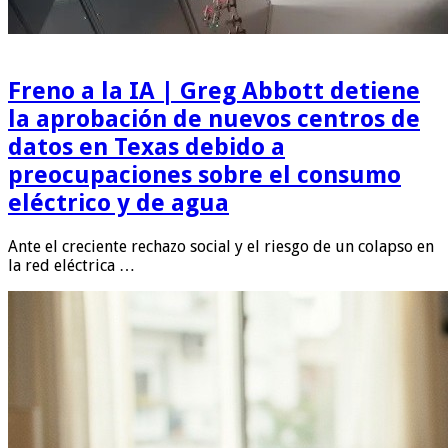
Freno a la IA | Greg Abbott detiene
la aprobación de nuevos centros de
datos en Texas debido a
preocupaciones sobre el consumo
eléctrico y de agua
Ante el creciente rechazo social y el riesgo de un colapso en
la red eléctrica …