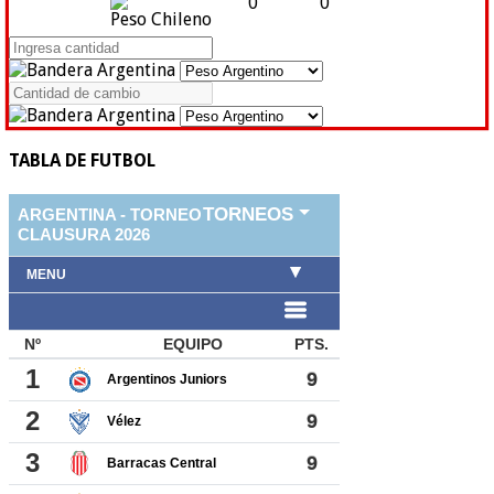
0
0
Peso Chileno
TABLA DE FUTBOL