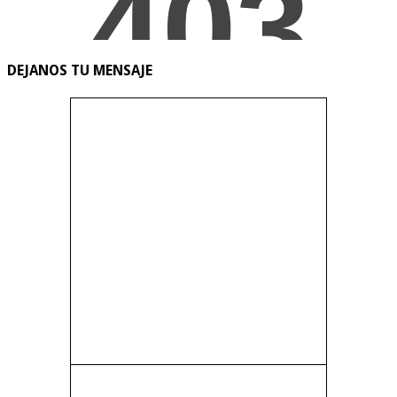
DEJANOS TU MENSAJE