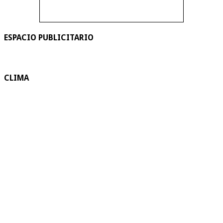
ESPACIO PUBLICITARIO
CLIMA