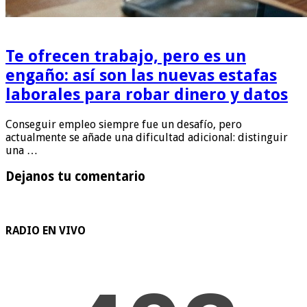
Te ofrecen trabajo, pero es un
engaño: así son las nuevas estafas
laborales para robar dinero y datos
Conseguir empleo siempre fue un desafío, pero
actualmente se añade una dificultad adicional: distinguir
una …
Dejanos tu comentario
RADIO EN VIVO