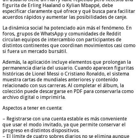
figurita de Erling Haaland o Kylian Mbappé, debe
especificar claramente qué ofrece y qué busca para facilitar
acuerdos rápidos y aumentar las posibilidades de canje.
La dinámica social ha potenciado aún más el fenómeno. En
foros, grupos de WhatsApp y comunidades de Reddit
circulan equipos de intercambio con participantes de
distintos continentes que coordinan movimientos casi como
si fuera un mercado bursátil.
Además, la aplicación incluye elementos que prolongan la
permanencia diaria del usuario. Cuando aparecen figuritas
históricas de Lionel Messi o Cristiano Ronaldo, el sistema
muestra cartas de mundiales anteriores y contenido
relacionado con sus carreras. Al completar el álbum, la
colección puede descargarse en PDF para conservarla como
archivo digital o imprimirla.
Aspectos a tener en cuenta:
– Registrarse con una cuenta estable es más conveniente
que usar el modo invitado, ya que permite conservar el
progreso en distintos dispositivos.
– El límite de cuatro sobres diarios no se elimina aunque