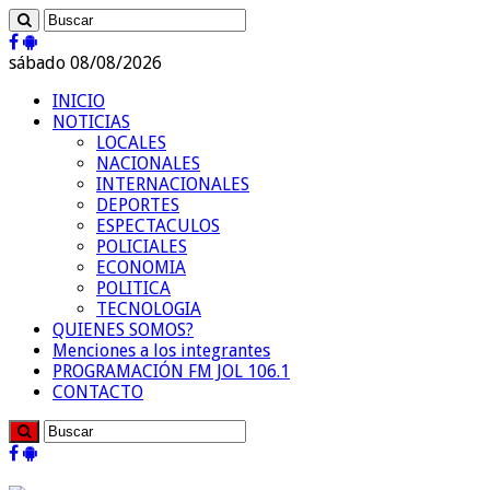
sábado 08/08/2026
INICIO
NOTICIAS
LOCALES
NACIONALES
INTERNACIONALES
DEPORTES
ESPECTACULOS
POLICIALES
ECONOMIA
POLITICA
TECNOLOGIA
QUIENES SOMOS?
Menciones a los integrantes
PROGRAMACIÓN FM JOL 106.1
CONTACTO