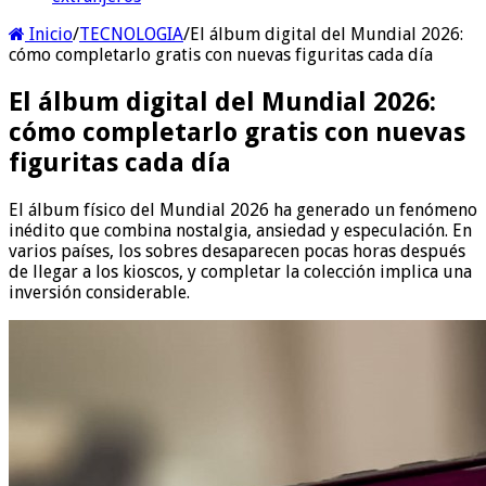
Inicio
/
TECNOLOGIA
/
El álbum digital del Mundial 2026:
cómo completarlo gratis con nuevas figuritas cada día
El álbum digital del Mundial 2026:
cómo completarlo gratis con nuevas
figuritas cada día
El álbum físico del Mundial 2026 ha generado un fenómeno
inédito que combina nostalgia, ansiedad y especulación. En
varios países, los sobres desaparecen pocas horas después
de llegar a los kioscos, y completar la colección implica una
inversión considerable.