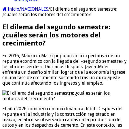
Inicio
/
NACIONALES
/
El dilema del segundo semestre:
¿cuáles serán los motores del crecimiento?
El dilema del segundo semestre:
¿cuáles serán los motores del
crecimiento?
En 2016, Mauricio Macri popularizó la expectativa de un
repunte económico con la llegada del «segundo semestre» y
los «brotes verdes». Diez años después, Javier Milei
enfrenta un desafío similar: lograr que la economía ingrese
en una fase de crecimiento sostenido tras un duro ajuste
que continúa afectando los ingresos y el empleo.
El año 2026 comenzó con una dinámica débil. Después del
repunte en la industria y la construcción registrado en
marzo, en abril se observaron caídas en la producción de
autos y en los despachos de cemento. En este contexto, las