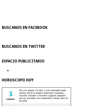
BUSCANOS EN FACEBOOK
BUSCANOS EN TWITTER
ESPACIO PUBLICITARIO
HOROSCOPO HOY