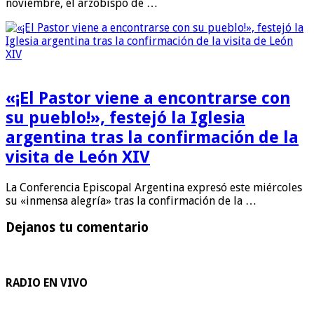
noviembre, el arzobispo de …
«¡El Pastor viene a encontrarse con
su pueblo!», festejó la Iglesia
argentina tras la confirmación de la
visita de León XIV
La Conferencia Episcopal Argentina expresó este miércoles
su «inmensa alegría» tras la confirmación de la …
Dejanos tu comentario
RADIO EN VIVO