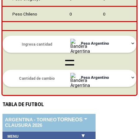
Peso Chileno
0
0
TABLA DE FUTBOL