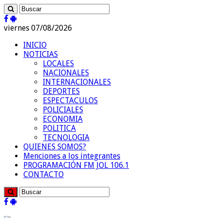
viernes 07/08/2026
INICIO
NOTICIAS
LOCALES
NACIONALES
INTERNACIONALES
DEPORTES
ESPECTACULOS
POLICIALES
ECONOMIA
POLITICA
TECNOLOGIA
QUIENES SOMOS?
Menciones a los integrantes
PROGRAMACIÓN FM JOL 106.1
CONTACTO