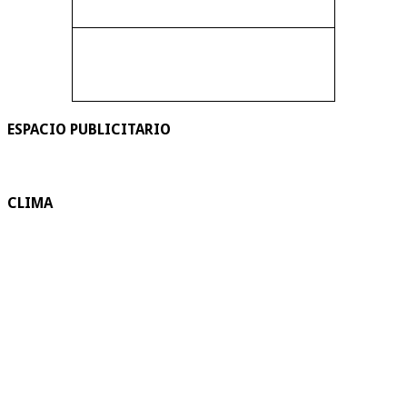
ESPACIO PUBLICITARIO
CLIMA