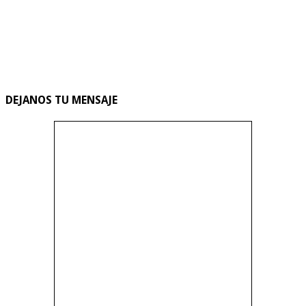
DEJANOS TU MENSAJE