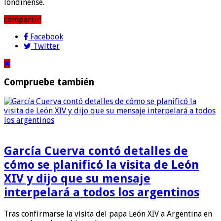
londinense.
compartir!
Facebook
Twitter
Compruebe también
García Cuerva contó detalles de
cómo se planificó la visita de León
XIV y dijo que su mensaje
interpelará a todos los argentinos
Tras confirmarse la visita del papa León XIV a Argentina en