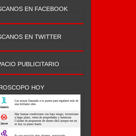
SCANOS EN FACEBOOK
SCANOS EN TWITTER
ACIO PUBLICITARIO
ROSCOPO HOY