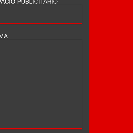
ACIO PUBLICITARIO
IMA