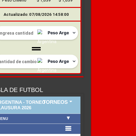
Peso Chileno
$ 1,639
$ 1,639
Actualizado: 07/08/2026 14:58:00
LA DE FUTBOL