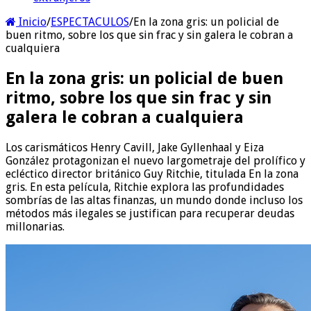
Inicio
/
ESPECTACULOS
/
En la zona gris: un policial de
buen ritmo, sobre los que sin frac y sin galera le cobran a
cualquiera
En la zona gris: un policial de buen
ritmo, sobre los que sin frac y sin
galera le cobran a cualquiera
Los carismáticos Henry Cavill, Jake Gyllenhaal y Eiza
González protagonizan el nuevo largometraje del prolífico y
ecléctico director británico Guy Ritchie, titulada En la zona
gris. En esta película, Ritchie explora las profundidades
sombrías de las altas finanzas, un mundo donde incluso los
métodos más ilegales se justifican para recuperar deudas
millonarias.