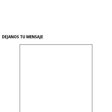
DEJANOS TU MENSAJE