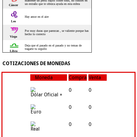
COTIZACIONES DE MONEDAS
Moneda
Compra
Venta
0
0
Dólar Oficial +
0
0
Euro
0
0
Real