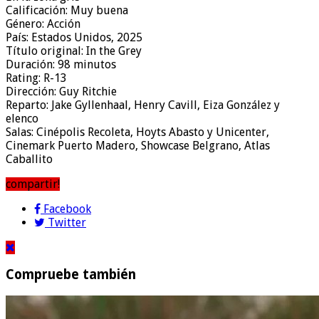
Calificación: Muy buena
Género: Acción
País: Estados Unidos, 2025
Título original: In the Grey
Duración: 98 minutos
Rating: R-13
Dirección: Guy Ritchie
Reparto: Jake Gyllenhaal, Henry Cavill, Eiza González y
elenco
Salas: Cinépolis Recoleta, Hoyts Abasto y Unicenter,
Cinemark Puerto Madero, Showcase Belgrano, Atlas
Caballito
compartir!
Facebook
Twitter
Compruebe también