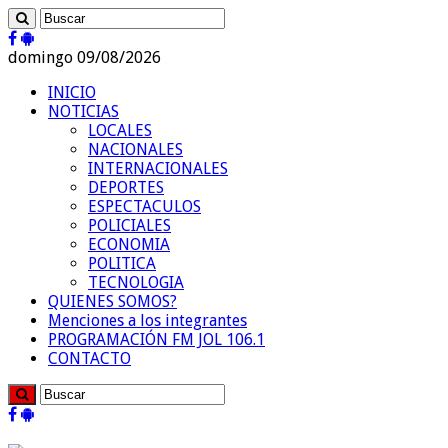
domingo 09/08/2026
INICIO
NOTICIAS
LOCALES
NACIONALES
INTERNACIONALES
DEPORTES
ESPECTACULOS
POLICIALES
ECONOMIA
POLITICA
TECNOLOGIA
QUIENES SOMOS?
Menciones a los integrantes
PROGRAMACIÓN FM JOL 106.1
CONTACTO