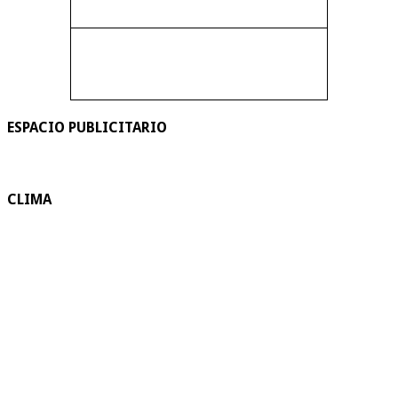
ESPACIO PUBLICITARIO
CLIMA