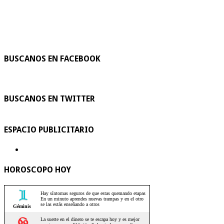
BUSCANOS EN FACEBOOK
BUSCANOS EN TWITTER
ESPACIO PUBLICITARIO
HOROSCOPO HOY