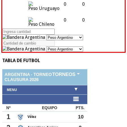
0
0
Peso Uruguayo
0
0
Peso Chileno
TABLA DE FUTBOL