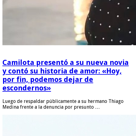
Camilota presentó a su nueva novia
y contó su historia de amor: «Hoy,
por fin, podemos dejar de
escondernos»
Luego de respaldar públicamente a su hermano Thiago
Medina frente a la denuncia por presunto …