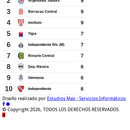
Diseño realizado por
Estudios Max - Servicios Informáticos
© Copyright 2026, TODOS LOS DERECHOS RESERVADOS.