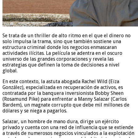
Se trata de un thriller de alto ritmo en el que el dinero no
solo impulsa la trama, sino que también sostiene una
estructura criminal donde los negocios enmascaran
actividades ilícitas. La película se adentra en el oscuro
universo de las grandes corporaciones y revela las
estrategias que definen la toma de decisiones a nivel
global.
En este contexto, la astuta abogada Rachel Wild (Eiza
González), especializada en recuperación de activos, es
contratada por la banquera inversionista Bobby Sheen
(Rosamund Pike) para enfrentar a Manny Salazar (Carlos
Bardem), un magnate corrupto que debe mil millones de
dólares y se niega a pagarlos.
Salazar, un hombre de mano dura, dirige un ejército
privado y cuenta con una red de influencia que se extiende
a través de numerosos negocios vinculados a la explotación