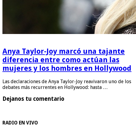
Anya Taylor-Joy marcó una tajante
diferencia entre como actúan las
mujeres y los hombres en Hollywood
Las declaraciones de Anya Taylor-Joy reavivaron uno de los
debates más recurrentes en Hollywood: hasta …
Dejanos tu comentario
RADIO EN VIVO