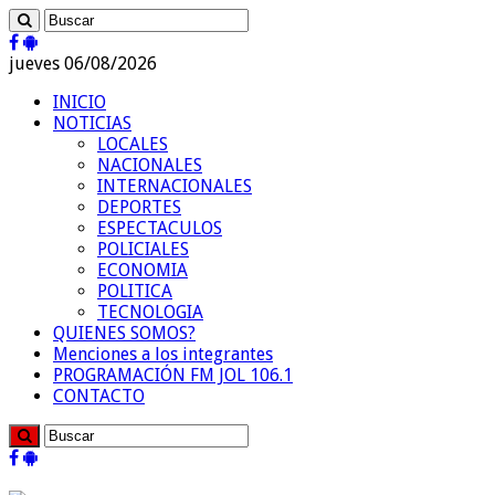
jueves 06/08/2026
INICIO
NOTICIAS
LOCALES
NACIONALES
INTERNACIONALES
DEPORTES
ESPECTACULOS
POLICIALES
ECONOMIA
POLITICA
TECNOLOGIA
QUIENES SOMOS?
Menciones a los integrantes
PROGRAMACIÓN FM JOL 106.1
CONTACTO