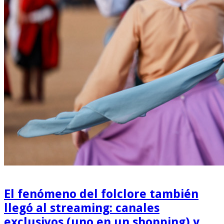
El fenómeno del folclore también
llegó al streaming: canales
exclusivos (uno en un shopping) y