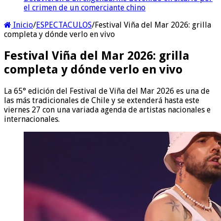
el crimen de un comerciante chino
Inicio
/
ESPECTACULOS
/
Festival Viña del Mar 2026: grilla
completa y dónde verlo en vivo
Festival Viña del Mar 2026: grilla
completa y dónde verlo en vivo
La 65° edición del Festival de Viña del Mar 2026 es una de
las más tradicionales de Chile y se extenderá hasta este
viernes 27 con una variada agenda de artistas nacionales e
internacionales.