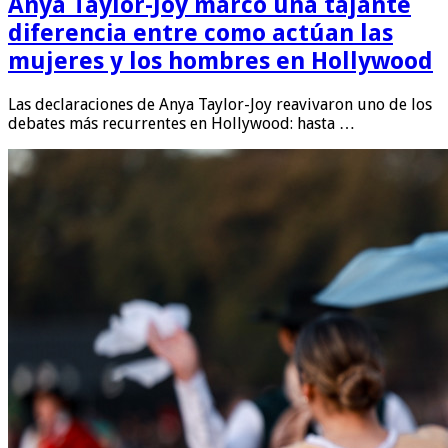
Anya Taylor-Joy marcó una tajante
diferencia entre como actúan las
mujeres y los hombres en Hollywood
Las declaraciones de Anya Taylor-Joy reavivaron uno de los
debates más recurrentes en Hollywood: hasta …