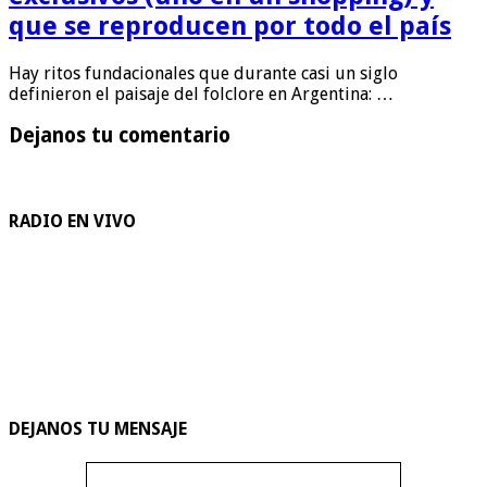
que se reproducen por todo el país
Hay ritos fundacionales que durante casi un siglo
definieron el paisaje del folclore en Argentina: …
Dejanos tu comentario
RADIO EN VIVO
DEJANOS TU MENSAJE