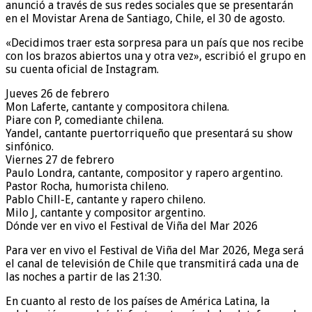
anunció a través de sus redes sociales que se presentarán
en el Movistar Arena de Santiago, Chile, el 30 de agosto.
«Decidimos traer esta sorpresa para un país que nos recibe
con los brazos abiertos una y otra vez», escribió el grupo en
su cuenta oficial de Instagram.
Jueves 26 de febrero
Mon Laferte, cantante y compositora chilena.
Piare con P, comediante chilena.
Yandel, cantante puertorriqueño que presentará su show
sinfónico.
Viernes 27 de febrero
Paulo Londra, cantante, compositor y rapero argentino.
Pastor Rocha, humorista chileno.
Pablo Chill-E, cantante y rapero chileno.
Milo J, cantante y compositor argentino.
Dónde ver en vivo el Festival de Viña del Mar 2026
Para ver en vivo el Festival de Viña del Mar 2026, Mega será
el canal de televisión de Chile que transmitirá cada una de
las noches a partir de las 21:30.
En cuanto al resto de los países de América Latina, la