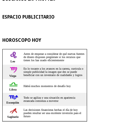
ESPACIO PUBLICITARIO
HOROSCOPO HOY