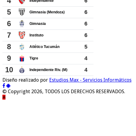
Diseño realizado por
Estudios Max - Servicios Informáticos
© Copyright 2026, TODOS LOS DERECHOS RESERVADOS.