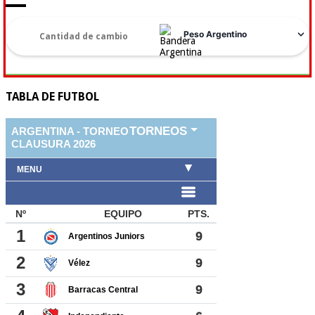
TABLA DE FUTBOL