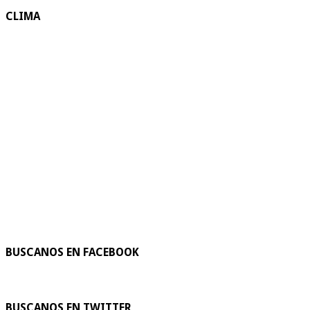
CLIMA
BUSCANOS EN FACEBOOK
BUSCANOS EN TWITTER