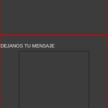
DEJANOS TU MENSAJE