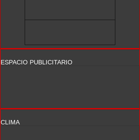
ESPACIO PUBLICITARIO
CLIMA