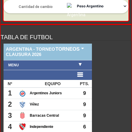
TABLA DE FUTBOL