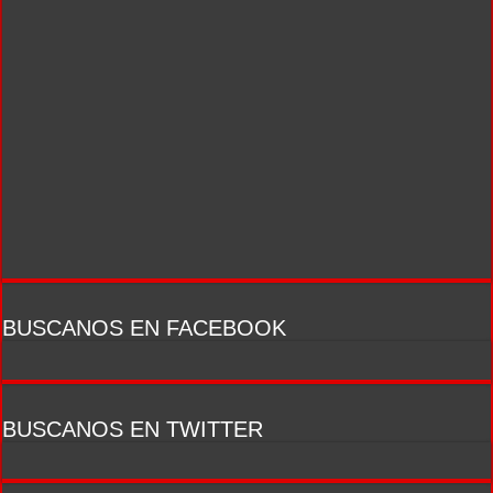
BUSCANOS EN FACEBOOK
BUSCANOS EN TWITTER
ESPACIO PUBLICITARIO