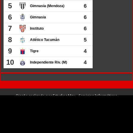
Diseño realizado por
Estudios Max - Servicios Informáticos
© Copyright 2026, TODOS LOS DERECHOS RESERVADOS.