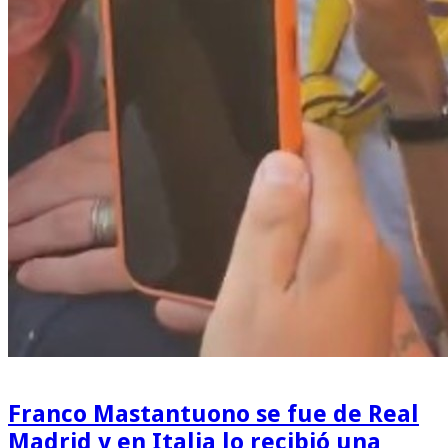
Franco Mastantuono se fue de Real
Madrid y en Italia lo recibió una