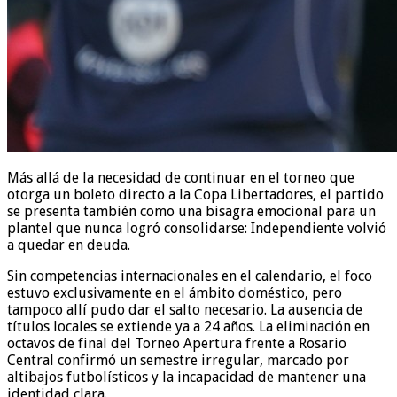
Más allá de la necesidad de continuar en el torneo que
otorga un boleto directo a la Copa Libertadores, el partido
se presenta también como una bisagra emocional para un
plantel que nunca logró consolidarse: Independiente volvió
a quedar en deuda.
Sin competencias internacionales en el calendario, el foco
estuvo exclusivamente en el ámbito doméstico, pero
tampoco allí pudo dar el salto necesario. La ausencia de
títulos locales se extiende ya a 24 años. La eliminación en
octavos de final del Torneo Apertura frente a Rosario
Central confirmó un semestre irregular, marcado por
altibajos futbolísticos y la incapacidad de mantener una
identidad clara.