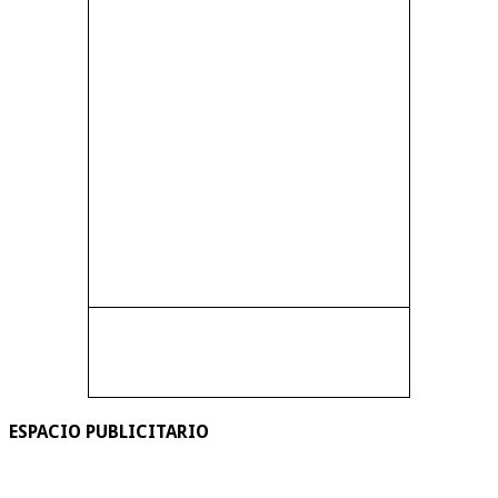
ESPACIO PUBLICITARIO