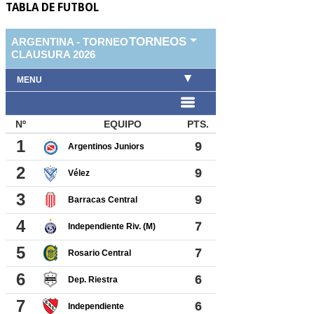
TABLA DE FUTBOL