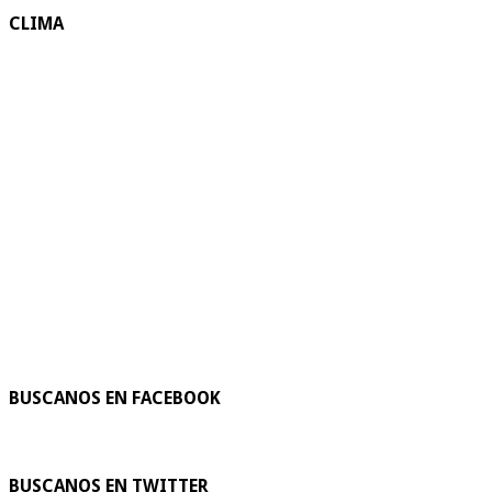
CLIMA
BUSCANOS EN FACEBOOK
BUSCANOS EN TWITTER