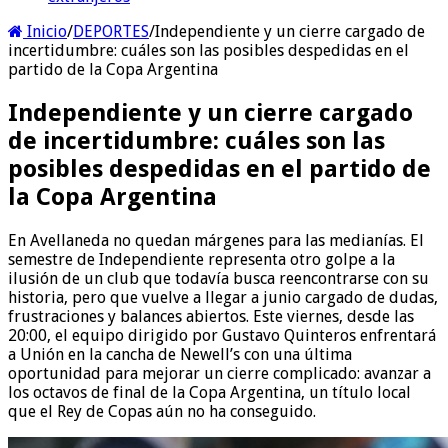
Inicio
/
DEPORTES
/
Independiente y un cierre cargado de
incertidumbre: cuáles son las posibles despedidas en el
partido de la Copa Argentina
Independiente y un cierre cargado
de incertidumbre: cuáles son las
posibles despedidas en el partido de
la Copa Argentina
En Avellaneda no quedan márgenes para las medianías. El
semestre de Independiente representa otro golpe a la
ilusión de un club que todavía busca reencontrarse con su
historia, pero que vuelve a llegar a junio cargado de dudas,
frustraciones y balances abiertos. Este viernes, desde las
20:00, el equipo dirigido por Gustavo Quinteros enfrentará
a Unión en la cancha de Newell’s con una última
oportunidad para mejorar un cierre complicado: avanzar a
los octavos de final de la Copa Argentina, un título local
que el Rey de Copas aún no ha conseguido.