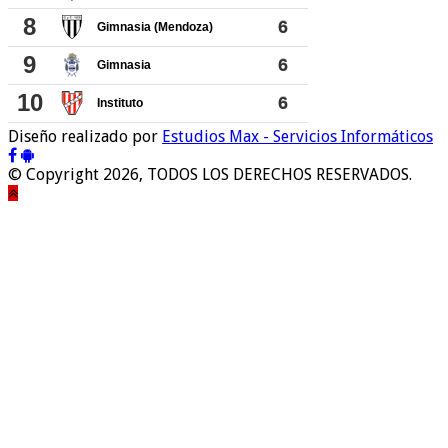
Diseño realizado por
Estudios Max - Servicios Informáticos
© Copyright 2026, TODOS LOS DERECHOS RESERVADOS.