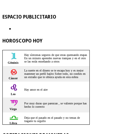
ESPACIO PUBLICITARIO
HOROSCOPO HOY