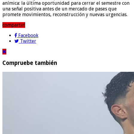
anímica: la última oportunidad para cerrar el semestre con
una señal positiva antes de un mercado de pases que
promete movimientos, reconstrucción y nuevas urgencias.
compartir!
Facebook
Twitter
Compruebe también