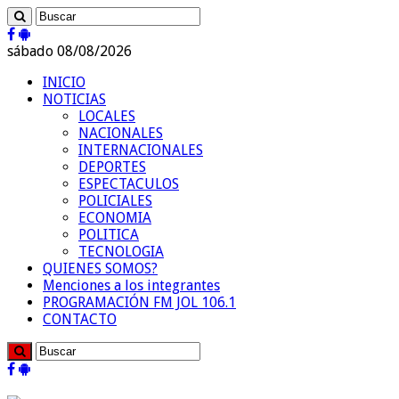
sábado 08/08/2026
INICIO
NOTICIAS
LOCALES
NACIONALES
INTERNACIONALES
DEPORTES
ESPECTACULOS
POLICIALES
ECONOMIA
POLITICA
TECNOLOGIA
QUIENES SOMOS?
Menciones a los integrantes
PROGRAMACIÓN FM JOL 106.1
CONTACTO