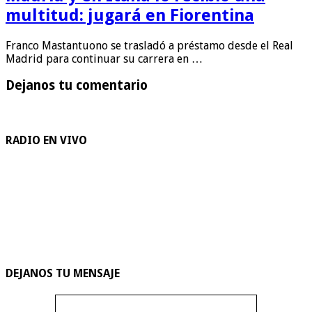
multitud: jugará en Fiorentina
Franco Mastantuono se trasladó a préstamo desde el Real
Madrid para continuar su carrera en …
Dejanos tu comentario
RADIO EN VIVO
DEJANOS TU MENSAJE