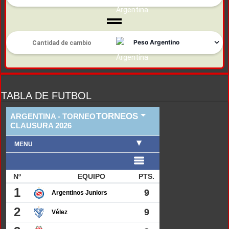
TABLA DE FUTBOL