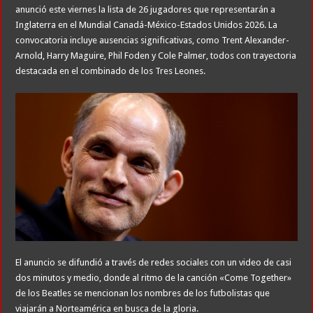
anunció este viernes la lista de 26 jugadores que representarán a
Inglaterra en el Mundial Canadá-México-Estados Unidos 2026. La
convocatoria incluye ausencias significativas, como Trent Alexander-
Arnold, Harry Maguire, Phil Foden y Cole Palmer, todos con trayectoria
destacada en el combinado de los Tres Leones.
El anuncio se difundió a través de redes sociales con un video de casi
dos minutos y medio, donde al ritmo de la canción «Come Together»
de los Beatles se mencionan los nombres de los futbolistas que
viajarán a Norteamérica en busca de la gloria.