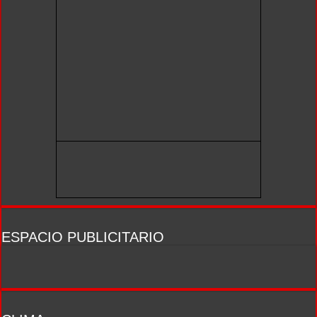
ESPACIO PUBLICITARIO