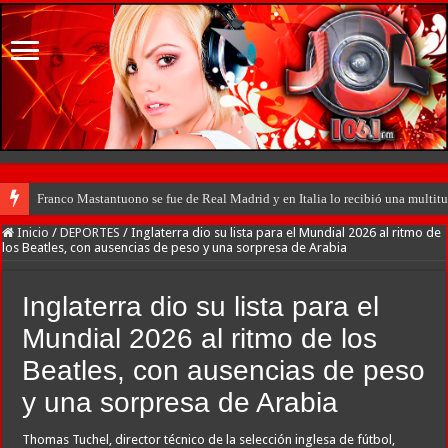
Franco Mastantuono se fue de Real Madrid y en Italia lo recibió una multitu
Inicio
/
DEPORTES
/
Inglaterra dio su lista para el Mundial 2026 al ritmo de
los Beatles, con ausencias de peso y una sorpresa de Arabia
Inglaterra dio su lista para el
Mundial 2026 al ritmo de los
Beatles, con ausencias de peso
y una sorpresa de Arabia
Thomas Tuchel, director técnico de la selección inglesa de fútbol,