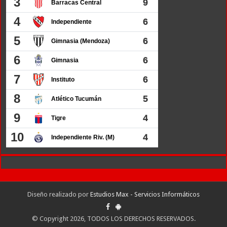
Diseño realizado por
Estudios Max - Servicios Informáticos
© Copyright 2026, TODOS LOS DERECHOS RESERVADOS.