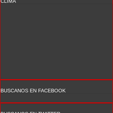
CLIMA
BUSCANOS EN FACEBOOK