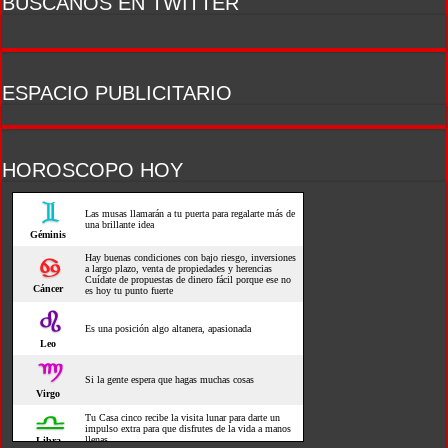
BUSCANOS EN TWITTER
ESPACIO PUBLICITARIO
HOROSCOPO HOY