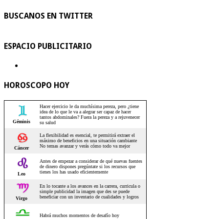
BUSCANOS EN TWITTER
ESPACIO PUBLICITARIO
HOROSCOPO HOY