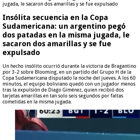
jugada, le sacaron dos amarillas y se fue expulsado
Insólita secuencia en la Copa
Sudamericana: un argentino pegó
dos patadas en la misma jugada, le
sacaron dos amarillas y se fue
expulsado
Un hecho insólito ocurrió durante la victoria de Bragantino
por 3-2 sobre Blooming, en un partido del Grupo H de la
Copa Sudamericana disputado la noche del jueves. A los 60
minutos, el equipo boliviano quedó con un jugador menos
tras la expulsión de Diago Giménez, quien recibió dos
tarjetas amarillas en tan solo seis segundos por faltas
cometidas en la misma jugada.