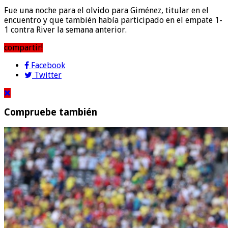
Fue una noche para el olvido para Giménez, titular en el
encuentro y que también había participado en el empate 1-
1 contra River la semana anterior.
compartir!
Facebook
Twitter
Compruebe también