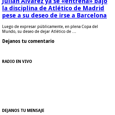
Julián Alvarez ya se «entrena» bajo
la disciplina de Atlético de Madrid
pese a su deseo de irse a Barcelona
Luego de expresar públicamente, en plena Copa del
Mundo, su deseo de dejar Atlético de …
Dejanos tu comentario
RADIO EN VIVO
DEJANOS TU MENSAJE