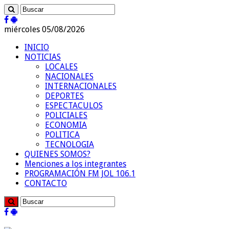
miércoles 05/08/2026
INICIO
NOTICIAS
LOCALES
NACIONALES
INTERNACIONALES
DEPORTES
ESPECTACULOS
POLICIALES
ECONOMIA
POLITICA
TECNOLOGIA
QUIENES SOMOS?
Menciones a los integrantes
PROGRAMACIÓN FM JOL 106.1
CONTACTO