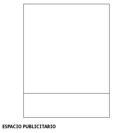
ESPACIO PUBLICITARIO