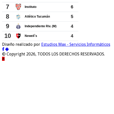
Diseño realizado por
Estudios Max - Servicios Informáticos
© Copyright 2026, TODOS LOS DERECHOS RESERVADOS.