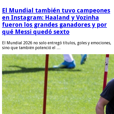
El Mundial también tuvo campeones
en Instagram: Haaland y Vozinha
fueron los grandes ganadores y por
qué Messi quedó sexto
El Mundial 2026 no solo entregó títulos, goles y emociones,
sino que también potenció el …