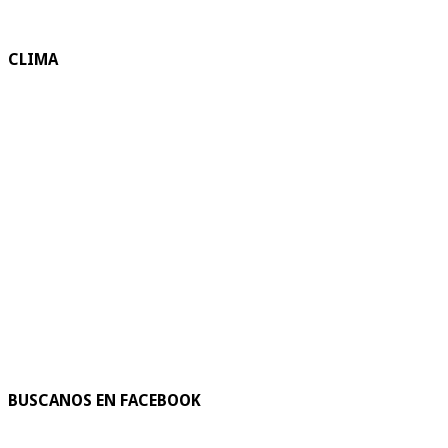
CLIMA
BUSCANOS EN FACEBOOK