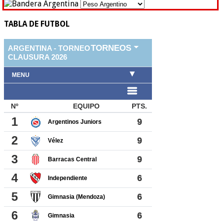
TABLA DE FUTBOL