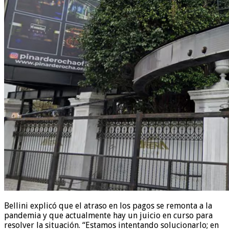
Bellini explicó que el atraso en los pagos se remonta a la
pandemia y que actualmente hay un juicio en curso para
resolver la situación. “Estamos intentando solucionarlo; en