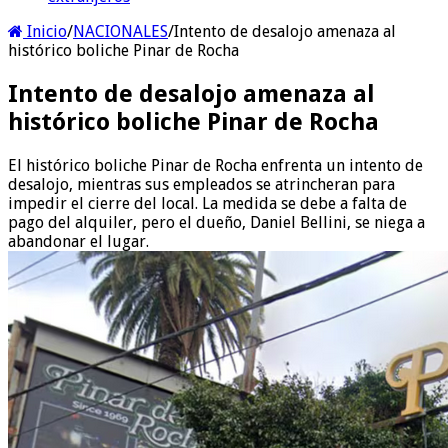
Inicio
/
NACIONALES
/
Intento de desalojo amenaza al
histórico boliche Pinar de Rocha
Intento de desalojo amenaza al
histórico boliche Pinar de Rocha
El histórico boliche Pinar de Rocha enfrenta un intento de
desalojo, mientras sus empleados se atrincheran para
impedir el cierre del local. La medida se debe a falta de
pago del alquiler, pero el dueño, Daniel Bellini, se niega a
abandonar el lugar.