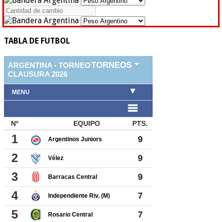
TABLA DE FUTBOL