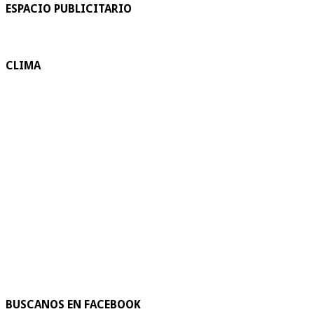
ESPACIO PUBLICITARIO
CLIMA
BUSCANOS EN FACEBOOK