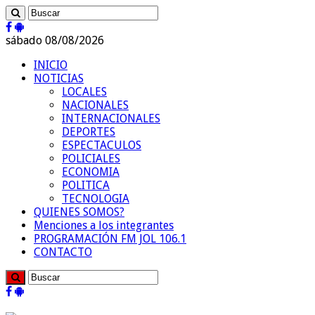
sábado 08/08/2026
INICIO
NOTICIAS
LOCALES
NACIONALES
INTERNACIONALES
DEPORTES
ESPECTACULOS
POLICIALES
ECONOMIA
POLITICA
TECNOLOGIA
QUIENES SOMOS?
Menciones a los integrantes
PROGRAMACIÓN FM JOL 106.1
CONTACTO