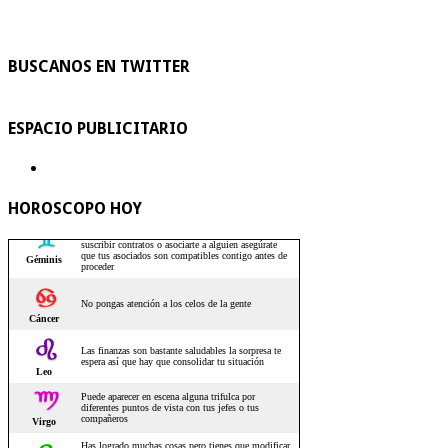
BUSCANOS EN TWITTER
ESPACIO PUBLICITARIO
HOROSCOPO HOY