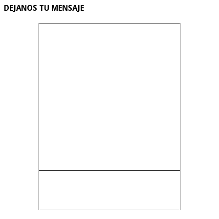
DEJANOS TU MENSAJE