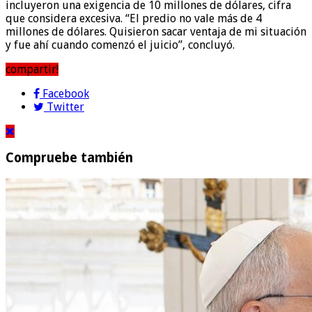
incluyeron una exigencia de 10 millones de dólares, cifra
que considera excesiva. “El predio no vale más de 4
millones de dólares. Quisieron sacar ventaja de mi situación
y fue ahí cuando comenzó el juicio”, concluyó.
compartir!
Facebook
Twitter
Compruebe también