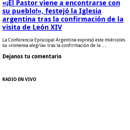
«¡El Pastor viene a encontrarse con
su pueblo!», festejó la Iglesia
argentina tras la confirmación de la
visita de León XIV
La Conferencia Episcopal Argentina expresó este miércoles
su «inmensa alegría» tras la confirmación de la …
Dejanos tu comentario
RADIO EN VIVO