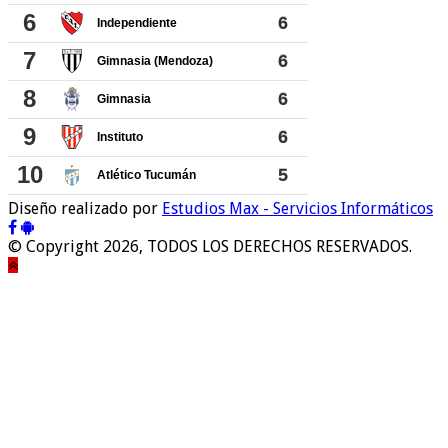
Diseño realizado por
Estudios Max - Servicios Informáticos
© Copyright 2026, TODOS LOS DERECHOS RESERVADOS.