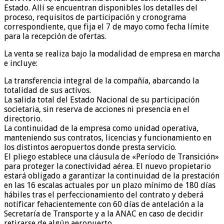
Estado. Allí se encuentran disponibles los detalles del
proceso, requisitos de participación y cronograma
correspondiente, que fija el 7 de mayo como fecha límite
para la recepción de ofertas.
La venta se realiza bajo la modalidad de empresa en marcha
e incluye:
La transferencia integral de la compañía, abarcando la
totalidad de sus activos.
La salida total del Estado Nacional de su participación
societaria, sin reserva de acciones ni presencia en el
directorio.
La continuidad de la empresa como unidad operativa,
manteniendo sus contratos, licencias y funcionamiento en
los distintos aeropuertos donde presta servicio.
El pliego establece una cláusula de «Período de Transición»
para proteger la conectividad aérea. El nuevo propietario
estará obligado a garantizar la continuidad de la prestación
en las 16 escalas actuales por un plazo mínimo de 180 días
hábiles tras el perfeccionamiento del contrato y deberá
notificar fehacientemente con 60 días de antelación a la
Secretaría de Transporte y a la ANAC en caso de decidir
retirarse de algún aeropuerto.