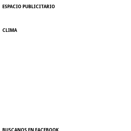
ESPACIO PUBLICITARIO
CLIMA
BUSCANOS EN FACEBOOK