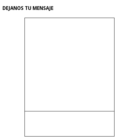
DEJANOS TU MENSAJE