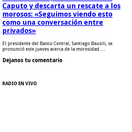
Caputo y descarta un rescate a los
morosos: «Seguimos viendo esto
como una conversación entre
privados»
El presidente del Banco Central, Santiago Bausili, se
pronunció este jueves acerca de la morosidad …
Dejanos tu comentario
RADIO EN VIVO