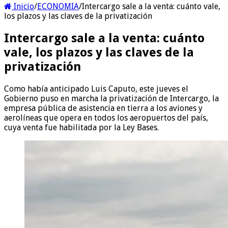
Inicio
/
ECONOMIA
/
Intercargo sale a la venta: cuánto vale,
los plazos y las claves de la privatización
Intercargo sale a la venta: cuánto
vale, los plazos y las claves de la
privatización
Como había anticipado Luis Caputo, este jueves el
Gobierno puso en marcha la privatización de Intercargo, la
empresa pública de asistencia en tierra a los aviones y
aerolíneas que opera en todos los aeropuertos del país,
cuya venta fue habilitada por la Ley Bases.