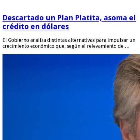
Descartado un Plan Platita, asoma el
crédito en dólares
El Gobierno analiza distintas alternativas para impulsar un
crecimiento económico que, según el relevamiento de …