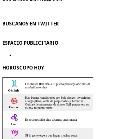
BUSCANOS EN TWITTER
ESPACIO PUBLICITARIO
HOROSCOPO HOY