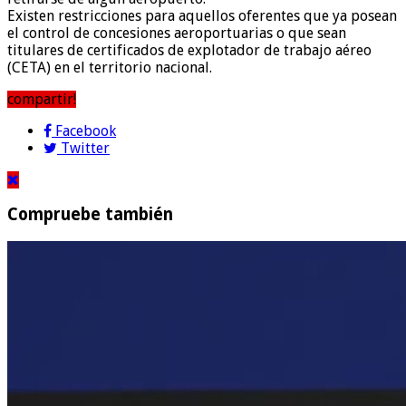
Existen restricciones para aquellos oferentes que ya posean
el control de concesiones aeroportuarias o que sean
titulares de certificados de explotador de trabajo aéreo
(CETA) en el territorio nacional.
compartir!
Facebook
Twitter
Compruebe también