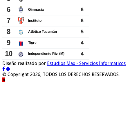
Diseño realizado por
Estudios Max - Servicios Informáticos
© Copyright 2026, TODOS LOS DERECHOS RESERVADOS.