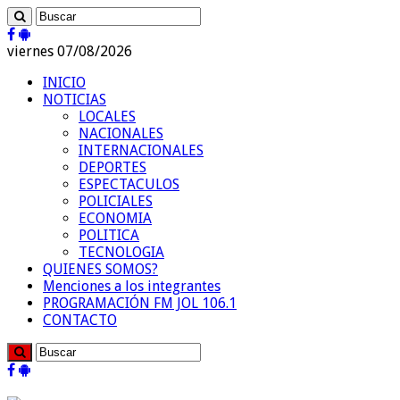
viernes 07/08/2026
INICIO
NOTICIAS
LOCALES
NACIONALES
INTERNACIONALES
DEPORTES
ESPECTACULOS
POLICIALES
ECONOMIA
POLITICA
TECNOLOGIA
QUIENES SOMOS?
Menciones a los integrantes
PROGRAMACIÓN FM JOL 106.1
CONTACTO