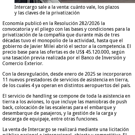
Intercargo sale a la venta: cuánto vale, los plazos
y las claves de la privatización
Economía publicó en la Resolución 282/2026 la
convocatoria y el pliego con las bases y condiciones para la
privatización de la compañía que durante más de tres
décadas tuvo el monopolio de la actividad, hasta que el
gobierno de Javier Milei abrió el sector a la competencia. El
precio base para las ofertas es de US$ 45.120.000, según
una tasación previa realizada por el Banco de Inversión y
Comercio Exterior.
Con la desregulación, desde enero de 2025 se incorporaron
11 nuevos prestadores de servicios de asistencia en tierra,
de los cuales 4 ya operan en distintos aeropuertos del país.
El servicio de handling se compone de toda la asistencia en
tierra a los aviones, lo que incluye las maniobras de push
back, colocación de las escaleras para el embarque y
desembarque de pasajeros, y la gestión de la carga y
descarga de equipaje, entre otras funciones.
La venta de Intercargo se realizará mediante una licitación