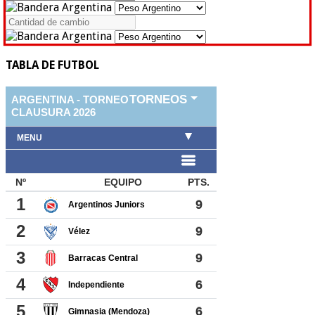
TABLA DE FUTBOL