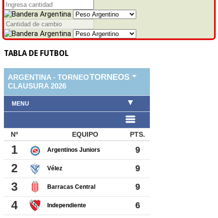
TABLA DE FUTBOL