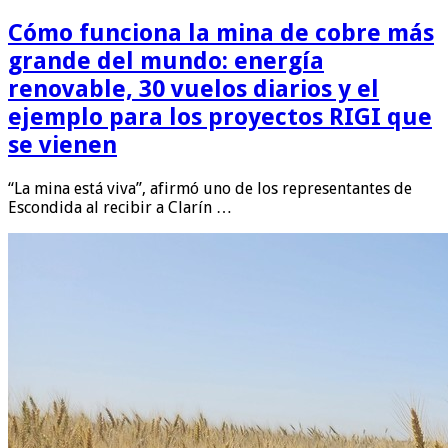
Cómo funciona la mina de cobre más
grande del mundo: energía
renovable, 30 vuelos diarios y el
ejemplo para los proyectos RIGI que
se vienen
“La mina está viva”, afirmó uno de los representantes de
Escondida al recibir a Clarín …