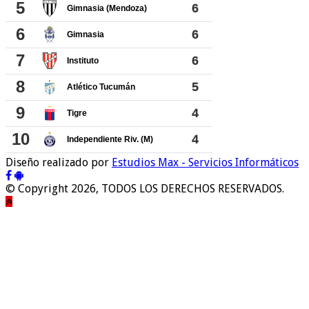
Diseño realizado por
Estudios Max - Servicios Informáticos
© Copyright 2026, TODOS LOS DERECHOS RESERVADOS.