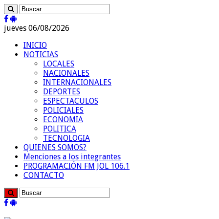
jueves 06/08/2026
INICIO
NOTICIAS
LOCALES
NACIONALES
INTERNACIONALES
DEPORTES
ESPECTACULOS
POLICIALES
ECONOMIA
POLITICA
TECNOLOGIA
QUIENES SOMOS?
Menciones a los integrantes
PROGRAMACIÓN FM JOL 106.1
CONTACTO