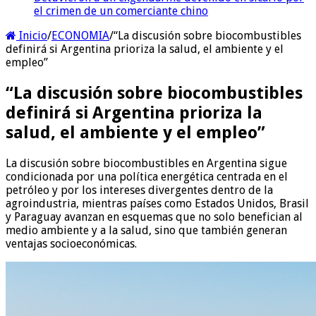
el crimen de un comerciante chino
Inicio
/
ECONOMIA
/
“La discusión sobre biocombustibles
definirá si Argentina prioriza la salud, el ambiente y el
empleo”
“La discusión sobre biocombustibles
definirá si Argentina prioriza la
salud, el ambiente y el empleo”
La discusión sobre biocombustibles en Argentina sigue
condicionada por una política energética centrada en el
petróleo y por los intereses divergentes dentro de la
agroindustria, mientras países como Estados Unidos, Brasil
y Paraguay avanzan en esquemas que no solo benefician al
medio ambiente y a la salud, sino que también generan
ventajas socioeconómicas.