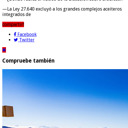
—La Ley 27.640 excluyó a los grandes complejos aceiteros
integrados de
compartir!
Facebook
Twitter
Compruebe también