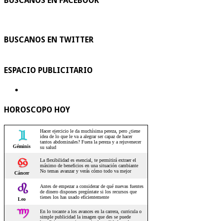
BUSCANOS EN FACEBOOK
BUSCANOS EN TWITTER
ESPACIO PUBLICITARIO
HOROSCOPO HOY