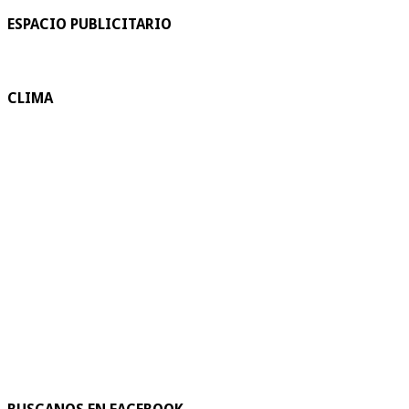
ESPACIO PUBLICITARIO
CLIMA