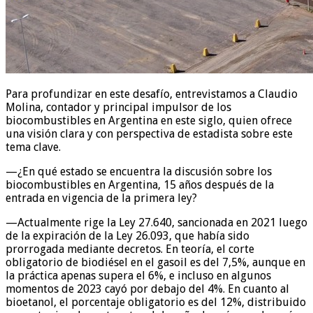
Para profundizar en este desafío, entrevistamos a Claudio
Molina, contador y principal impulsor de los
biocombustibles en Argentina en este siglo, quien ofrece
una visión clara y con perspectiva de estadista sobre este
tema clave.
—¿En qué estado se encuentra la discusión sobre los
biocombustibles en Argentina, 15 años después de la
entrada en vigencia de la primera ley?
—Actualmente rige la Ley 27.640, sancionada en 2021 luego
de la expiración de la Ley 26.093, que había sido
prorrogada mediante decretos. En teoría, el corte
obligatorio de biodiésel en el gasoil es del 7,5%, aunque en
la práctica apenas supera el 6%, e incluso en algunos
momentos de 2023 cayó por debajo del 4%. En cuanto al
bioetanol, el porcentaje obligatorio es del 12%, distribuido