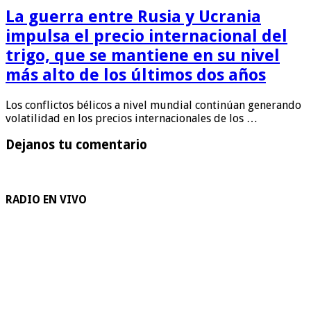
La guerra entre Rusia y Ucrania
impulsa el precio internacional del
trigo, que se mantiene en su nivel
más alto de los últimos dos años
Los conflictos bélicos a nivel mundial continúan generando
volatilidad en los precios internacionales de los …
Dejanos tu comentario
RADIO EN VIVO