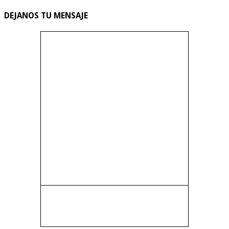
DEJANOS TU MENSAJE