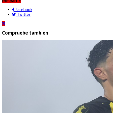
compartir!
Facebook
Twitter
Compruebe también