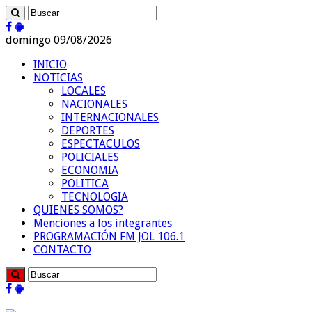
domingo 09/08/2026
INICIO
NOTICIAS
LOCALES
NACIONALES
INTERNACIONALES
DEPORTES
ESPECTACULOS
POLICIALES
ECONOMIA
POLITICA
TECNOLOGIA
QUIENES SOMOS?
Menciones a los integrantes
PROGRAMACIÓN FM JOL 106.1
CONTACTO