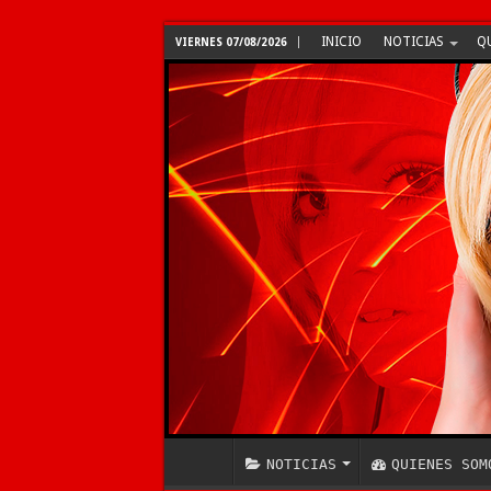
INICIO
NOTICIAS
Q
VIERNES 07/08/2026
NOTICIAS
QUIENES SOM