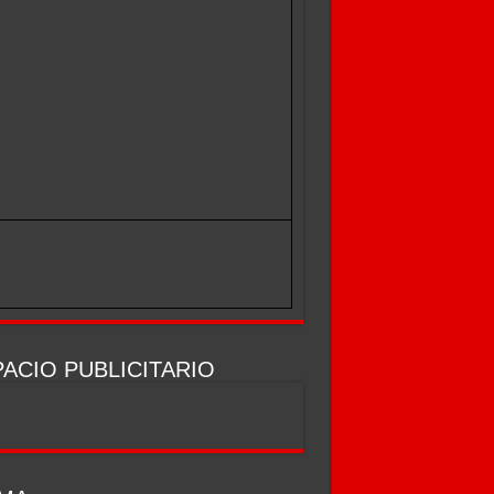
ACIO PUBLICITARIO