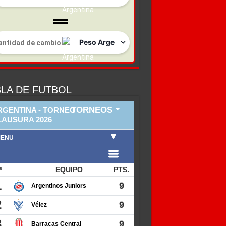
LA DE FUTBOL