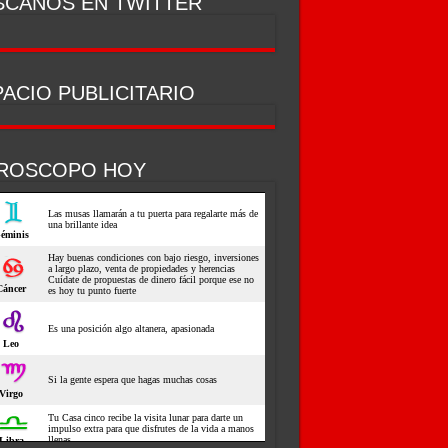
SCANOS EN TWITTER
ACIO PUBLICITARIO
ROSCOPO HOY