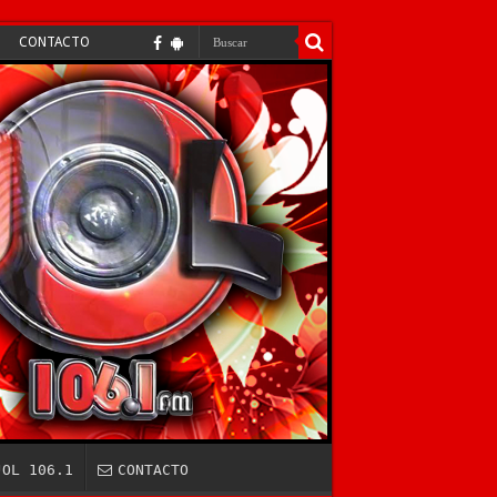
CONTACTO
JOL 106.1
CONTACTO