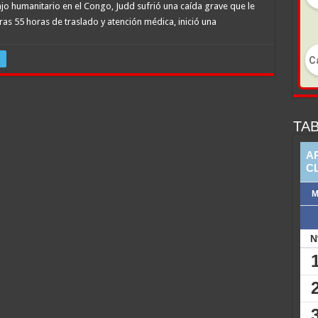
jo humanitario en el Congo, Judd sufrió una caída grave que le
ras 55 horas de traslado y atención médica, inició una
TAB