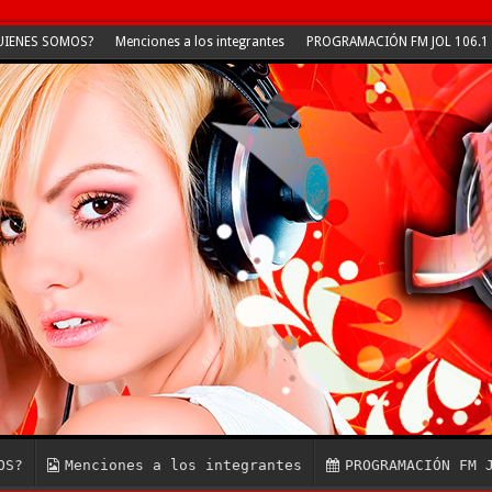
UIENES SOMOS?
Menciones a los integrantes
PROGRAMACIÓN FM JOL 106.1
OS?
Menciones a los integrantes
PROGRAMACIÓN FM 