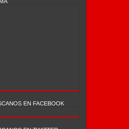
IMA
SCANOS EN FACEBOOK