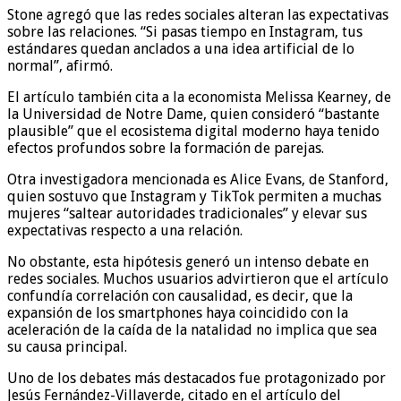
Stone agregó que las redes sociales alteran las expectativas
sobre las relaciones. “Si pasas tiempo en Instagram, tus
estándares quedan anclados a una idea artificial de lo
normal”, afirmó.
El artículo también cita a la economista Melissa Kearney, de
la Universidad de Notre Dame, quien consideró “bastante
plausible” que el ecosistema digital moderno haya tenido
efectos profundos sobre la formación de parejas.
Otra investigadora mencionada es Alice Evans, de Stanford,
quien sostuvo que Instagram y TikTok permiten a muchas
mujeres “saltear autoridades tradicionales” y elevar sus
expectativas respecto a una relación.
No obstante, esta hipótesis generó un intenso debate en
redes sociales. Muchos usuarios advirtieron que el artículo
confundía correlación con causalidad, es decir, que la
expansión de los smartphones haya coincidido con la
aceleración de la caída de la natalidad no implica que sea
su causa principal.
Uno de los debates más destacados fue protagonizado por
Jesús Fernández-Villaverde, citado en el artículo del