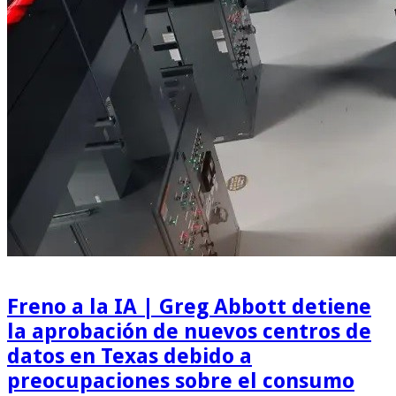
Freno a la IA | Greg Abbott detiene
la aprobación de nuevos centros de
datos en Texas debido a
preocupaciones sobre el consumo