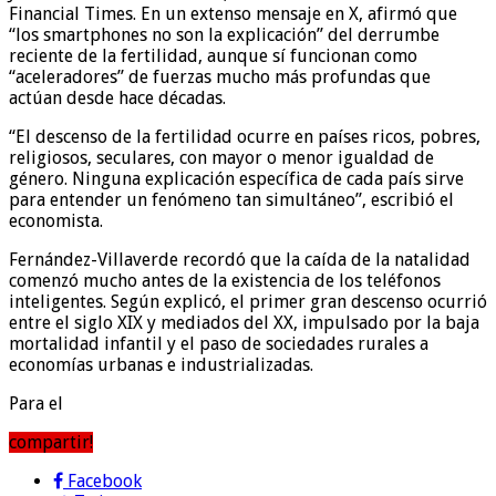
Financial Times. En un extenso mensaje en X, afirmó que
“los smartphones no son la explicación” del derrumbe
reciente de la fertilidad, aunque sí funcionan como
“aceleradores” de fuerzas mucho más profundas que
actúan desde hace décadas.
“El descenso de la fertilidad ocurre en países ricos, pobres,
religiosos, seculares, con mayor o menor igualdad de
género. Ninguna explicación específica de cada país sirve
para entender un fenómeno tan simultáneo”, escribió el
economista.
Fernández-Villaverde recordó que la caída de la natalidad
comenzó mucho antes de la existencia de los teléfonos
inteligentes. Según explicó, el primer gran descenso ocurrió
entre el siglo XIX y mediados del XX, impulsado por la baja
mortalidad infantil y el paso de sociedades rurales a
economías urbanas e industrializadas.
Para el
compartir!
Facebook