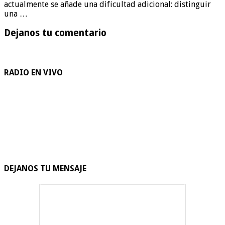
actualmente se añade una dificultad adicional: distinguir
una …
Dejanos tu comentario
RADIO EN VIVO
DEJANOS TU MENSAJE