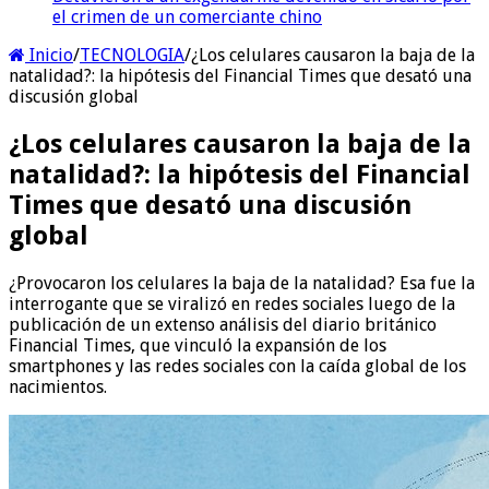
el crimen de un comerciante chino
Inicio
/
TECNOLOGIA
/
¿Los celulares causaron la baja de la
natalidad?: la hipótesis del Financial Times que desató una
discusión global
¿Los celulares causaron la baja de la
natalidad?: la hipótesis del Financial
Times que desató una discusión
global
¿Provocaron los celulares la baja de la natalidad? Esa fue la
interrogante que se viralizó en redes sociales luego de la
publicación de un extenso análisis del diario británico
Financial Times, que vinculó la expansión de los
smartphones y las redes sociales con la caída global de los
nacimientos.