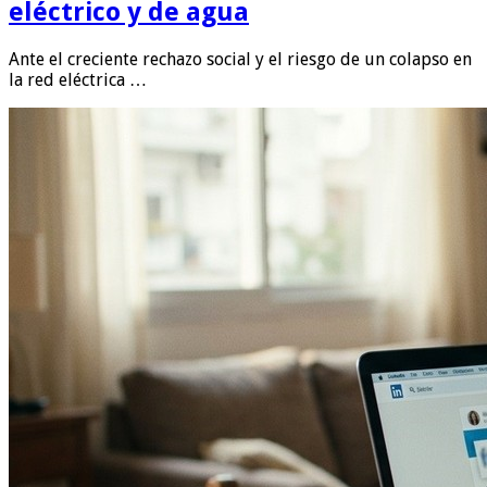
eléctrico y de agua
Ante el creciente rechazo social y el riesgo de un colapso en
la red eléctrica …