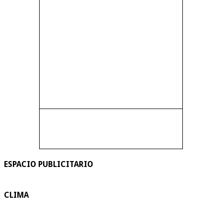
ESPACIO PUBLICITARIO
CLIMA