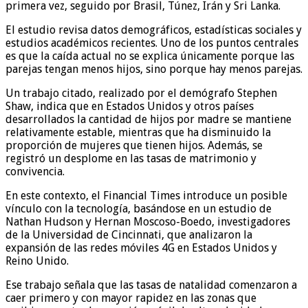
primera vez, seguido por Brasil, Túnez, Irán y Sri Lanka.
El estudio revisa datos demográficos, estadísticas sociales y
estudios académicos recientes. Uno de los puntos centrales
es que la caída actual no se explica únicamente porque las
parejas tengan menos hijos, sino porque hay menos parejas.
Un trabajo citado, realizado por el demógrafo Stephen
Shaw, indica que en Estados Unidos y otros países
desarrollados la cantidad de hijos por madre se mantiene
relativamente estable, mientras que ha disminuido la
proporción de mujeres que tienen hijos. Además, se
registró un desplome en las tasas de matrimonio y
convivencia.
En este contexto, el Financial Times introduce un posible
vínculo con la tecnología, basándose en un estudio de
Nathan Hudson y Hernan Moscoso-Boedo, investigadores
de la Universidad de Cincinnati, que analizaron la
expansión de las redes móviles 4G en Estados Unidos y
Reino Unido.
Ese trabajo señala que las tasas de natalidad comenzaron a
caer primero y con mayor rapidez en las zonas que