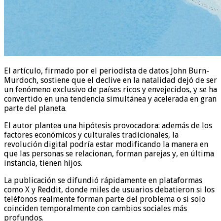
El artículo, firmado por el periodista de datos John Burn-
Murdoch, sostiene que el declive en la natalidad dejó de ser
un fenómeno exclusivo de países ricos y envejecidos, y se ha
convertido en una tendencia simultánea y acelerada en gran
parte del planeta.
El autor plantea una hipótesis provocadora: además de los
factores económicos y culturales tradicionales, la
revolución digital podría estar modificando la manera en
que las personas se relacionan, forman parejas y, en última
instancia, tienen hijos.
La publicación se difundió rápidamente en plataformas
como X y Reddit, donde miles de usuarios debatieron si los
teléfonos realmente forman parte del problema o si solo
coinciden temporalmente con cambios sociales más
profundos.