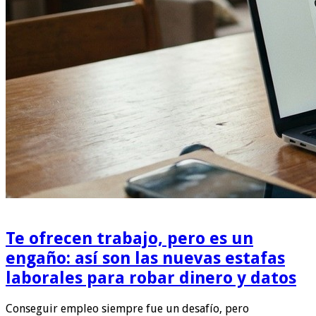
Te ofrecen trabajo, pero es un
engaño: así son las nuevas estafas
laborales para robar dinero y datos
Conseguir empleo siempre fue un desafío, pero