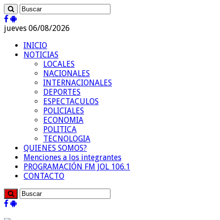
jueves 06/08/2026
INICIO
NOTICIAS
LOCALES
NACIONALES
INTERNACIONALES
DEPORTES
ESPECTACULOS
POLICIALES
ECONOMIA
POLITICA
TECNOLOGIA
QUIENES SOMOS?
Menciones a los integrantes
PROGRAMACIÓN FM JOL 106.1
CONTACTO