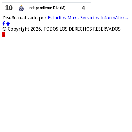
Diseño realizado por
Estudios Max - Servicios Informáticos
© Copyright 2026, TODOS LOS DERECHOS RESERVADOS.