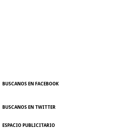
BUSCANOS EN FACEBOOK
BUSCANOS EN TWITTER
ESPACIO PUBLICITARIO