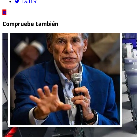
Twitter
Compruebe también