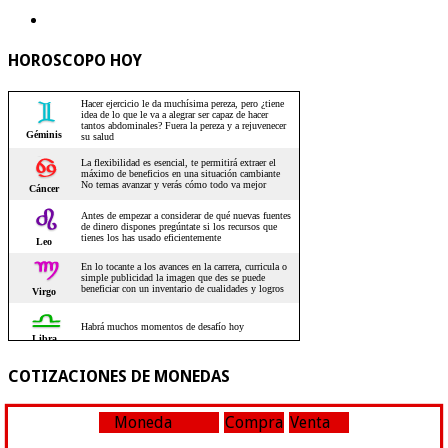
HOROSCOPO HOY
COTIZACIONES DE MONEDAS
Moneda
Compra
Venta