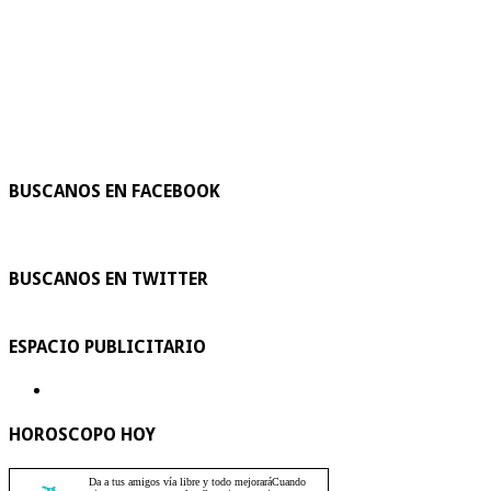
BUSCANOS EN FACEBOOK
BUSCANOS EN TWITTER
ESPACIO PUBLICITARIO
HOROSCOPO HOY