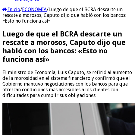
Inicio
/
ECONOMIA
/
Luego de que el BCRA descarte un
rescate a morosos, Caputo dijo que habló con los bancos:
«Esto no funciona así»
Luego de que el BCRA descarte un
rescate a morosos, Caputo dijo que
habló con los bancos: «Esto no
funciona así»
El ministro de Economía, Luis Caputo, se refirió al aumento
de la morosidad en el sistema financiero y confirmó que el
Gobierno mantuvo negociaciones con los bancos para que
ofrezcan condiciones más accesibles a los clientes con
dificultades para cumplir sus obligaciones.