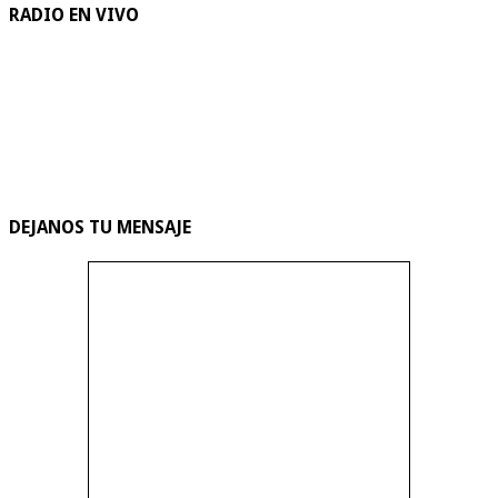
RADIO EN VIVO
DEJANOS TU MENSAJE