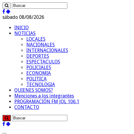
sábado 08/08/2026
INICIO
NOTICIAS
LOCALES
NACIONALES
INTERNACIONALES
DEPORTES
ESPECTACULOS
POLICIALES
ECONOMIA
POLITICA
TECNOLOGIA
QUIENES SOMOS?
Menciones a los integrantes
PROGRAMACIÓN FM JOL 106.1
CONTACTO