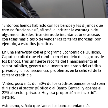
“Entonces hemos hablado con los bancos y les dijimos que
esto no funciona así”, afirmó, al criticar la estrategia de
algunas entidades financieras de intentar cobrar atrasos
con tasas más altas o de vender las carteras morosas, por
ejemplo, a estudios jurídicos.
En una entrevista con el programa Economía de Quincho,
Caputo explicó que el cambio en el modelo de negocios de
los bancos, tras un fuerte recorte del financiamiento al
sector público, generó un aumento acelerado del crédito
privado y, en consecuencia, problemas en la calidad de la
cartera crediticia.
“Antes, poco más del 50% de los créditos bancarios estaban
dirigidos al sector público o al Banco Central, y apenas el
22% al sector privado. Hoy esa proporción se invirtió”,
detalló.
Asimismo, señaló que “antes los bancos tenían más