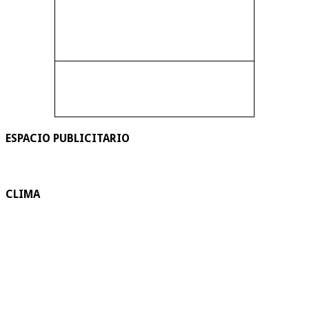
ESPACIO PUBLICITARIO
CLIMA