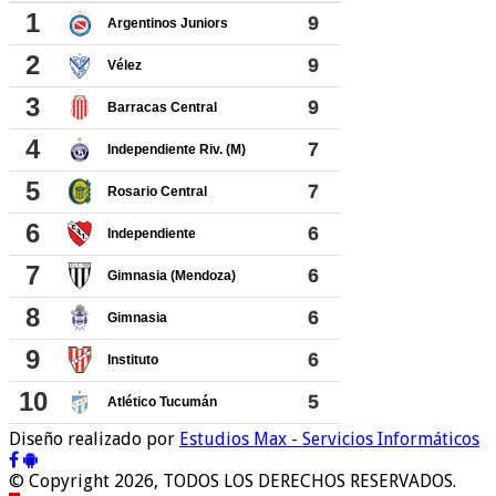
Diseño realizado por
Estudios Max - Servicios Informáticos
© Copyright 2026, TODOS LOS DERECHOS RESERVADOS.