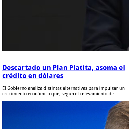
Descartado un Plan Platita, asoma el
crédito en dólares
El Gobierno analiza distintas alternativas para impulsar un
crecimiento económico que, según el relevamiento de …