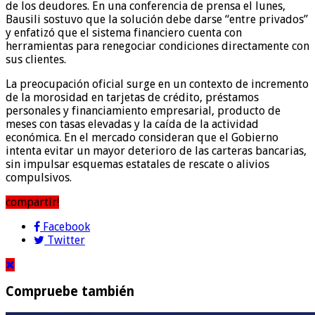
de los deudores. En una conferencia de prensa el lunes,
Bausili sostuvo que la solución debe darse “entre privados”
y enfatizó que el sistema financiero cuenta con
herramientas para renegociar condiciones directamente con
sus clientes.
La preocupación oficial surge en un contexto de incremento
de la morosidad en tarjetas de crédito, préstamos
personales y financiamiento empresarial, producto de
meses con tasas elevadas y la caída de la actividad
económica. En el mercado consideran que el Gobierno
intenta evitar un mayor deterioro de las carteras bancarias,
sin impulsar esquemas estatales de rescate o alivios
compulsivos.
compartir!
Facebook
Twitter
Compruebe también