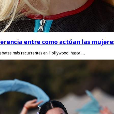
ferencia entre como actúan las mujere
debates más recurrentes en Hollywood: hasta …