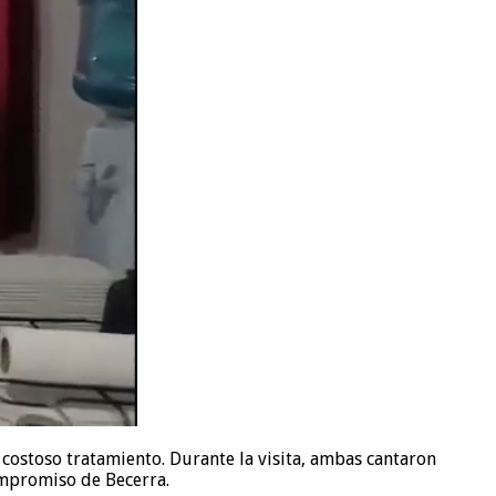
 costoso tratamiento. Durante la visita, ambas cantaron
ompromiso de Becerra.