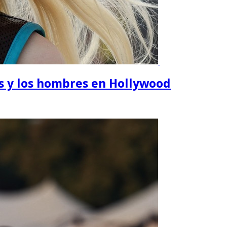
s y los hombres en Hollywood