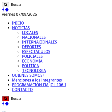
viernes 07/08/2026
INICIO
NOTICIAS
LOCALES
NACIONALES
INTERNACIONALES
DEPORTES
ESPECTACULOS
POLICIALES
ECONOMIA
POLITICA
TECNOLOGIA
QUIENES SOMOS?
Menciones a los integrantes
PROGRAMACIÓN FM JOL 106.1
CONTACTO