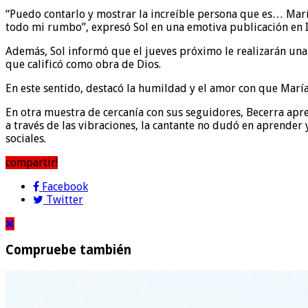
“Puedo contarlo y mostrar la increíble persona que es… Mar
todo mi rumbo”, expresó Sol en una emotiva publicación en 
Además, Sol informó que el jueves próximo le realizarán una 
que calificó como obra de Dios.
En este sentido, destacó la humildad y el amor con que Marí
En otra muestra de cercanía con sus seguidores, Becerra apre
a través de las vibraciones, la cantante no dudó en aprender
sociales.
compartir!
Facebook
Twitter
Compruebe también