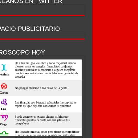
SCANOS EN TWITTER
ACIO PUBLICITARIO
ROSCOPO HOY