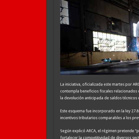
La iniciativa, oficializada este martes por AR
contempla beneficios fiscales relacionados 
la devolución anticipada de saldos técnicos 
Este esquema fue incorporado en la ley 27.
incentivos tributarios comparables a los pre
Según explicó ARCA, el régimen pretende “p
fortalecer la competitividad de diversos sec