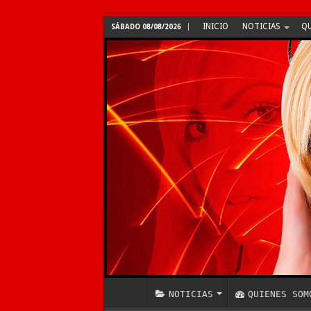
INICIO
NOTICIAS
QU
SÁBADO 08/08/2026
NOTICIAS
QUIENES SOM