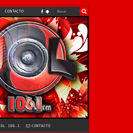
CONTACTO
JOL 106.1
CONTACTO