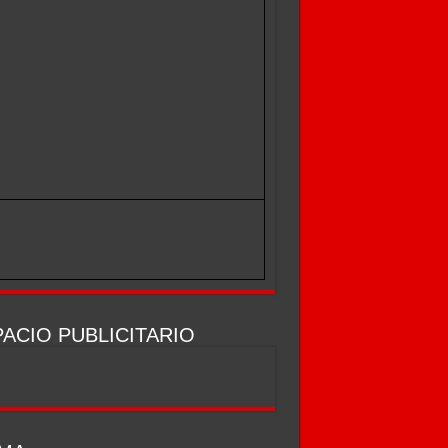
ACIO PUBLICITARIO