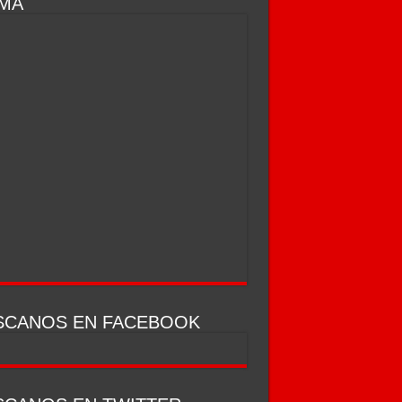
IMA
SCANOS EN FACEBOOK