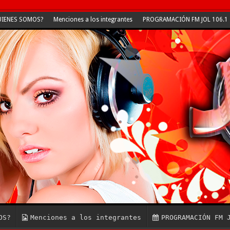
IENES SOMOS?
Menciones a los integrantes
PROGRAMACIÓN FM JOL 106.1
OS?
Menciones a los integrantes
PROGRAMACIÓN FM 