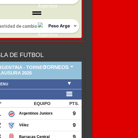
LA DE FUTBOL