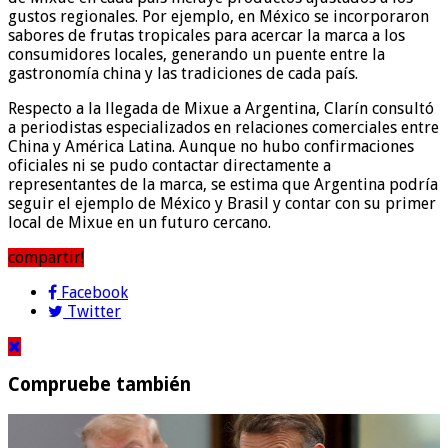
gustos regionales. Por ejemplo, en México se incorporaron
sabores de frutas tropicales para acercar la marca a los
consumidores locales, generando un puente entre la
gastronomía china y las tradiciones de cada país.
Respecto a la llegada de Mixue a Argentina, Clarín consultó
a periodistas especializados en relaciones comerciales entre
China y América Latina. Aunque no hubo confirmaciones
oficiales ni se pudo contactar directamente a
representantes de la marca, se estima que Argentina podría
seguir el ejemplo de México y Brasil y contar con su primer
local de Mixue en un futuro cercano.
compartir!
Facebook
Twitter
Compruebe también