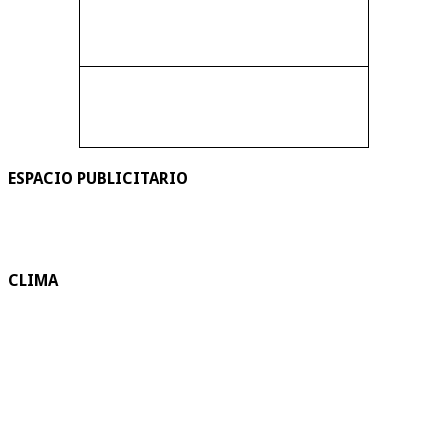
ESPACIO PUBLICITARIO
CLIMA