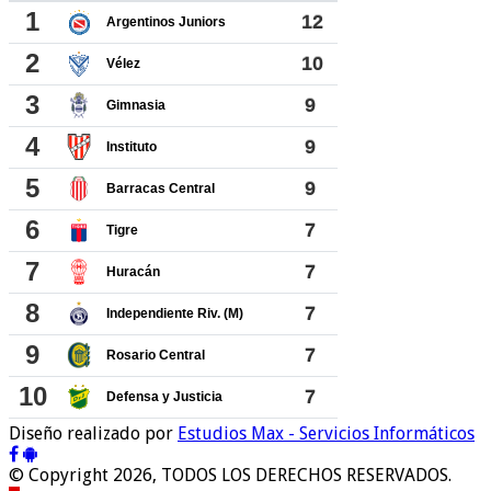
Diseño realizado por
Estudios Max - Servicios Informáticos
© Copyright 2026, TODOS LOS DERECHOS RESERVADOS.