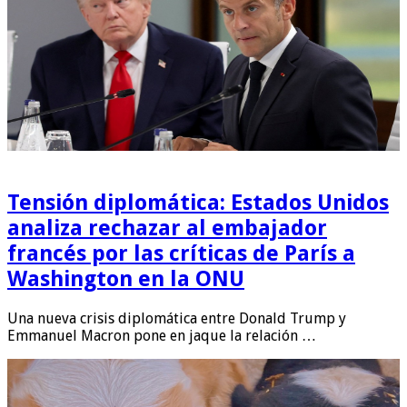
Tensión diplomática: Estados Unidos
analiza rechazar al embajador
francés por las críticas de París a
Washington en la ONU
Una nueva crisis diplomática entre Donald Trump y
Emmanuel Macron pone en jaque la relación …