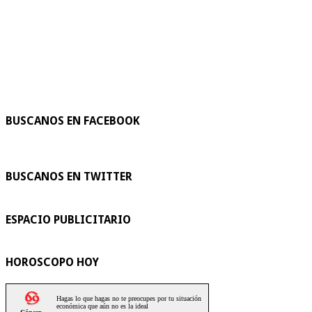
BUSCANOS EN FACEBOOK
BUSCANOS EN TWITTER
ESPACIO PUBLICITARIO
HOROSCOPO HOY