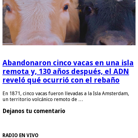
Abandonaron cinco vacas en una isla
remota y, 130 años después, el ADN
reveló qué ocurrió con el rebaño
En 1871, cinco vacas fueron llevadas a la Isla Amsterdam,
un territorio volcánico remoto de …
Dejanos tu comentario
RADIO EN VIVO