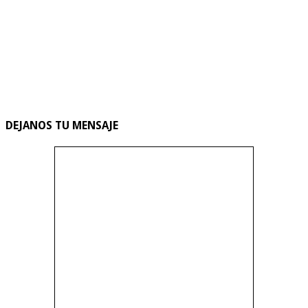
DEJANOS TU MENSAJE