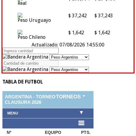
Real
$ 37,242
$ 37,243
Peso Uruguayo
$ 1,642
$ 1,642
Peso Chileno
Actualizado: 07/08/2026 14:55:00
TABLA DE FUTBOL