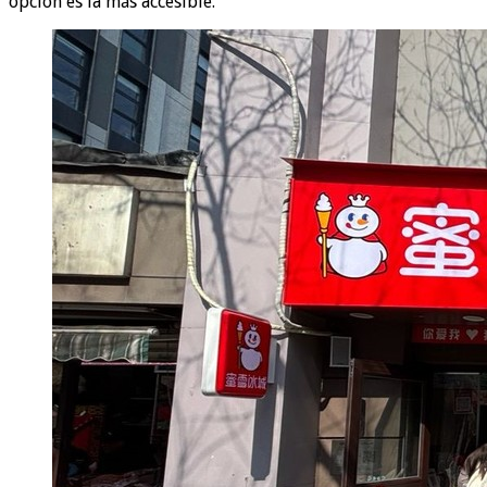
opción es la más accesible.