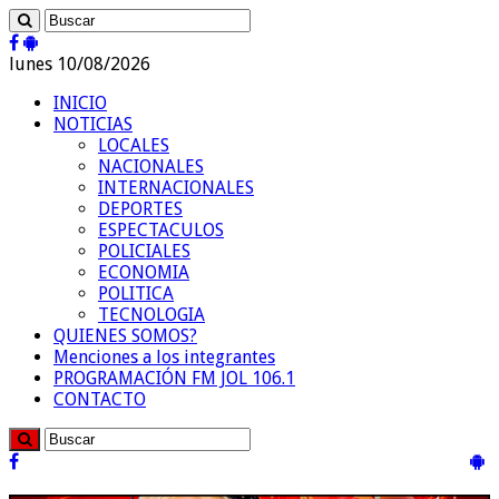
lunes 10/08/2026
INICIO
NOTICIAS
LOCALES
NACIONALES
INTERNACIONALES
DEPORTES
ESPECTACULOS
POLICIALES
ECONOMIA
POLITICA
TECNOLOGIA
QUIENES SOMOS?
Menciones a los integrantes
PROGRAMACIÓN FM JOL 106.1
CONTACTO