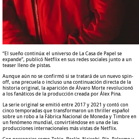
“El sueño continúa: el universo de La Casa de Papel se
expande”, publicó Netflix en sus redes sociales junto a un
teaser lleno de pistas.
Aunque aún no se confirmó si se tratará de un nuevo spin-
off, una precuela o incluso una continuación directa de la
historia original, la aparición de Álvaro Morte revolucionó
a los fanáticos de la producción creada por Álex Pina.
La serie original se emitió entre 2017 y 2021 y contó con
cinco temporadas que transformaron un thriller español
sobre un robo a la Fábrica Nacional de Moneda y Timbre en
un fenómeno mundial, convirtiéndose en una de las
producciones internacionales más vistas de Netflix.