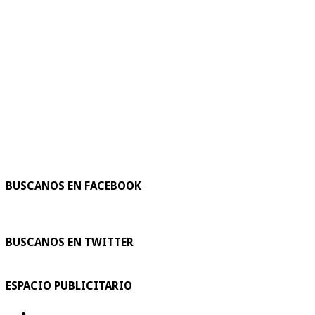
BUSCANOS EN FACEBOOK
BUSCANOS EN TWITTER
ESPACIO PUBLICITARIO