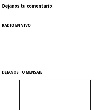
Dejanos tu comentario
RADIO EN VIVO
DEJANOS TU MENSAJE