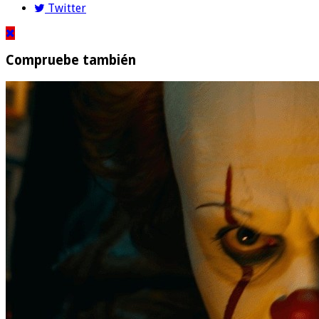
Twitter
Compruebe también