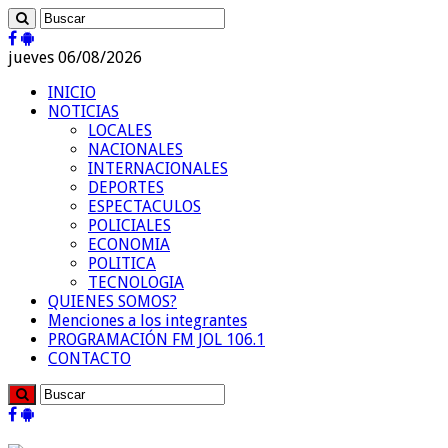
jueves 06/08/2026
INICIO
NOTICIAS
LOCALES
NACIONALES
INTERNACIONALES
DEPORTES
ESPECTACULOS
POLICIALES
ECONOMIA
POLITICA
TECNOLOGIA
QUIENES SOMOS?
Menciones a los integrantes
PROGRAMACIÓN FM JOL 106.1
CONTACTO