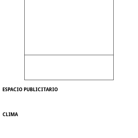
ESPACIO PUBLICITARIO
CLIMA