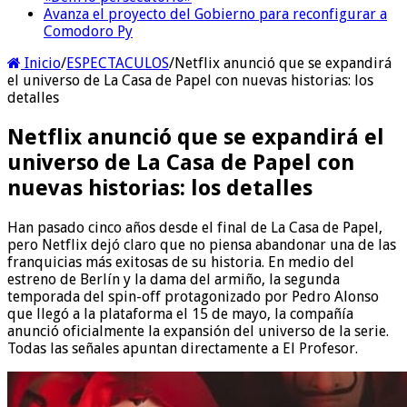
Avanza el proyecto del Gobierno para reconfigurar a
Comodoro Py
Inicio
/
ESPECTACULOS
/
Netflix anunció que se expandirá
el universo de La Casa de Papel con nuevas historias: los
detalles
Netflix anunció que se expandirá el
universo de La Casa de Papel con
nuevas historias: los detalles
Han pasado cinco años desde el final de La Casa de Papel,
pero Netflix dejó claro que no piensa abandonar una de las
franquicias más exitosas de su historia. En medio del
estreno de Berlín y la dama del armiño, la segunda
temporada del spin-off protagonizado por Pedro Alonso
que llegó a la plataforma el 15 de mayo, la compañía
anunció oficialmente la expansión del universo de la serie.
Todas las señales apuntan directamente a El Profesor.