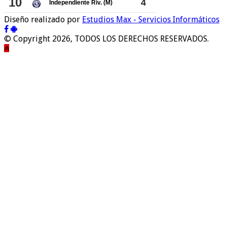
Diseño realizado por
Estudios Max - Servicios Informáticos
© Copyright 2026, TODOS LOS DERECHOS RESERVADOS.