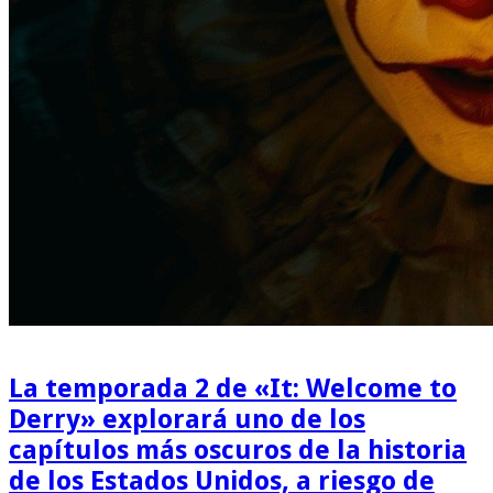
La temporada 2 de «It: Welcome to
Derry» explorará uno de los
capítulos más oscuros de la historia
de los Estados Unidos, a riesgo de