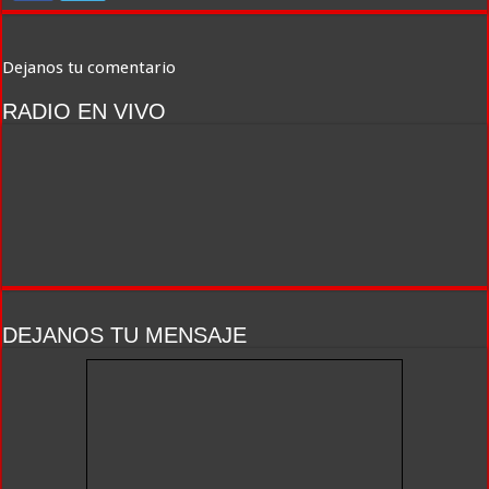
Dejanos tu comentario
RADIO EN VIVO
DEJANOS TU MENSAJE