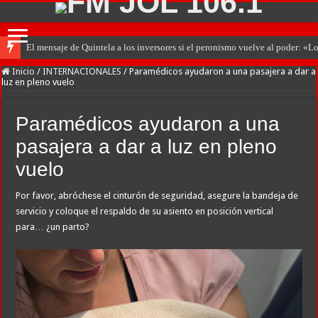
El mensaje de Quintela a los inversores si el peronismo vuelve al poder: «L
Inicio
/
INTERNACIONALES
/
Paramédicos ayudaron a una pasajera a dar a
luz en pleno vuelo
Paramédicos ayudaron a una
pasajera a dar a luz en pleno
vuelo
Por favor, abróchese el cinturón de seguridad, asegure la bandeja de
servicio y coloque el respaldo de su asiento en posición vertical
para… ¿un parto?