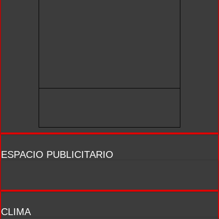
ESPACIO PUBLICITARIO
CLIMA