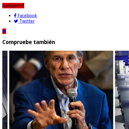
compartir!
Facebook
Twitter
Compruebe también