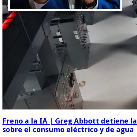
Freno a la IA | Greg Abbott detiene 
sobre el consumo eléctrico y de agua