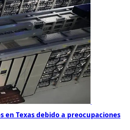
os en Texas debido a preocupaciones