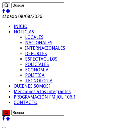
sábado 08/08/2026
INICIO
NOTICIAS
LOCALES
NACIONALES
INTERNACIONALES
DEPORTES
ESPECTACULOS
POLICIALES
ECONOMIA
POLITICA
TECNOLOGIA
QUIENES SOMOS?
Menciones a los integrantes
PROGRAMACIÓN FM JOL 106.1
CONTACTO