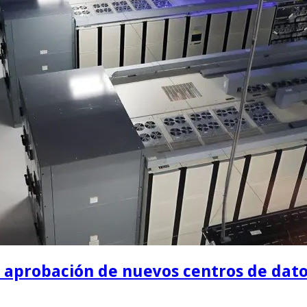
la aprobación de nuevos centros de dat