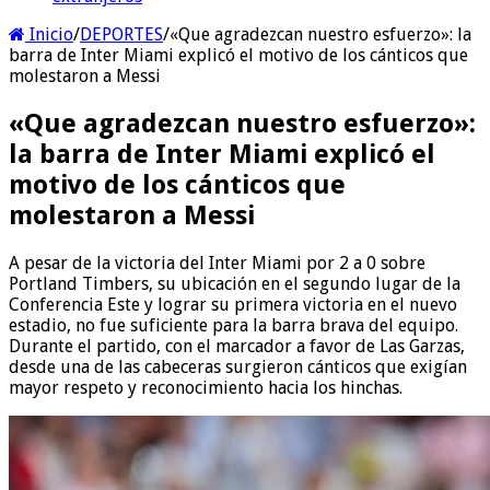
Inicio
/
DEPORTES
/
«Que agradezcan nuestro esfuerzo»: la
barra de Inter Miami explicó el motivo de los cánticos que
molestaron a Messi
«Que agradezcan nuestro esfuerzo»:
la barra de Inter Miami explicó el
motivo de los cánticos que
molestaron a Messi
A pesar de la victoria del Inter Miami por 2 a 0 sobre
Portland Timbers, su ubicación en el segundo lugar de la
Conferencia Este y lograr su primera victoria en el nuevo
estadio, no fue suficiente para la barra brava del equipo.
Durante el partido, con el marcador a favor de Las Garzas,
desde una de las cabeceras surgieron cánticos que exigían
mayor respeto y reconocimiento hacia los hinchas.