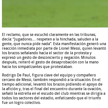
El reclamo, que se escuchó claramente en las tribunas,
decía: “Jugadores… respeten a la hinchada, saluden a la
gente, que nunca pide nada”. Esta manifestación generó una
reacción inmediata por parte de Lionel Messi, quien levantó
los brazos señalando hacia el sector de la protesta y
expresó un gesto de desconcierto y negación. Minutos
después, reiteró el gesto de desaprobación con la mano
hacia los simpatizantes que protestaban.
Rodrigo De Paul, figura clave del equipo y compañero
cercano de Messi, también respondió a la situación. En el
tiempo adicional, levantó los brazos pidiendo el apoyo de
la afición y, tras el final del encuentro durante la ovación,
señaló la estrella en el escudo del club mientras se dirigía a
todos los sectores del estadio, enfatizando que el triunfo
fue un logro colectivo.