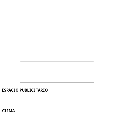
ESPACIO PUBLICITARIO
CLIMA