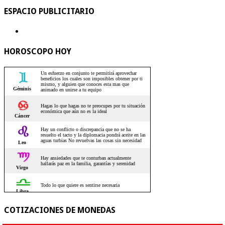
ESPACIO PUBLICITARIO
HOROSCOPO HOY
COTIZACIONES DE MONEDAS