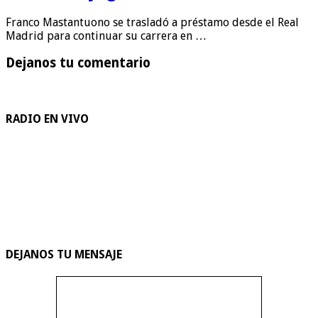
Franco Mastantuono se trasladó a préstamo desde el Real
Madrid para continuar su carrera en …
Dejanos tu comentario
RADIO EN VIVO
DEJANOS TU MENSAJE