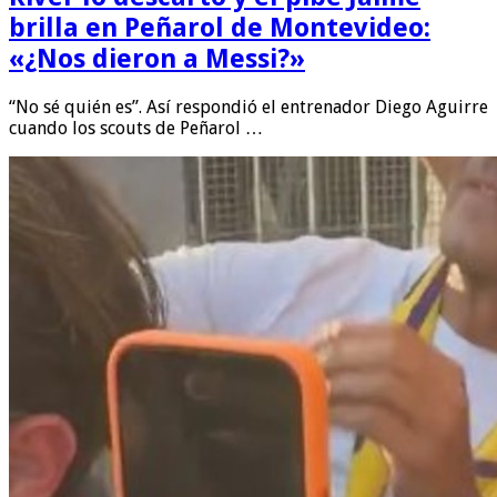
brilla en Peñarol de Montevideo:
«¿Nos dieron a Messi?»
“No sé quién es”. Así respondió el entrenador Diego Aguirre
cuando los scouts de Peñarol …