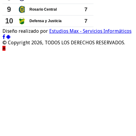
Diseño realizado por
Estudios Max - Servicios Informáticos
© Copyright 2026, TODOS LOS DERECHOS RESERVADOS.