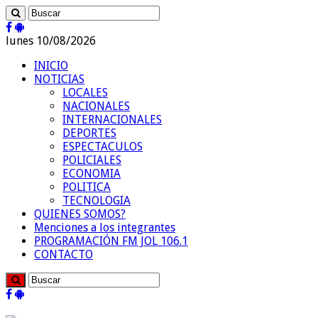
lunes 10/08/2026
INICIO
NOTICIAS
LOCALES
NACIONALES
INTERNACIONALES
DEPORTES
ESPECTACULOS
POLICIALES
ECONOMIA
POLITICA
TECNOLOGIA
QUIENES SOMOS?
Menciones a los integrantes
PROGRAMACIÓN FM JOL 106.1
CONTACTO