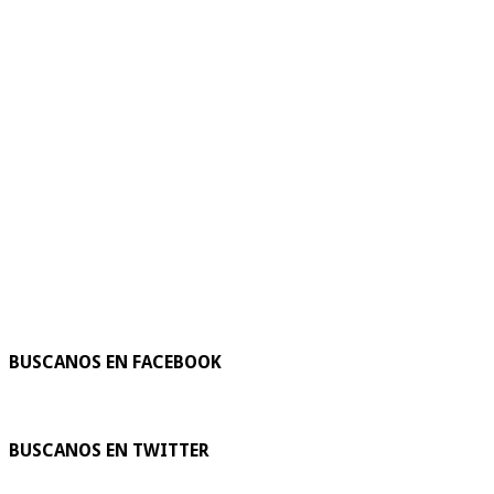
BUSCANOS EN FACEBOOK
BUSCANOS EN TWITTER