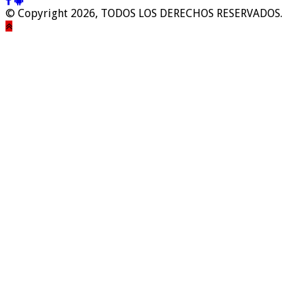
© Copyright 2026, TODOS LOS DERECHOS RESERVADOS.