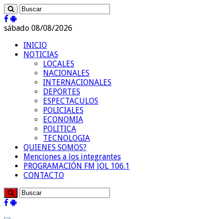
sábado 08/08/2026
INICIO
NOTICIAS
LOCALES
NACIONALES
INTERNACIONALES
DEPORTES
ESPECTACULOS
POLICIALES
ECONOMIA
POLITICA
TECNOLOGIA
QUIENES SOMOS?
Menciones a los integrantes
PROGRAMACIÓN FM JOL 106.1
CONTACTO