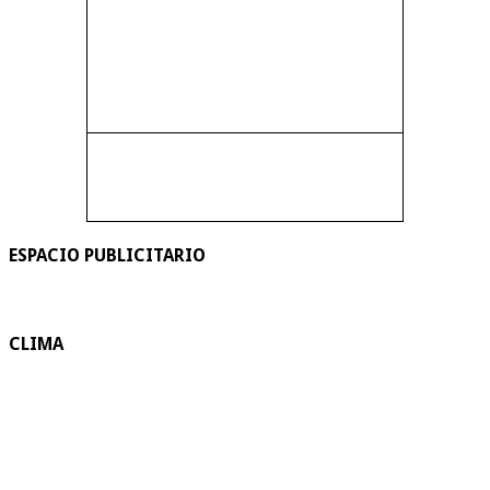
ESPACIO PUBLICITARIO
CLIMA