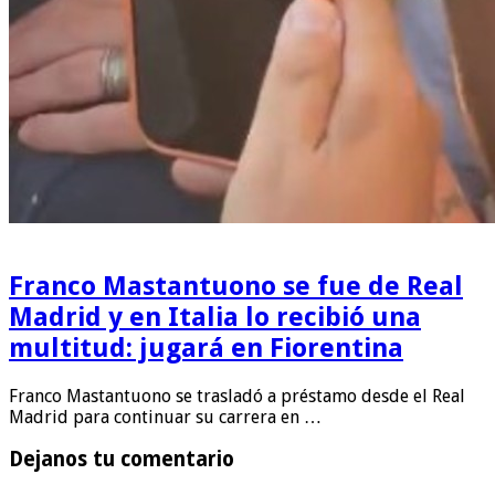
Franco Mastantuono se fue de Real
Madrid y en Italia lo recibió una
multitud: jugará en Fiorentina
Franco Mastantuono se trasladó a préstamo desde el Real
Madrid para continuar su carrera en …
Dejanos tu comentario