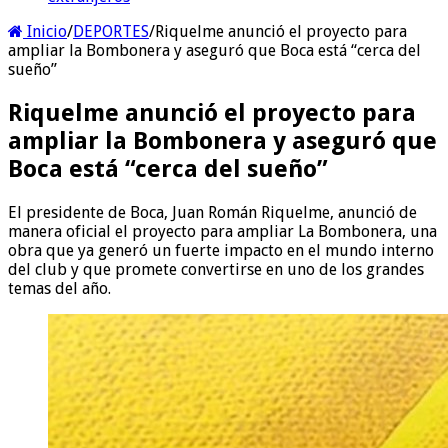
Inicio
/
DEPORTES
/
Riquelme anunció el proyecto para
ampliar la Bombonera y aseguró que Boca está “cerca del
sueño”
Riquelme anunció el proyecto para
ampliar la Bombonera y aseguró que
Boca está “cerca del sueño”
El presidente de Boca, Juan Román Riquelme, anunció de
manera oficial el proyecto para ampliar La Bombonera, una
obra que ya generó un fuerte impacto en el mundo interno
del club y que promete convertirse en uno de los grandes
temas del año.