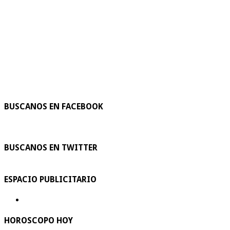
BUSCANOS EN FACEBOOK
BUSCANOS EN TWITTER
ESPACIO PUBLICITARIO
HOROSCOPO HOY