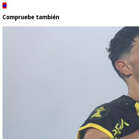
Compruebe también