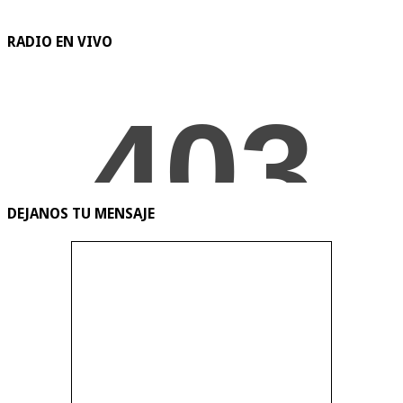
RADIO EN VIVO
DEJANOS TU MENSAJE