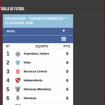
TABLA DE FUTBOL