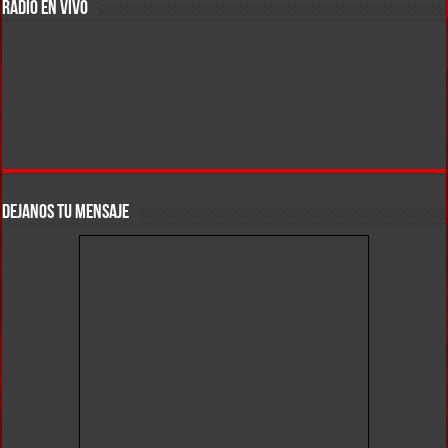
RADIO EN VIVO
DEJANOS TU MENSAJE