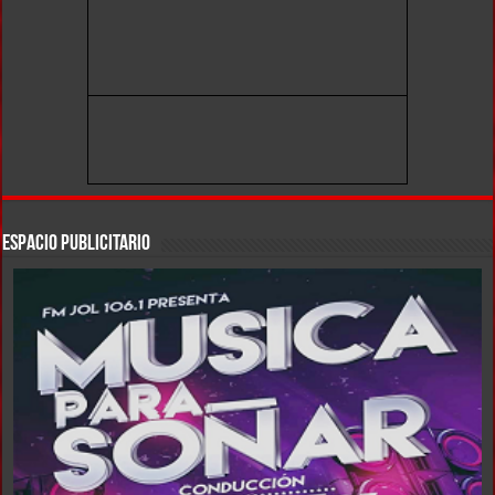
ESPACIO PUBLICITARIO