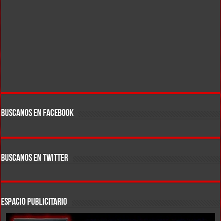
BUSCANOS EN FACEBOOK
BUSCANOS EN TWITTER
ESPACIO PUBLICITARIO