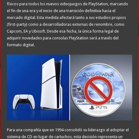
físicos para todos los nuevos videojuegos de PlayStation, marcando
el fin de una era y el inicio de una transición definitiva hacia el
mercado digital. Esta medida afectará tanto a sus estudios propios
(first-party) como a desarrolladoras externas de renombre, como
Capcom, EA y Ubisoft. Desde esa fecha, la única forma legal de
adquirir novedades para consolas PlayStation será a través del
formato digital.
Para una compañía que en 1994 consolidó su liderazgo al adoptar el
sistema de CD en lugar de cartuchos, esta decisión representa un