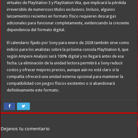
virtuales de PlayStation 3 y PlayStation Vita, que implicará la pérdida
irreversible de numerosos títulos exclusivos. Incluso, algunos
lanzamientos recientes en formato físico requieren descargas
adicionales para funcionar completamente, evidenciando la creciente
dependencia del formato digital.
El calendario fijado por Sony para enero de 2028 también sirve como
indicio para los analistas sobre la próxima consola PlayStation 6, que
según Ampere Analysis será 100% digital y no llegará antes de esa
fecha. La eliminación de la unidad lectora permitirá a Sony reducir
costos y ofrecer mejores precios, aunque aún no está claro si la
compañía ofrecerá una unidad externa opcional para mantener la
compatibilidad con juegos físicos existentes o si abandonará
definitivamente este formato.
Dejanos tu comentario