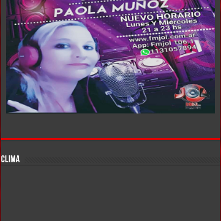
CLIMA