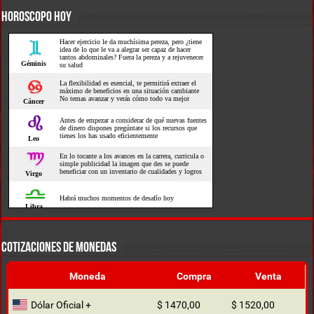
HOROSCOPO HOY
COTIZACIONES DE MONEDAS
Moneda
Compra
Venta
Dólar Oficial +
$ 1470,00
$ 1520,00