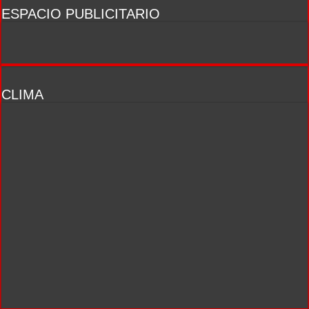
ESPACIO PUBLICITARIO
CLIMA