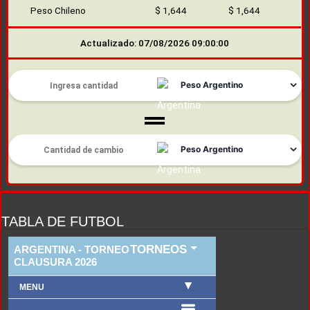
Peso Chileno
$ 1,644
$ 1,644
Actualizado: 07/08/2026 09:00:00
TABLA DE FUTBOL