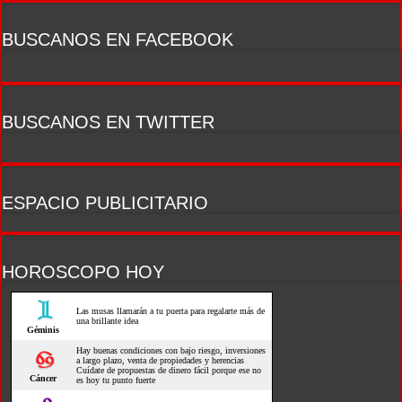
BUSCANOS EN FACEBOOK
BUSCANOS EN TWITTER
ESPACIO PUBLICITARIO
HOROSCOPO HOY