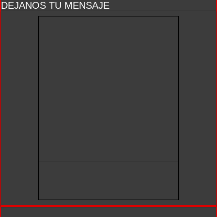
DEJANOS TU MENSAJE