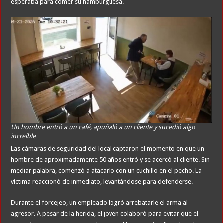
esperaba para comer su hamburguesa.
Un hombre entró a un café, apuñaló a un cliente y sucedió algo
increíble
Las cámaras de seguridad del local captaron el momento en que un
hombre de aproximadamente 50 años entró y se acercó al cliente. Sin
mediar palabra, comenzó a atacarlo con un cuchillo en el pecho. La
víctima reaccionó de inmediato, levantándose para defenderse.
Durante el forcejeo, un empleado logró arrebatarle el arma al
agresor. A pesar de la herida, el joven colaboró para evitar que el