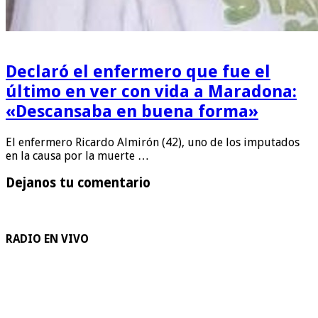
Declaró el enfermero que fue el
último en ver con vida a Maradona:
«Descansaba en buena forma»
El enfermero Ricardo Almirón (42), uno de los imputados
en la causa por la muerte …
Dejanos tu comentario
RADIO EN VIVO