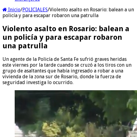
Inicio
/
POLICIALES
/
Violento asalto en Rosario: balean a un
policía y para escapar robaron una patrulla
Violento asalto en Rosario: balean a
un policía y para escapar robaron
una patrulla
Un agente de la Policía de Santa Fe sufrió graves heridas
este viernes por la tarde cuando se cruzó a los tiros con un
grupo de asaltantes que había ingresado a robar a una
vivienda de la zona sur de Rosario, donde la fuerza de
seguridad investiga lo ocurrido.