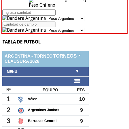
0
0
Peso Chileno
TABLA DE FUTBOL