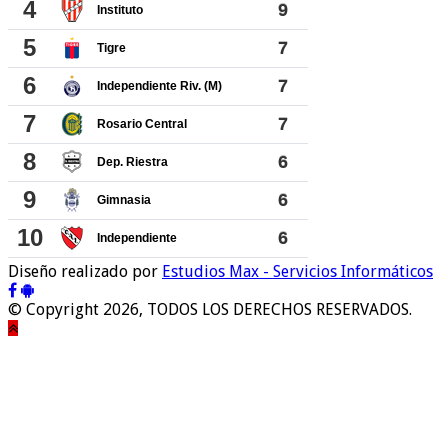
Diseño realizado por
Estudios Max - Servicios Informáticos
© Copyright 2026, TODOS LOS DERECHOS RESERVADOS.