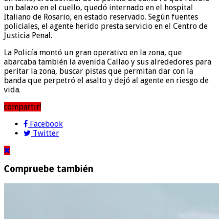
un balazo en el cuello, quedó internado en el hospital
Italiano de Rosario, en estado reservado. Según fuentes
policiales, el agente herido presta servicio en el Centro de
Justicia Penal.
La Policía montó un gran operativo en la zona, que
abarcaba también la avenida Callao y sus alrededores para
peritar la zona, buscar pistas que permitan dar con la
banda que perpetró el asalto y dejó al agente en riesgo de
vida.
compartir!
Facebook
Twitter
Compruebe también