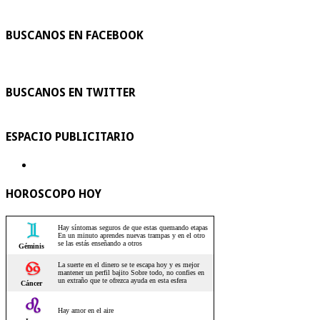
BUSCANOS EN FACEBOOK
BUSCANOS EN TWITTER
ESPACIO PUBLICITARIO
HOROSCOPO HOY