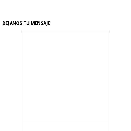
DEJANOS TU MENSAJE