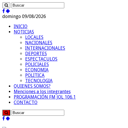
domingo 09/08/2026
INICIO
NOTICIAS
LOCALES
NACIONALES
INTERNACIONALES
DEPORTES
ESPECTACULOS
POLICIALES
ECONOMIA
POLITICA
TECNOLOGIA
QUIENES SOMOS?
Menciones a los integrantes
PROGRAMACIÓN FM JOL 106.1
CONTACTO