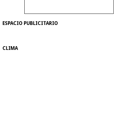
ESPACIO PUBLICITARIO
CLIMA