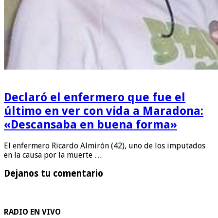
Declaró el enfermero que fue el
último en ver con vida a Maradona:
«Descansaba en buena forma»
El enfermero Ricardo Almirón (42), uno de los imputados
en la causa por la muerte …
Dejanos tu comentario
RADIO EN VIVO