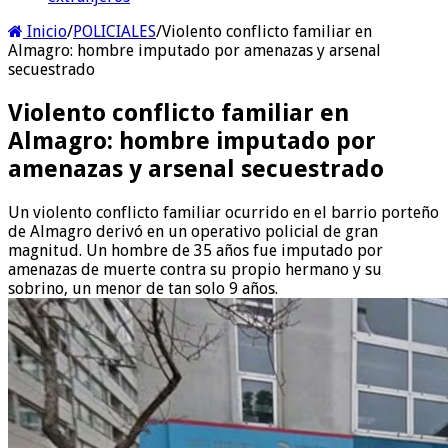
Inicio
/
POLICIALES
/
Violento conflicto familiar en
Almagro: hombre imputado por amenazas y arsenal
secuestrado
Violento conflicto familiar en
Almagro: hombre imputado por
amenazas y arsenal secuestrado
Un violento conflicto familiar ocurrido en el barrio porteño
de Almagro derivó en un operativo policial de gran
magnitud. Un hombre de 35 años fue imputado por
amenazas de muerte contra su propio hermano y su
sobrino, un menor de tan solo 9 años.