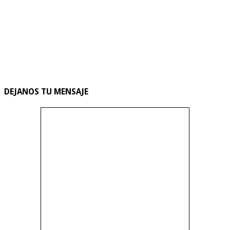
DEJANOS TU MENSAJE