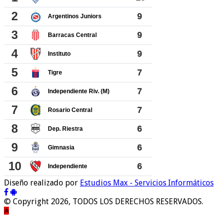
Diseño realizado por
Estudios Max - Servicios Informáticos
© Copyright 2026, TODOS LOS DERECHOS RESERVADOS.