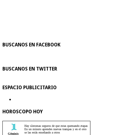
BUSCANOS EN FACEBOOK
BUSCANOS EN TWITTER
ESPACIO PUBLICITARIO
HOROSCOPO HOY