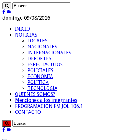
domingo 09/08/2026
INICIO
NOTICIAS
LOCALES
NACIONALES
INTERNACIONALES
DEPORTES
ESPECTACULOS
POLICIALES
ECONOMIA
POLITICA
TECNOLOGIA
QUIENES SOMOS?
Menciones a los integrantes
PROGRAMACIÓN FM JOL 106.1
CONTACTO