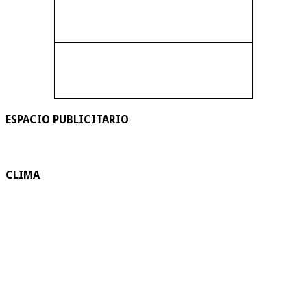
ESPACIO PUBLICITARIO
CLIMA