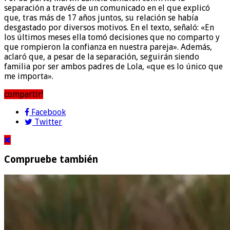
separación a través de un comunicado en el que explicó
que, tras más de 17 años juntos, su relación se había
desgastado por diversos motivos. En el texto, señaló: «En
los últimos meses ella tomó decisiones que no comparto y
que rompieron la confianza en nuestra pareja». Además,
aclaró que, a pesar de la separación, seguirán siendo
familia por ser ambos padres de Lola, «que es lo único que
me importa».
compartir!
Facebook
Twitter
Compruebe también