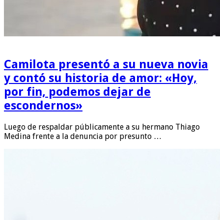
Camilota presentó a su nueva novia
y contó su historia de amor: «Hoy,
por fin, podemos dejar de
escondernos»
Luego de respaldar públicamente a su hermano Thiago
Medina frente a la denuncia por presunto …