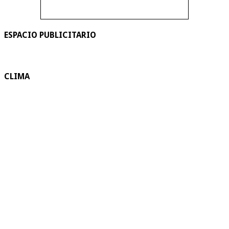
ESPACIO PUBLICITARIO
CLIMA