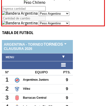
Peso Chileno
TABLA DE FUTBOL