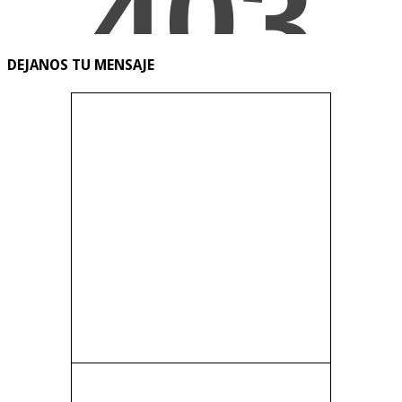
DEJANOS TU MENSAJE