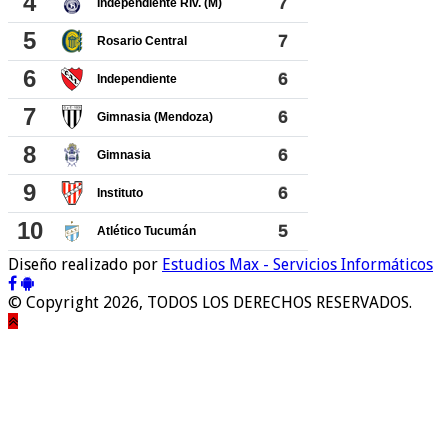
Diseño realizado por
Estudios Max - Servicios Informáticos
© Copyright 2026, TODOS LOS DERECHOS RESERVADOS.