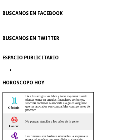
BUSCANOS EN FACEBOOK
BUSCANOS EN TWITTER
ESPACIO PUBLICITARIO
HOROSCOPO HOY