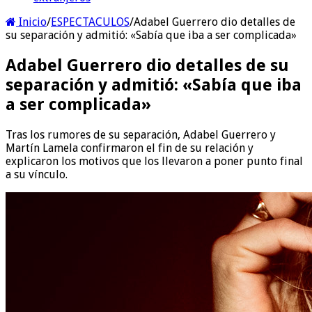
Inicio
/
ESPECTACULOS
/
Adabel Guerrero dio detalles de
su separación y admitió: «Sabía que iba a ser complicada»
Adabel Guerrero dio detalles de su
separación y admitió: «Sabía que iba
a ser complicada»
Tras los rumores de su separación, Adabel Guerrero y
Martín Lamela confirmaron el fin de su relación y
explicaron los motivos que los llevaron a poner punto final
a su vínculo.