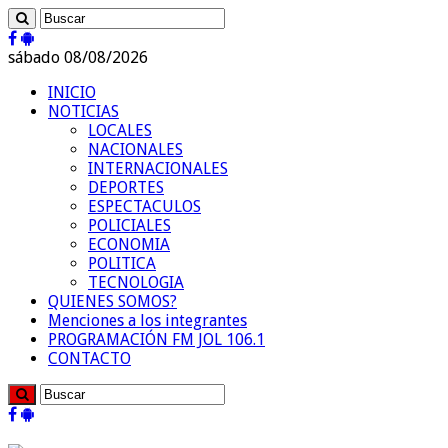
sábado 08/08/2026
INICIO
NOTICIAS
LOCALES
NACIONALES
INTERNACIONALES
DEPORTES
ESPECTACULOS
POLICIALES
ECONOMIA
POLITICA
TECNOLOGIA
QUIENES SOMOS?
Menciones a los integrantes
PROGRAMACIÓN FM JOL 106.1
CONTACTO