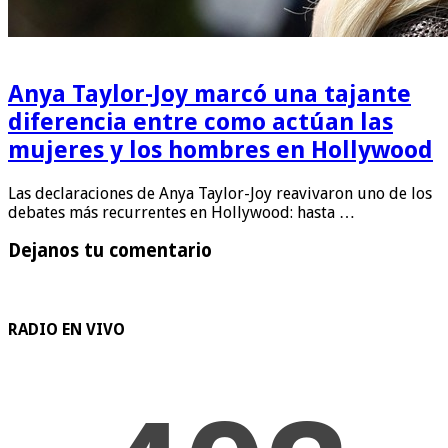
Anya Taylor-Joy marcó una tajante
diferencia entre como actúan las
mujeres y los hombres en Hollywood
Las declaraciones de Anya Taylor-Joy reavivaron uno de los
debates más recurrentes en Hollywood: hasta …
Dejanos tu comentario
RADIO EN VIVO