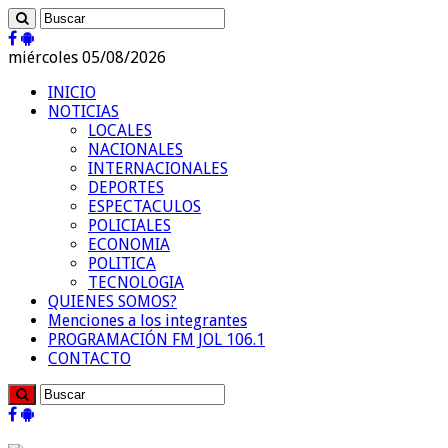
miércoles 05/08/2026
INICIO
NOTICIAS
LOCALES
NACIONALES
INTERNACIONALES
DEPORTES
ESPECTACULOS
POLICIALES
ECONOMIA
POLITICA
TECNOLOGIA
QUIENES SOMOS?
Menciones a los integrantes
PROGRAMACIÓN FM JOL 106.1
CONTACTO