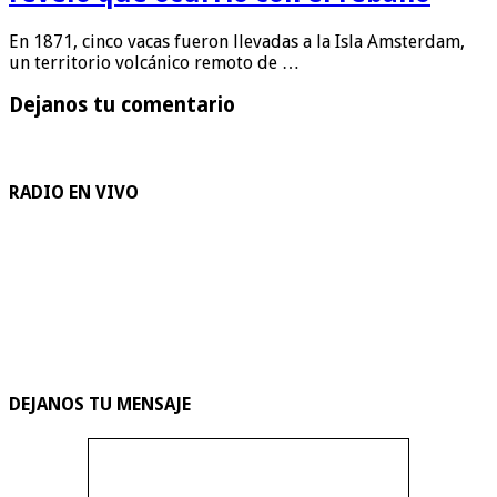
En 1871, cinco vacas fueron llevadas a la Isla Amsterdam,
un territorio volcánico remoto de …
Dejanos tu comentario
RADIO EN VIVO
DEJANOS TU MENSAJE