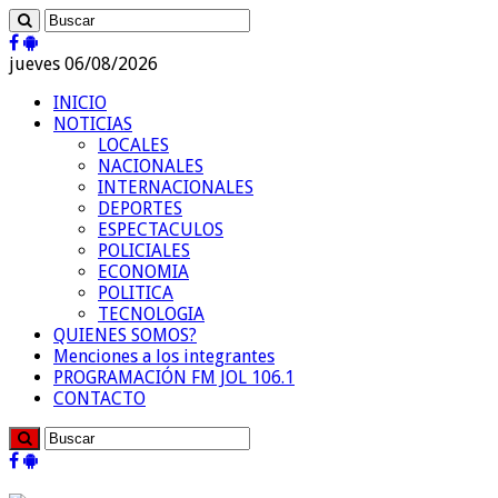
jueves 06/08/2026
INICIO
NOTICIAS
LOCALES
NACIONALES
INTERNACIONALES
DEPORTES
ESPECTACULOS
POLICIALES
ECONOMIA
POLITICA
TECNOLOGIA
QUIENES SOMOS?
Menciones a los integrantes
PROGRAMACIÓN FM JOL 106.1
CONTACTO