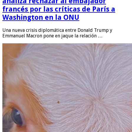
analiza rechazar al embajador
francés por las críticas de París a
Washington en la ONU
Una nueva crisis diplomática entre Donald Trump y
Emmanuel Macron pone en jaque la relación …