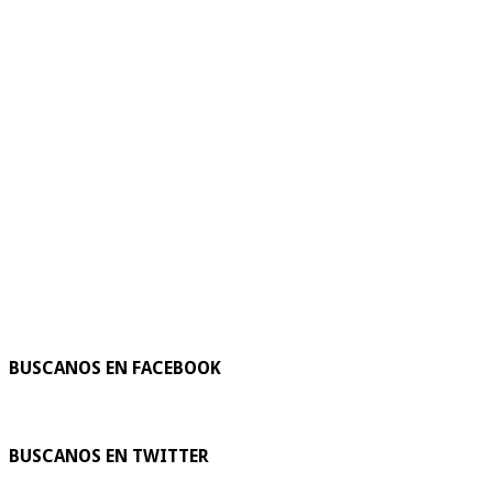
BUSCANOS EN FACEBOOK
BUSCANOS EN TWITTER