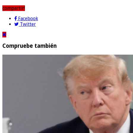
compartir!
Facebook
Twitter
Compruebe también