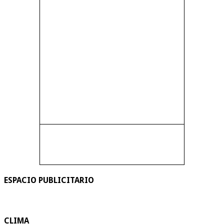
ESPACIO PUBLICITARIO
CLIMA