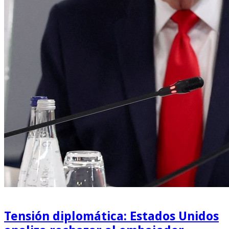
Tensión diplomática: Estados Unidos