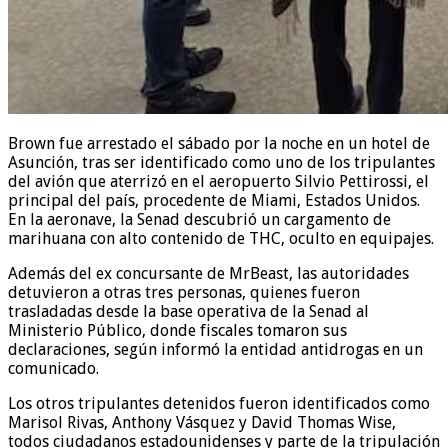
Brown fue arrestado el sábado por la noche en un hotel de
Asunción, tras ser identificado como uno de los tripulantes
del avión que aterrizó en el aeropuerto Silvio Pettirossi, el
principal del país, procedente de Miami, Estados Unidos.
En la aeronave, la Senad descubrió un cargamento de
marihuana con alto contenido de THC, oculto en equipajes.
Además del ex concursante de MrBeast, las autoridades
detuvieron a otras tres personas, quienes fueron
trasladadas desde la base operativa de la Senad al
Ministerio Público, donde fiscales tomaron sus
declaraciones, según informó la entidad antidrogas en un
comunicado.
Los otros tripulantes detenidos fueron identificados como
Marisol Rivas, Anthony Vásquez y David Thomas Wise,
todos ciudadanos estadounidenses y parte de la tripulación