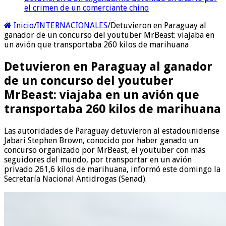
el crimen de un comerciante chino
Inicio
/
INTERNACIONALES
/
Detuvieron en Paraguay al
ganador de un concurso del youtuber MrBeast: viajaba en
un avión que transportaba 260 kilos de marihuana
Detuvieron en Paraguay al ganador
de un concurso del youtuber
MrBeast: viajaba en un avión que
transportaba 260 kilos de marihuana
Las autoridades de Paraguay detuvieron al estadounidense
Jabari Stephen Brown, conocido por haber ganado un
concurso organizado por MrBeast, el youtuber con más
seguidores del mundo, por transportar en un avión
privado 261,6 kilos de marihuana, informó este domingo la
Secretaría Nacional Antidrogas (Senad).