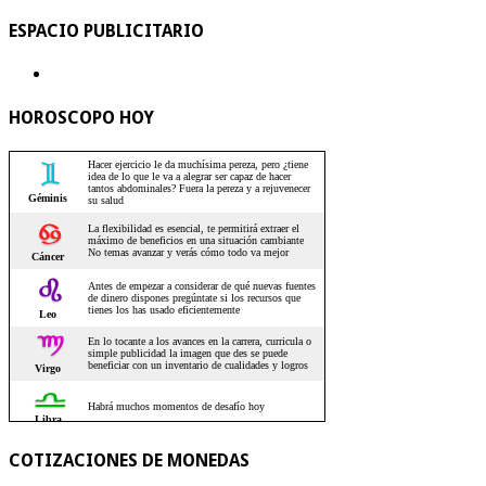
ESPACIO PUBLICITARIO
HOROSCOPO HOY
COTIZACIONES DE MONEDAS