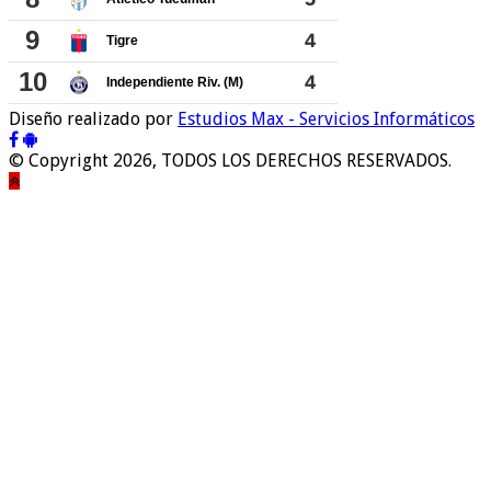
Diseño realizado por
Estudios Max - Servicios Informáticos
© Copyright 2026, TODOS LOS DERECHOS RESERVADOS.