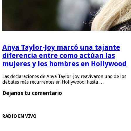
Anya Taylor-Joy marcó una tajante
diferencia entre como actúan las
mujeres y los hombres en Hollywood
Las declaraciones de Anya Taylor-Joy reavivaron uno de los
debates más recurrentes en Hollywood: hasta …
Dejanos tu comentario
RADIO EN VIVO