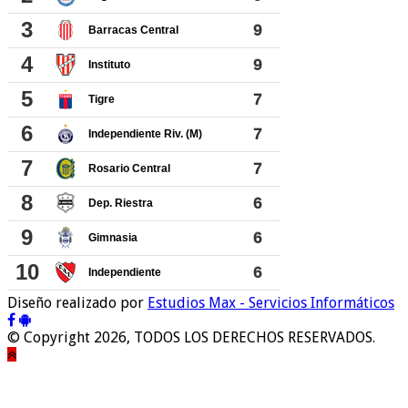
Diseño realizado por
Estudios Max - Servicios Informáticos
© Copyright 2026, TODOS LOS DERECHOS RESERVADOS.