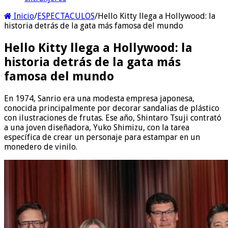
Inicio
/
ESPECTACULOS
/
Hello Kitty llega a Hollywood: la
historia detrás de la gata más famosa del mundo
Hello Kitty llega a Hollywood: la
historia detrás de la gata más
famosa del mundo
En 1974, Sanrio era una modesta empresa japonesa,
conocida principalmente por decorar sandalias de plástico
con ilustraciones de frutas. Ese año, Shintaro Tsuji contrató
a una joven diseñadora, Yuko Shimizu, con la tarea
específica de crear un personaje para estampar en un
monedero de vinilo.