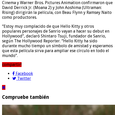
Cinema y Warner Bros. Pictures Animation confirmaron que
David Derrick Jr. (Moana 2) y John Aoshima (Ultraman:
Rising) dirigirán la película, con Beau Flynn y Ramsey Naito
como productores.
“Estoy muy complacido de que Hello Kitty y otros
populares personajes de Sanrio vayan a hacer su debut en
Hollywood”, declaró Shintaro Tsuji, fundador de Sanrio,
según The Hollywood Reporter. “Hello Kitty ha sido
durante mucho tiempo un símbolo de amistad y esperamos
que esta película sirva para ampliar ese círculo en todo el
mundo”.
compartir!
Facebook
Twitter
Compruebe también