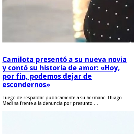
Camilota presentó a su nueva novia
y contó su historia de amor: «Hoy,
por fin, podemos dejar de
escondernos»
Luego de respaldar públicamente a su hermano Thiago
Medina frente a la denuncia por presunto …