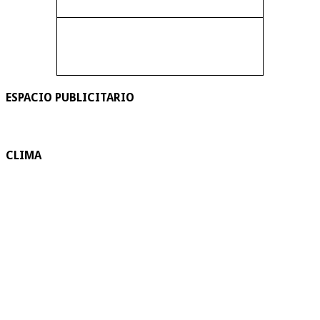
ESPACIO PUBLICITARIO
CLIMA