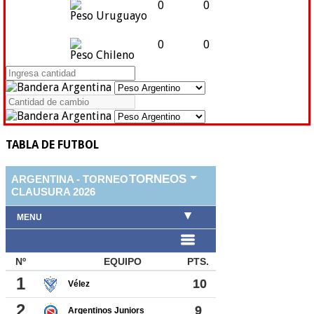
0
0
Peso Uruguayo
0
0
Peso Chileno
TABLA DE FUTBOL