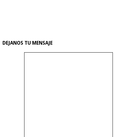
DEJANOS TU MENSAJE