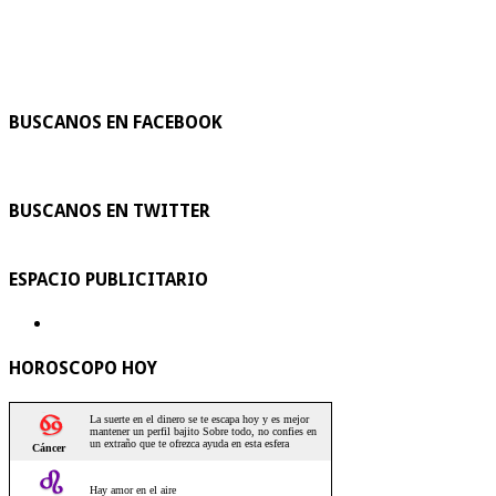
BUSCANOS EN FACEBOOK
BUSCANOS EN TWITTER
ESPACIO PUBLICITARIO
HOROSCOPO HOY