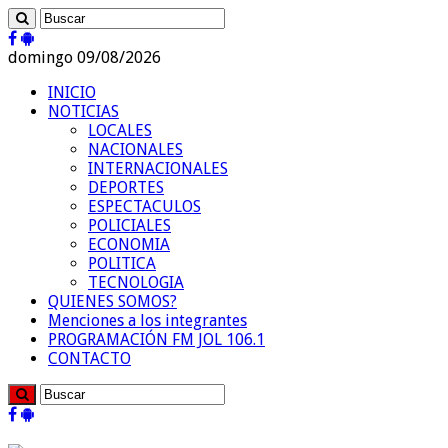
domingo 09/08/2026
INICIO
NOTICIAS
LOCALES
NACIONALES
INTERNACIONALES
DEPORTES
ESPECTACULOS
POLICIALES
ECONOMIA
POLITICA
TECNOLOGIA
QUIENES SOMOS?
Menciones a los integrantes
PROGRAMACIÓN FM JOL 106.1
CONTACTO