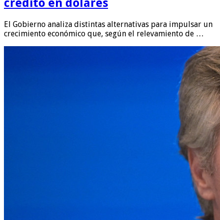
crédito en dólares
El Gobierno analiza distintas alternativas para impulsar un
crecimiento económico que, según el relevamiento de …