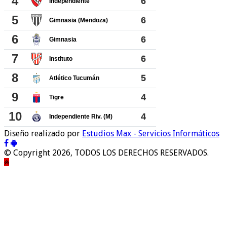
Diseño realizado por
Estudios Max - Servicios Informáticos
© Copyright 2026, TODOS LOS DERECHOS RESERVADOS.