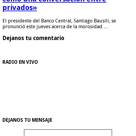
privados»
El presidente del Banco Central, Santiago Bausili, se
pronunció este jueves acerca de la morosidad …
Dejanos tu comentario
RADIO EN VIVO
DEJANOS TU MENSAJE