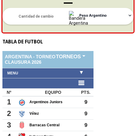
TABLA DE FUTBOL