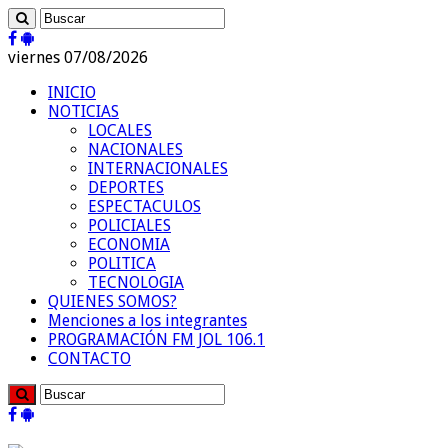
viernes 07/08/2026
INICIO
NOTICIAS
LOCALES
NACIONALES
INTERNACIONALES
DEPORTES
ESPECTACULOS
POLICIALES
ECONOMIA
POLITICA
TECNOLOGIA
QUIENES SOMOS?
Menciones a los integrantes
PROGRAMACIÓN FM JOL 106.1
CONTACTO