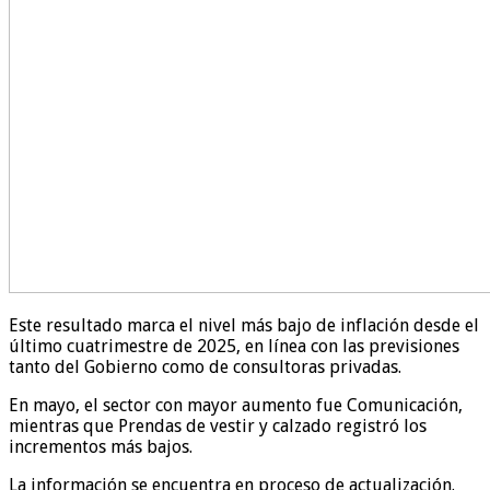
Este resultado marca el nivel más bajo de inflación desde el
último cuatrimestre de 2025, en línea con las previsiones
tanto del Gobierno como de consultoras privadas.
En mayo, el sector con mayor aumento fue Comunicación,
mientras que Prendas de vestir y calzado registró los
incrementos más bajos.
La información se encuentra en proceso de actualización.