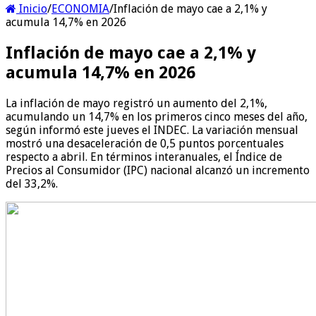
Inicio
/
ECONOMIA
/
Inflación de mayo cae a 2,1% y
acumula 14,7% en 2026
Inflación de mayo cae a 2,1% y
acumula 14,7% en 2026
La inflación de mayo registró un aumento del 2,1%,
acumulando un 14,7% en los primeros cinco meses del año,
según informó este jueves el INDEC. La variación mensual
mostró una desaceleración de 0,5 puntos porcentuales
respecto a abril. En términos interanuales, el Índice de
Precios al Consumidor (IPC) nacional alcanzó un incremento
del 33,2%.