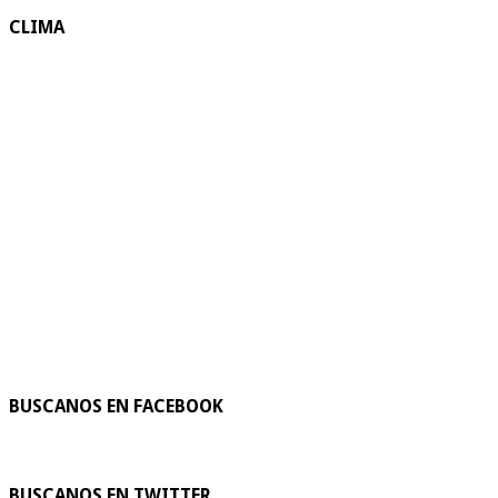
CLIMA
BUSCANOS EN FACEBOOK
BUSCANOS EN TWITTER