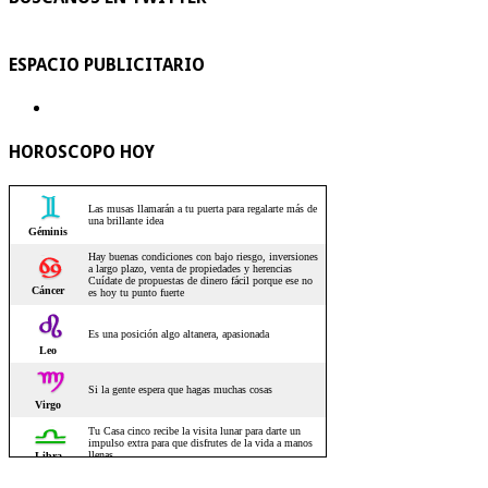
ESPACIO PUBLICITARIO
HOROSCOPO HOY