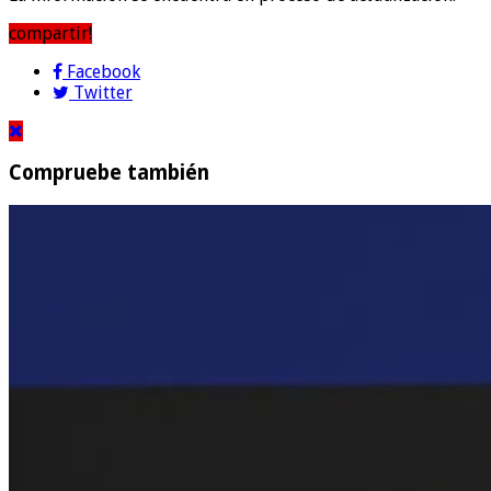
compartir!
Facebook
Twitter
Compruebe también