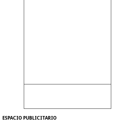
ESPACIO PUBLICITARIO