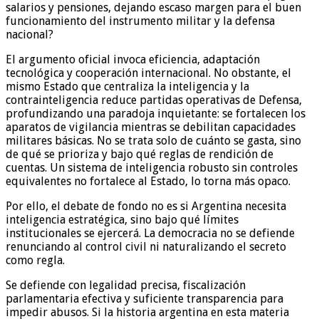
salarios y pensiones, dejando escaso margen para el buen
funcionamiento del instrumento militar y la defensa
nacional?
El argumento oficial invoca eficiencia, adaptación
tecnológica y cooperación internacional. No obstante, el
mismo Estado que centraliza la inteligencia y la
contrainteligencia reduce partidas operativas de Defensa,
profundizando una paradoja inquietante: se fortalecen los
aparatos de vigilancia mientras se debilitan capacidades
militares básicas. No se trata solo de cuánto se gasta, sino
de qué se prioriza y bajo qué reglas de rendición de
cuentas. Un sistema de inteligencia robusto sin controles
equivalentes no fortalece al Estado, lo torna más opaco.
Por ello, el debate de fondo no es si Argentina necesita
inteligencia estratégica, sino bajo qué límites
institucionales se ejercerá. La democracia no se defiende
renunciando al control civil ni naturalizando el secreto
como regla.
Se defiende con legalidad precisa, fiscalización
parlamentaria efectiva y suficiente transparencia para
impedir abusos. Si la historia argentina en esta materia