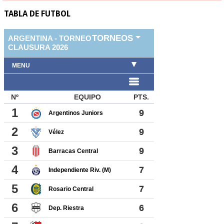
TABLA DE FUTBOL