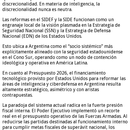
discrecionalidad. En materia de inteligencia, la
discrecionalidad nunca es neutra.
Las reformas en el SIDEF y la SIDE funcionan como un
engranaje local de la visión plasmada en la Estrategia de
Seguridad Nacional (SSN) y la Estrategia de Defensa
Nacional (EDN) de los Estados Unidos.
Esto ubica a Argentina como el “socio sistémico” más
explícitamente alineado con la seguridad estadounidense
en el Cono Sur, operando como un nodo de contención
ideológica y operativa en América Latina.
En cuanto al Presupuesto 2026, el financiamiento
tecnológico provisto por Estados Unidos para reformar las
áreas de inteligencia y ciberdefensa en Argentina resulta
altamente estratégico, asimétrico y con aristas
contrapuestas.
La paradoja del sistema actual radica en la fuerte presión
fiscal interna. El Poder Ejecutivo implementó un recorte
real en el presupuesto operativo de las Fuerzas Armadas. Al
reducirse las partidas destinadas al funcionamiento interno
para cumplir metas fiscales de superávit nacional, los