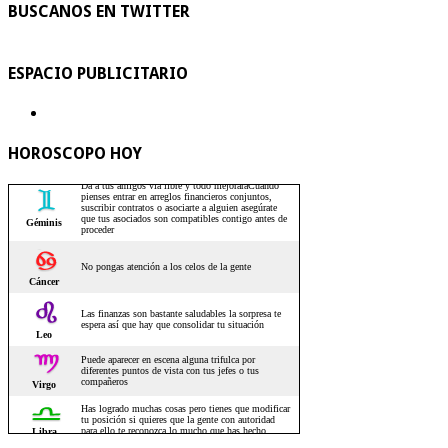
BUSCANOS EN TWITTER
ESPACIO PUBLICITARIO
HOROSCOPO HOY