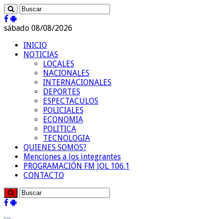
sábado 08/08/2026
INICIO
NOTICIAS
LOCALES
NACIONALES
INTERNACIONALES
DEPORTES
ESPECTACULOS
POLICIALES
ECONOMIA
POLITICA
TECNOLOGIA
QUIENES SOMOS?
Menciones a los integrantes
PROGRAMACIÓN FM JOL 106.1
CONTACTO