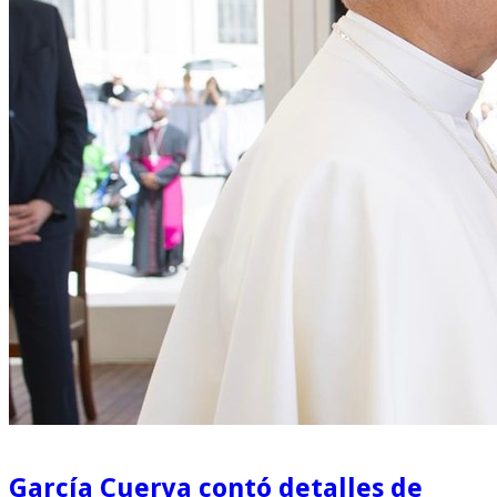
García Cuerva contó detalles de