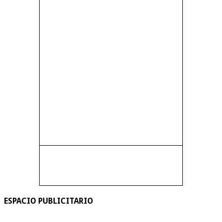
ESPACIO PUBLICITARIO