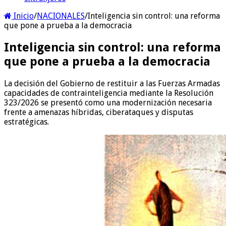
Inicio
/
NACIONALES
/
Inteligencia sin control: una reforma
que pone a prueba a la democracia
Inteligencia sin control: una reforma
que pone a prueba a la democracia
La decisión del Gobierno de restituir a las Fuerzas Armadas
capacidades de contrainteligencia mediante la Resolución
323/2026 se presentó como una modernización necesaria
frente a amenazas híbridas, ciberataques y disputas
estratégicas.