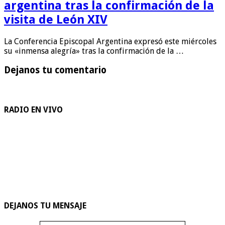
argentina tras la confirmación de la
visita de León XIV
La Conferencia Episcopal Argentina expresó este miércoles
su «inmensa alegría» tras la confirmación de la …
Dejanos tu comentario
RADIO EN VIVO
DEJANOS TU MENSAJE