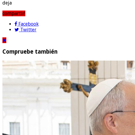
deja
compartir!
Facebook
Twitter
Compruebe también