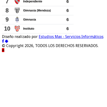
Diseño realizado por
Estudios Max - Servicios Informáticos
© Copyright 2026, TODOS LOS DERECHOS RESERVADOS.