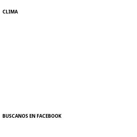
CLIMA
BUSCANOS EN FACEBOOK