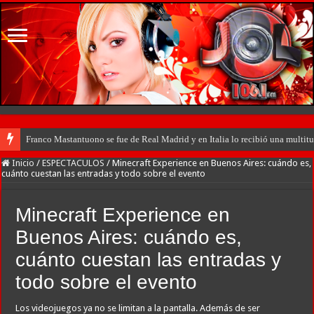
Franco Mastantuono se fue de Real Madrid y en Italia lo recibió una multitu
Inicio
/
ESPECTACULOS
/
Minecraft Experience en Buenos Aires: cuándo es,
cuánto cuestan las entradas y todo sobre el evento
Minecraft Experience en
Buenos Aires: cuándo es,
cuánto cuestan las entradas y
todo sobre el evento
Los videojuegos ya no se limitan a la pantalla. Además de ser