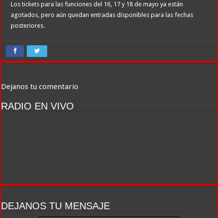
Los tickets para las funciones del 16, 17 y 18 de mayo ya están
agotados, pero aún quedan entradas disponibles para las fechas
posteriores.
Dejanos tu comentario
RADIO EN VIVO
DEJANOS TU MENSAJE