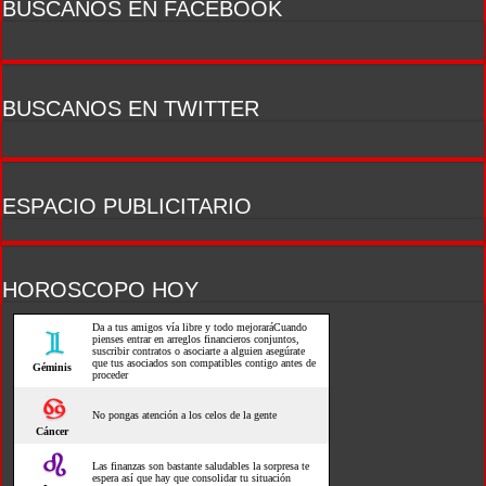
BUSCANOS EN FACEBOOK
BUSCANOS EN TWITTER
ESPACIO PUBLICITARIO
HOROSCOPO HOY