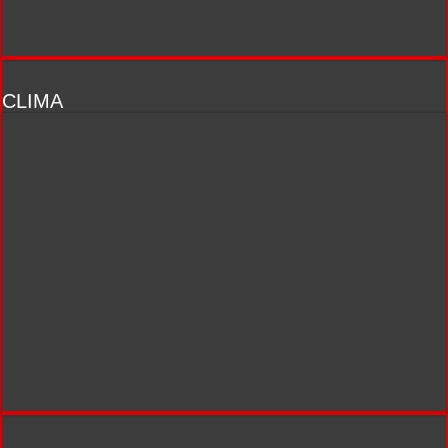
CLIMA