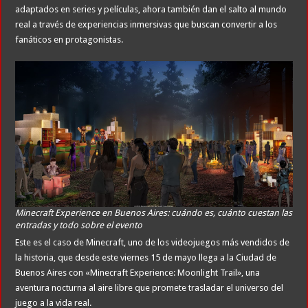
adaptados en series y películas, ahora también dan el salto al mundo
real a través de experiencias inmersivas que buscan convertir a los
fanáticos en protagonistas.
Minecraft Experience en Buenos Aires: cuándo es, cuánto cuestan las
entradas y todo sobre el evento
Este es el caso de Minecraft, uno de los videojuegos más vendidos de
la historia, que desde este viernes 15 de mayo llega a la Ciudad de
Buenos Aires con «Minecraft Experience: Moonlight Trail», una
aventura nocturna al aire libre que promete trasladar el universo del
juego a la vida real.