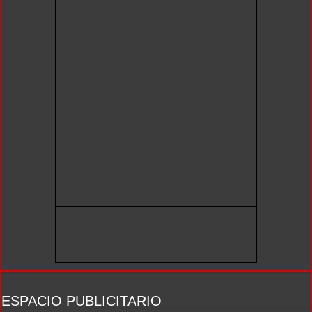
ESPACIO PUBLICITARIO