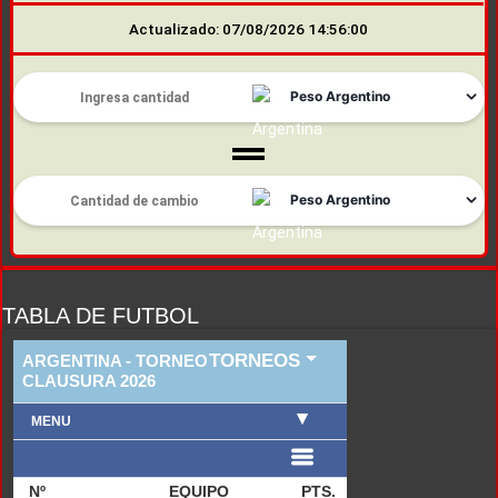
Actualizado: 07/08/2026 14:56:00
TABLA DE FUTBOL