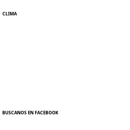
CLIMA
BUSCANOS EN FACEBOOK