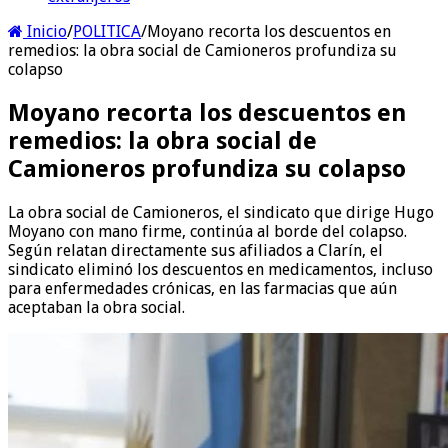
Inicio
/
POLITICA
/
Moyano recorta los descuentos en
remedios: la obra social de Camioneros profundiza su
colapso
Moyano recorta los descuentos en
remedios: la obra social de
Camioneros profundiza su colapso
La obra social de Camioneros, el sindicato que dirige Hugo
Moyano con mano firme, continúa al borde del colapso.
Según relatan directamente sus afiliados a Clarín, el
sindicato eliminó los descuentos en medicamentos, incluso
para enfermedades crónicas, en las farmacias que aún
aceptaban la obra social.