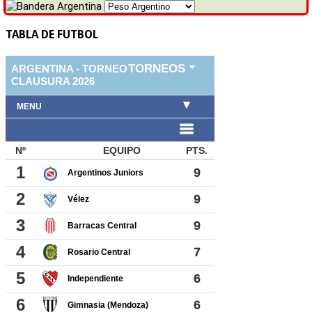
TABLA DE FUTBOL