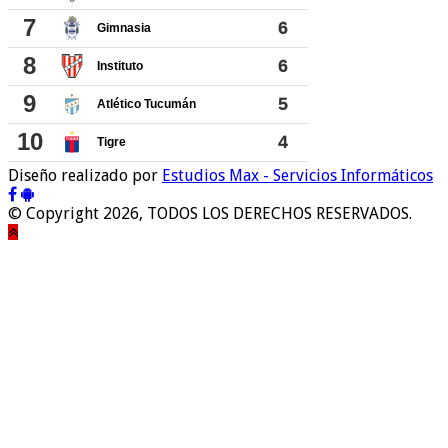
Diseño realizado por
Estudios Max - Servicios Informáticos
© Copyright 2026, TODOS LOS DERECHOS RESERVADOS.