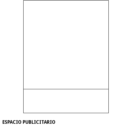
ESPACIO PUBLICITARIO