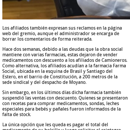
Los afiliados también expresan sus reclamos en la página
web del gremio, aunque el administrador se encarga de
borrar los comentarios de forma reiterada.
Hace dos semanas, debido a las deudas que la obra social
mantiene con varias farmacias, estas dejaron de vender
medicamentos con descuento a los afiliados de Camioneros.
Como alternativa, los afiliados acudían a la farmacia Farma
Social, ubicada en la esquina de Brasil y Santiago del
Estero, en el barrio de Constitución, a 200 metros de la
sede sindical y del despacho de Moyano.
Sin embargo, en los últimos días dicha farmacia también
suspendió las ventas con descuento. Quienes se presentaron
con recetas para comprar medicamentos, sondas, leches
especiales para bebés y pañales fueron informados de la
falta de stock.
La única opción que les queda es pagar el total del