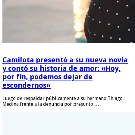
Camilota presentó a su nueva novia
y contó su historia de amor: «Hoy,
por fin, podemos dejar de
escondernos»
Luego de respaldar públicamente a su hermano Thiago
Medina frente a la denuncia por presunto …