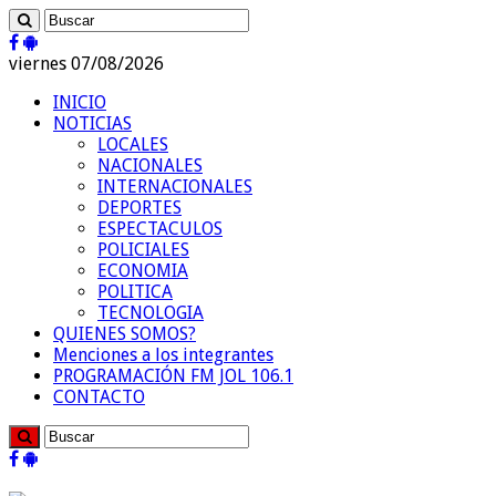
viernes 07/08/2026
INICIO
NOTICIAS
LOCALES
NACIONALES
INTERNACIONALES
DEPORTES
ESPECTACULOS
POLICIALES
ECONOMIA
POLITICA
TECNOLOGIA
QUIENES SOMOS?
Menciones a los integrantes
PROGRAMACIÓN FM JOL 106.1
CONTACTO