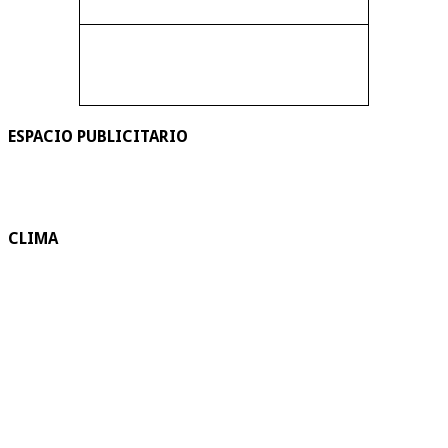
ESPACIO PUBLICITARIO
CLIMA