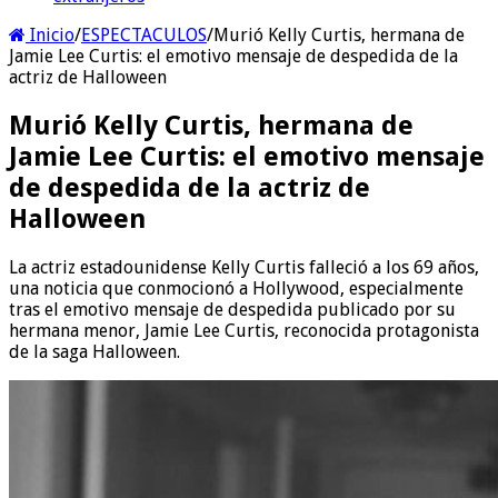
Inicio
/
ESPECTACULOS
/
Murió Kelly Curtis, hermana de
Jamie Lee Curtis: el emotivo mensaje de despedida de la
actriz de Halloween
Murió Kelly Curtis, hermana de
Jamie Lee Curtis: el emotivo mensaje
de despedida de la actriz de
Halloween
La actriz estadounidense Kelly Curtis falleció a los 69 años,
una noticia que conmocionó a Hollywood, especialmente
tras el emotivo mensaje de despedida publicado por su
hermana menor, Jamie Lee Curtis, reconocida protagonista
de la saga Halloween.