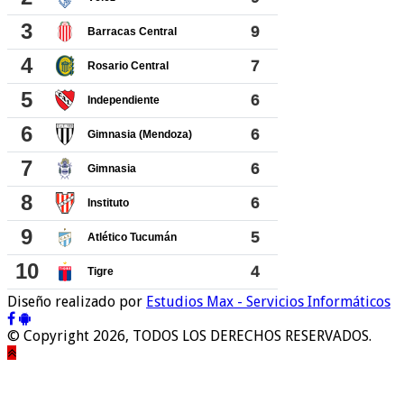
Diseño realizado por
Estudios Max - Servicios Informáticos
© Copyright 2026, TODOS LOS DERECHOS RESERVADOS.