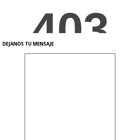
DEJANOS TU MENSAJE