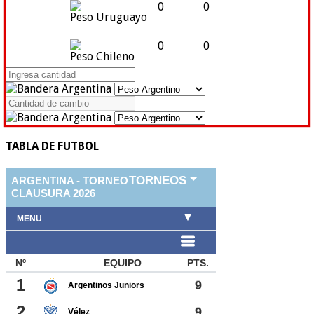
0
0
Peso Uruguayo
0
0
Peso Chileno
TABLA DE FUTBOL