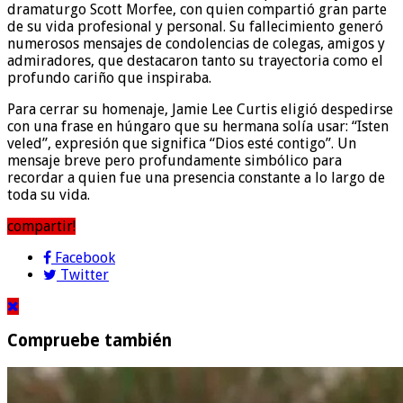
dramaturgo Scott Morfee, con quien compartió gran parte
de su vida profesional y personal. Su fallecimiento generó
numerosos mensajes de condolencias de colegas, amigos y
admiradores, que destacaron tanto su trayectoria como el
profundo cariño que inspiraba.
Para cerrar su homenaje, Jamie Lee Curtis eligió despedirse
con una frase en húngaro que su hermana solía usar: “Isten
veled”, expresión que significa “Dios esté contigo”. Un
mensaje breve pero profundamente simbólico para
recordar a quien fue una presencia constante a lo largo de
toda su vida.
compartir!
Facebook
Twitter
Compruebe también