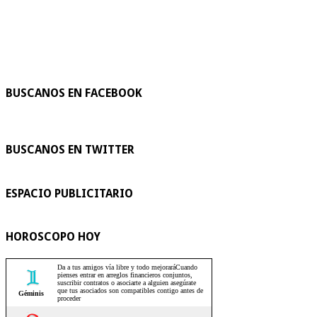
BUSCANOS EN FACEBOOK
BUSCANOS EN TWITTER
ESPACIO PUBLICITARIO
HOROSCOPO HOY