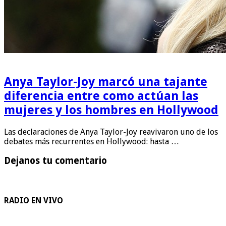
Anya Taylor-Joy marcó una tajante
diferencia entre como actúan las
mujeres y los hombres en Hollywood
Las declaraciones de Anya Taylor-Joy reavivaron uno de los
debates más recurrentes en Hollywood: hasta …
Dejanos tu comentario
RADIO EN VIVO