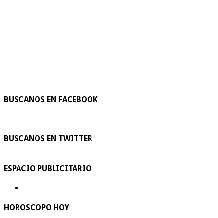
BUSCANOS EN FACEBOOK
BUSCANOS EN TWITTER
ESPACIO PUBLICITARIO
HOROSCOPO HOY