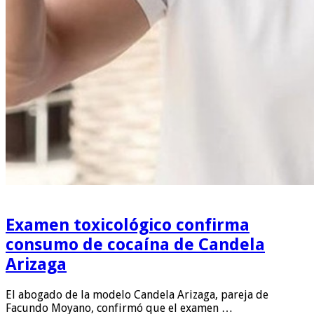
Examen toxicológico confirma
consumo de cocaína de Candela
Arizaga
El abogado de la modelo Candela Arizaga, pareja de
Facundo Moyano, confirmó que el examen …