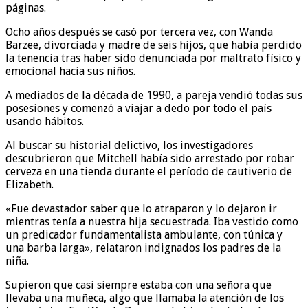
páginas.
Ocho años después se casó por tercera vez, con Wanda
Barzee, divorciada y madre de seis hijos, que había perdido
la tenencia tras haber sido denunciada por maltrato físico y
emocional hacia sus niños.
A mediados de la década de 1990, a pareja vendió todas sus
posesiones y comenzó a viajar a dedo por todo el país
usando hábitos.
Al buscar su historial delictivo, los investigadores
descubrieron que Mitchell había sido arrestado por robar
cerveza en una tienda durante el período de cautiverio de
Elizabeth.
«Fue devastador saber que lo atraparon y lo dejaron ir
mientras tenía a nuestra hija secuestrada. Iba vestido como
un predicador fundamentalista ambulante, con túnica y
una barba larga», relataron indignados los padres de la
niña.
Supieron que casi siempre estaba con una señora que
llevaba una muñeca, algo que llamaba la atención de los