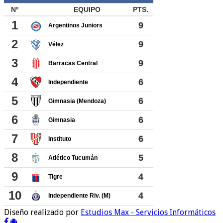
Diseño realizado por
Estudios Max - Servicios Informáticos