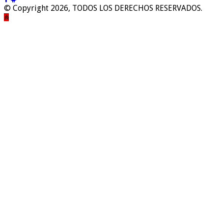
© Copyright 2026, TODOS LOS DERECHOS RESERVADOS.