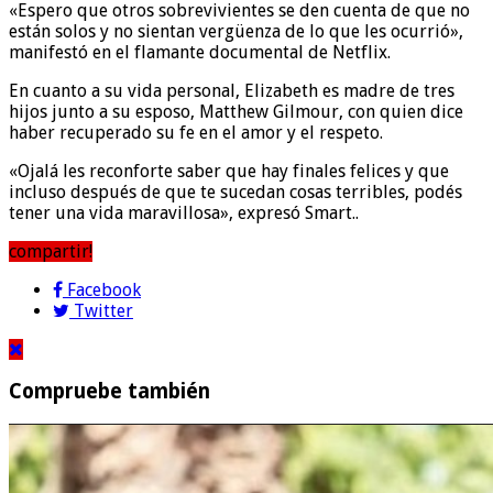
«Espero que otros sobrevivientes se den cuenta de que no
están solos y no sientan vergüenza de lo que les ocurrió»,
manifestó en el flamante documental de Netflix.
En cuanto a su vida personal, Elizabeth es madre de tres
hijos junto a su esposo, Matthew Gilmour, con quien dice
haber recuperado su fe en el amor y el respeto.
«Ojalá les reconforte saber que hay finales felices y que
incluso después de que te sucedan cosas terribles, podés
tener una vida maravillosa», expresó Smart..
compartir!
Facebook
Twitter
Compruebe también