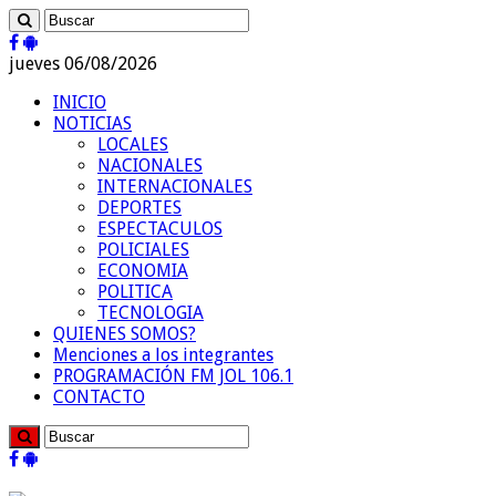
jueves 06/08/2026
INICIO
NOTICIAS
LOCALES
NACIONALES
INTERNACIONALES
DEPORTES
ESPECTACULOS
POLICIALES
ECONOMIA
POLITICA
TECNOLOGIA
QUIENES SOMOS?
Menciones a los integrantes
PROGRAMACIÓN FM JOL 106.1
CONTACTO