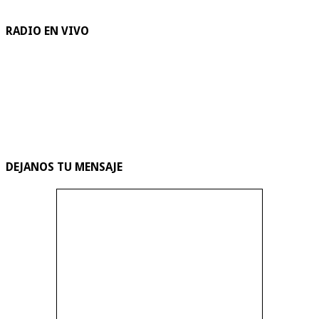
RADIO EN VIVO
DEJANOS TU MENSAJE