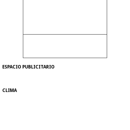
ESPACIO PUBLICITARIO
CLIMA